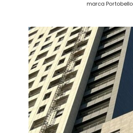
marca Portobello