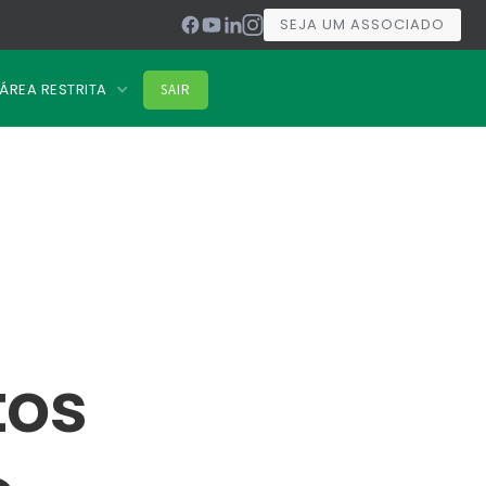
SEJA UM ASSOCIADO
ÁREA RESTRITA
SAIR
tos