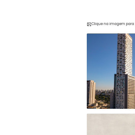
Clique na imagem para 