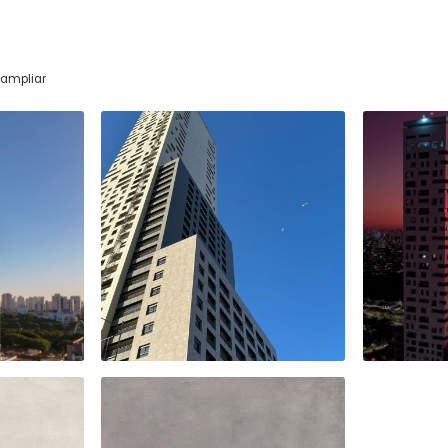
ampliar