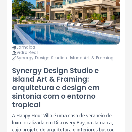
Jamaica
Vidro Real
Synergy Design Studio e Island Art & Framing
Synergy Design Studio e
Island Art & Framing:
arquitetura e design em
sintonia com o entorno
tropical
A Happy Hour Villa é uma casa de veraneio de
luxo localizada em Discovery Bay, na Jamaica,
cujo projeto de arquitetura e interiores buscou