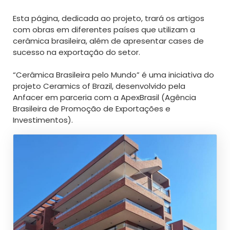
Esta página, dedicada ao projeto, trará os artigos
com obras em diferentes países que utilizam a
cerâmica brasileira, além de apresentar cases de
sucesso na exportação do setor.
“Cerâmica Brasileira pelo Mundo” é uma iniciativa do
projeto Ceramics of Brazil, desenvolvido pela
Anfacer em parceria com a ApexBrasil (Agência
Brasileira de Promoção de Exportações e
Investimentos).