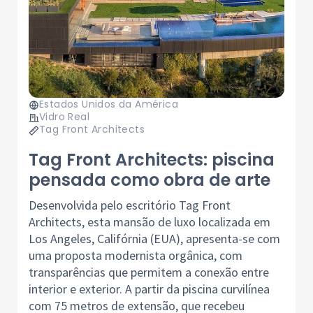
Estados Unidos da América
Vidro Real
Tag Front Architects
Tag Front Architects: piscina
pensada como obra de arte
Desenvolvida pelo escritório Tag Front
Architects, esta mansão de luxo localizada em
Los Angeles, Califórnia (EUA), apresenta-se com
uma proposta modernista orgânica, com
transparências que permitem a conexão entre
interior e exterior. A partir da piscina curvilínea
com 75 metros de extensão, que recebeu