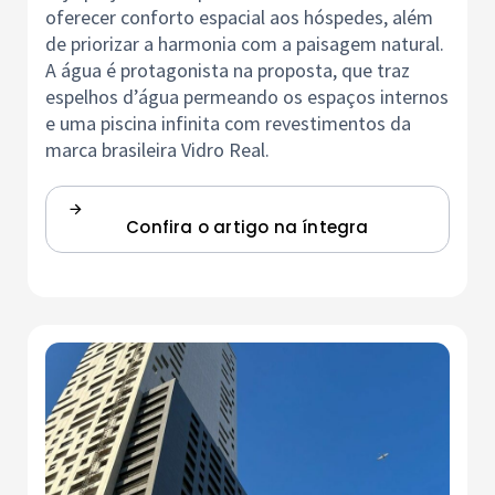
oferecer conforto espacial aos hóspedes, além
de priorizar a harmonia com a paisagem natural.
A água é protagonista na proposta, que traz
espelhos d’água permeando os espaços internos
e uma piscina infinita com revestimentos da
marca brasileira Vidro Real.
Confira o artigo na íntegra