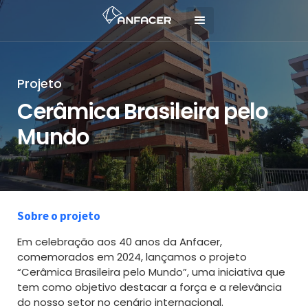
Projeto
Cerâmica Brasileira pelo
Mundo
Sobre o projeto
Em celebração aos 40 anos da Anfacer,
comemorados em 2024, lançamos o projeto
“Cerâmica Brasileira pelo Mundo”, uma iniciativa que
tem como objetivo destacar a força e a relevância
do nosso setor no cenário internacional.