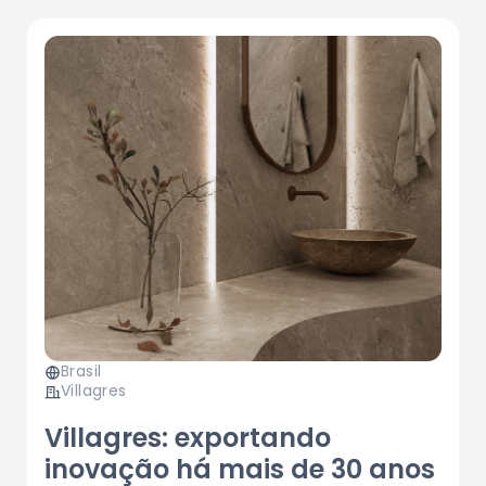
Brasil
Villagres
Villagres: exportando
inovação há mais de 30 anos