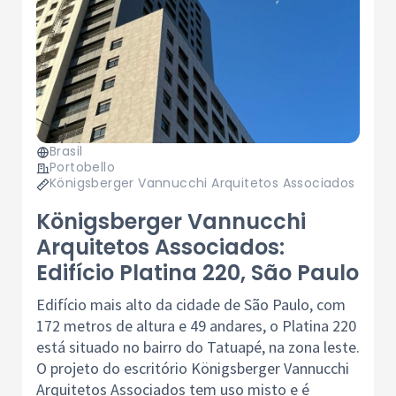
Brasil
Portobello
Königsberger Vannucchi Arquitetos Associados
Königsberger Vannucchi
Arquitetos Associados:
Edifício Platina 220, São Paulo
Edifício mais alto da cidade de São Paulo, com
172 metros de altura e 49 andares, o Platina 220
está situado no bairro do Tatuapé, na zona leste.
O projeto do escritório Königsberger Vannucchi
Arquitetos Associados tem uso misto e é