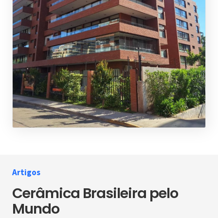
Artigos
Cerâmica Brasileira pelo
Mundo