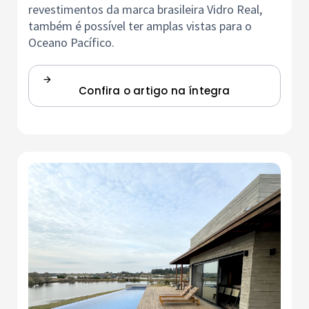
revestimentos da marca brasileira Vidro Real,
também é possível ter amplas vistas para o
Oceano Pacífico.
Confira o artigo na íntegra