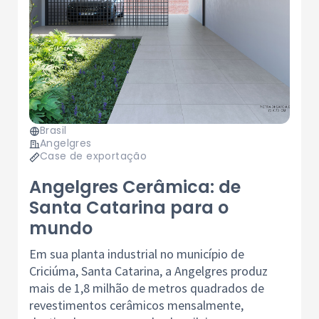
Brasil
Angelgres
Case de exportação
Angelgres Cerâmica: de
Santa Catarina para o
mundo
Em sua planta industrial no município de
Criciúma, Santa Catarina, a Angelgres produz
mais de 1,8 milhão de metros quadrados de
revestimentos cerâmicos mensalmente,