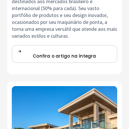
destinados aos mercados brasileiro e
internacional (50% para cada). Seu vasto
portfólio de produtos e seu design inovador,
ocasionados por seu maquinário de ponta, a
torna uma empresa versátil que atende aos mais
variados estilos e culturas.
Confira o artigo na íntegra