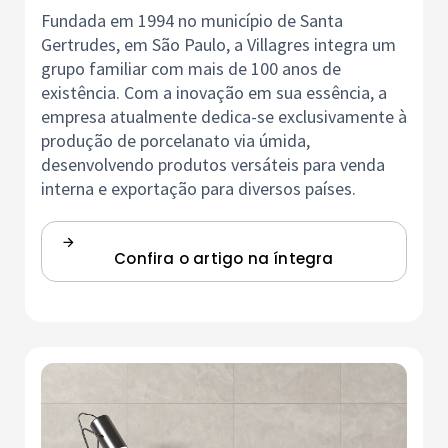
Fundada em 1994 no município de Santa
Gertrudes, em São Paulo, a Villagres integra um
grupo familiar com mais de 100 anos de
existência. Com a inovação em sua essência, a
empresa atualmente dedica-se exclusivamente à
produção de porcelanato via úmida,
desenvolvendo produtos versáteis para venda
interna e exportação para diversos países.
Confira o artigo na íntegra