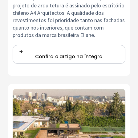
projeto de arquitetura é assinado pelo escritório
chileno A4 Arquitectos. A qualidade dos
revestimentos foi prioridade tanto nas fachadas
quanto nos interiores, que contam com
produtos da marca brasileira Eliane.
Confira o artigo na íntegra