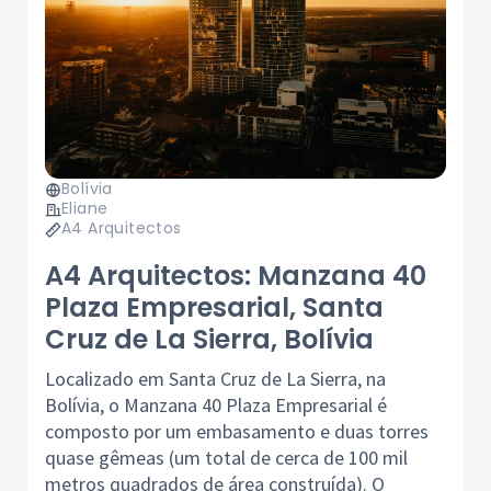
Bolívia
Eliane
A4 Arquitectos
A4 Arquitectos: Manzana 40
Plaza Empresarial, Santa
Cruz de La Sierra, Bolívia
Localizado em Santa Cruz de La Sierra, na
Bolívia, o Manzana 40 Plaza Empresarial é
composto por um embasamento e duas torres
quase gêmeas (um total de cerca de 100 mil
metros quadrados de área construída). O