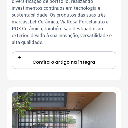
diversificação de portfólio, realizando
investimentos contínuos em tecnologia e
sustentabilidade. Os produtos das suas três
marcas, Lef Cerâmica, ViaRosa Porcelanato e
ROX Cerâmica, também são destinados ao
exterior, devido à sua inovação, versatilidade e
alta qualidade.
Confira o artigo na íntegra