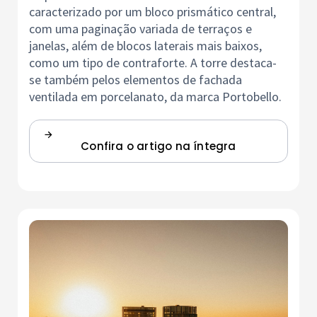
caracterizado por um bloco prismático central,
com uma paginação variada de terraços e
janelas, além de blocos laterais mais baixos,
como um tipo de contraforte. A torre destaca-
se também pelos elementos de fachada
ventilada em porcelanato, da marca Portobello.
Confira o artigo na íntegra