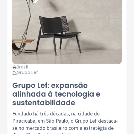
Brasil
Grupo Lef
Grupo Lef: expansão
alinhada à tecnologia e
sustentabilidade
Fundado há três décadas, na cidade de
Piracicaba, em São Paulo, o Grupo Lef destaca-
se no mercado brasileiro com a estratégia de