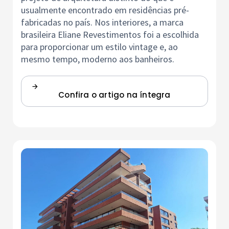
usualmente encontrado em residências pré-
fabricadas no país. Nos interiores, a marca
brasileira Eliane Revestimentos foi a escolhida
para proporcionar um estilo vintage e, ao
mesmo tempo, moderno aos banheiros.
Confira o artigo na íntegra