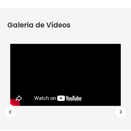
Galeria de Vídeos