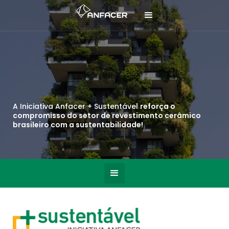
A Iniciativa Anfacer + Sustentável
reforça o
compromisso do setor de revestimento cerâmico
brasileiro com a sustentabilidade!