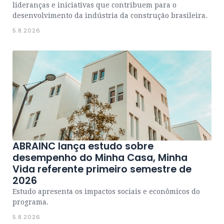
lideranças e iniciativas que contribuem para o
desenvolvimento da indústria da construção brasileira.
5.8.2026
ABRAINC lança estudo sobre
desempenho do Minha Casa, Minha
Vida referente primeiro semestre de
2026
Estudo apresenta os impactos sociais e econômicos do
programa.
5.8.2026