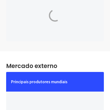
Mercado externo
Principais produtores mundiais