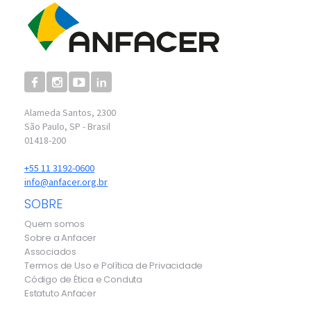
Alameda Santos, 2300
São Paulo, SP - Brasil
01418-200
+55 11 3192-0600
info@anfacer.org.br
SOBRE
Quem somos
Sobre a Anfacer
Associados
Termos de Uso e Política de Privacidade
Código de Ética e Conduta
Estatuto Anfacer