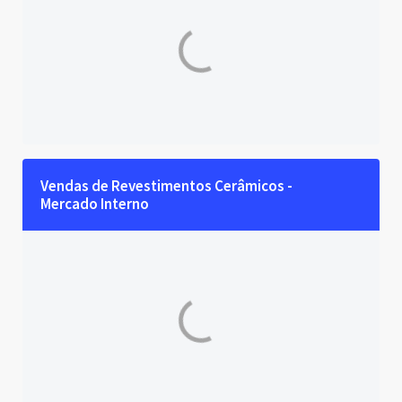
Vendas de Revestimentos Cerâmicos - 
Mercado Interno