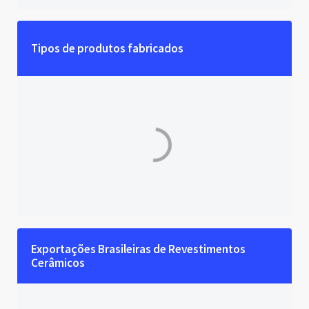
Tipos de produtos fabricados
Exportações Brasileiras de Revestimentos 
Cerâmicos