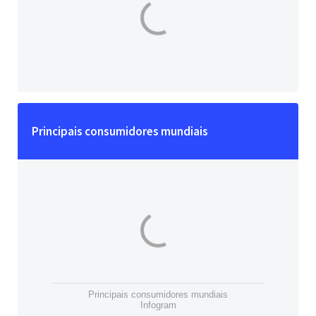
Principais consumidores mundiais
Principais consumidores mundiais
Infogram