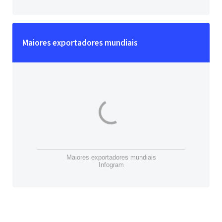
Maiores exportadores mundiais
Maiores exportadores mundiais
Infogram