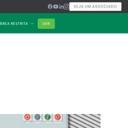
SEJA UM ASSOCIADO
ÁREA RESTRITA
SAIR