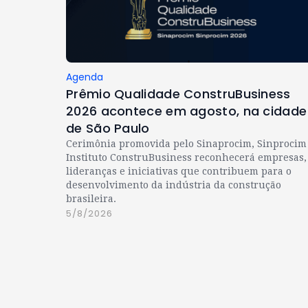
Agenda
Prêmio Qualidade ConstruBusiness
2026 acontece em agosto, na cidade
de São Paulo
Cerimônia promovida pelo Sinaprocim, Sinprocim
Instituto ConstruBusiness reconhecerá empresas,
lideranças e iniciativas que contribuem para o
desenvolvimento da indústria da construção
brasileira.
5/8/2026