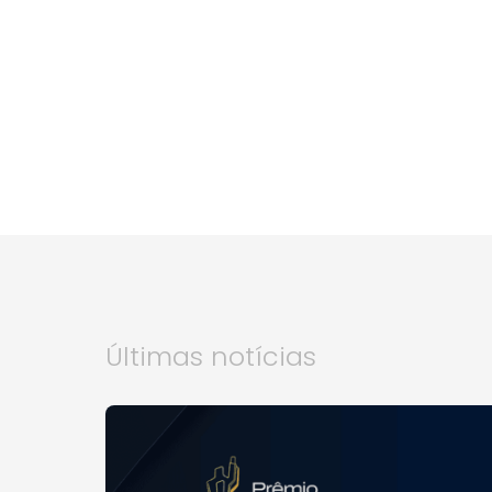
Últimas notícias