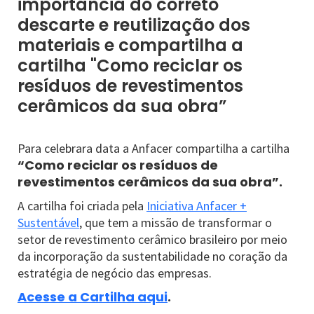
importância do correto
descarte e reutilização dos
materiais e compartilha a
cartilha "Como reciclar os
resíduos de revestimentos
cerâmicos da sua obra”
Para celebrara data a Anfacer compartilha a cartilha
“Como reciclar os resíduos de
revestimentos cerâmicos da sua obra”.
A cartilha foi criada pela
Iniciativa Anfacer +
Sustentável
, que tem a missão de transformar o
setor de revestimento cerâmico brasileiro por meio
da incorporação da sustentabilidade no coração da
estratégia de negócio das empresas.
Acesse a Cartilha aqui
.