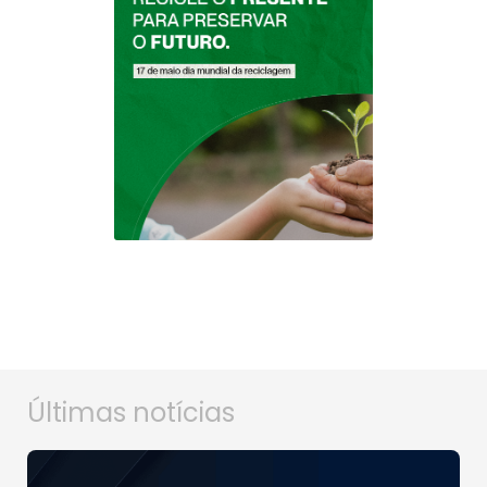
Últimas notícias