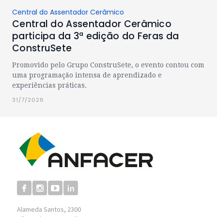
Central do Assentador Cerâmico
Central do Assentador Cerâmico
participa da 3ª edição do Feras da
ConstruSete
Promovido pelo Grupo ConstruSete, o evento contou com
uma programação intensa de aprendizado e
experiências práticas.
31/7/2026
Alameda Santos, 2300