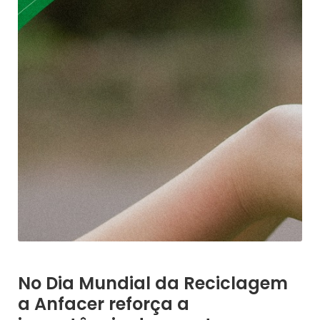
No Dia Mundial da Reciclagem
a Anfacer reforça a