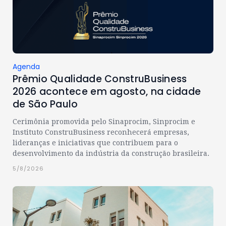
Agenda
Prêmio Qualidade ConstruBusiness
2026 acontece em agosto, na cidade
de São Paulo
Cerimônia promovida pelo Sinaprocim, Sinprocim e
Instituto ConstruBusiness reconhecerá empresas,
lideranças e iniciativas que contribuem para o
desenvolvimento da indústria da construção brasileira.
5/8/2026