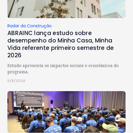
Radar da Construção
ABRAINC lança estudo sobre
desempenho do Minha Casa, Minha
Vida referente primeiro semestre de
2026
Estudo apresenta os impactos sociais e econômicos do
programa.
5/8/2026