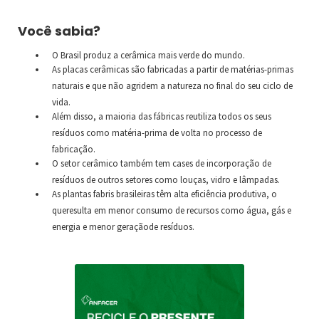
Você sabia?
O Brasil produz a cerâmica mais verde do mundo.
As placas cerâmicas são fabricadas a partir de matérias-primas
naturais e que não agridem a natureza no final do seu ciclo de
vida.
Além disso, a maioria das fábricas reutiliza todos os seus
resíduos como matéria-prima de volta no processo de
fabricação.
O setor cerâmico também tem cases de incorporação de
resíduos de outros setores como louças, vidro e lâmpadas.
As plantas fabris brasileiras têm alta eficiência produtiva, o
queresulta em menor consumo de recursos como água, gás e
energia e menor geraçãode resíduos.