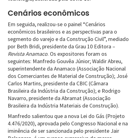
Cenários econômicos
Em seguida, realizou-se o painel “Cenários
econômicos brasileiros e as perspectivas para o
segmento do varejo e da Construção Civil”, mediado
por Beth Bridi, presidente da Grau 10 Editora –
Revista Anamaco
. Os expositores foram os
seguintes: Manfredo Gouvêa Júnior; Waldir Abreu,
superintendente da Anamaco (Associação Nacional
dos Comerciantes de Material de Construção); José
Carlos Martins, presidente da CBIC (Câmara
Brasileira da Indústria da Construção); e Rodrigo
Navarro, presidente da Abramat (Associação
Brasileira da Indústria Materiais de Construção).
Manfredo salientou que a nova Lei do Gás (Projeto
4.476/2020), aprovada pelo Congresso Nacional e na
iminência de ser sancionada pelo presidente Jair