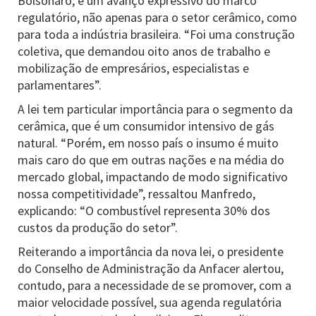
Bolsonaro, é um avanço expressivo do marco
regulatório, não apenas para o setor cerâmico, como
para toda a indústria brasileira. “Foi uma construção
coletiva, que demandou oito anos de trabalho e
mobilização de empresários, especialistas e
parlamentares”.
A lei tem particular importância para o segmento da
cerâmica, que é um consumidor intensivo de gás
natural. “Porém, em nosso país o insumo é muito
mais caro do que em outras nações e na média do
mercado global, impactando de modo significativo
nossa competitividade”, ressaltou Manfredo,
explicando: “O combustível representa 30% dos
custos da produção do setor”.
Reiterando a importância da nova lei, o presidente
do Conselho de Administração da Anfacer alertou,
contudo, para a necessidade de se promover, com a
maior velocidade possível, sua agenda regulatória