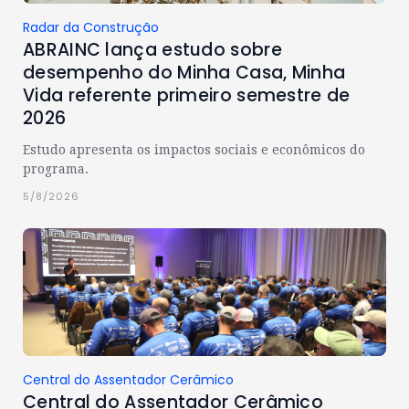
Radar da Construção
ABRAINC lança estudo sobre
desempenho do Minha Casa, Minha
Vida referente primeiro semestre de
2026
Estudo apresenta os impactos sociais e econômicos do
programa.
5/8/2026
Central do Assentador Cerâmico
Central do Assentador Cerâmico