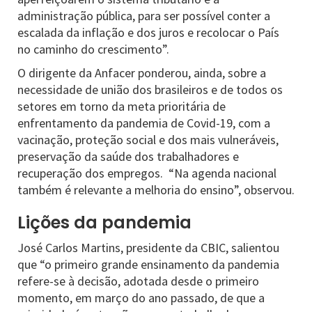
administração pública, para ser possível conter a
escalada da inflação e dos juros e recolocar o País
no caminho do crescimento”.
O dirigente da Anfacer ponderou, ainda, sobre a
necessidade de união dos brasileiros e de todos os
setores em torno da meta prioritária de
enfrentamento da pandemia de Covid-19, com a
vacinação, proteção social e dos mais vulneráveis,
preservação da saúde dos trabalhadores e
recuperação dos empregos. “Na agenda nacional
também é relevante a melhoria do ensino”, observou.
Lições da pandemia
José Carlos Martins, presidente da CBIC, salientou
que “o primeiro grande ensinamento da pandemia
refere-se à decisão, adotada desde o primeiro
momento, em março do ano passado, de que a