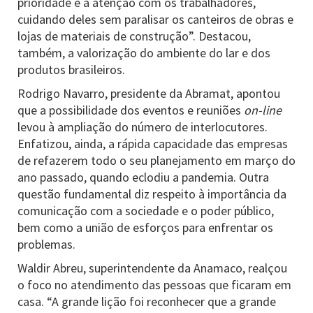
prioridade é a atenção com os trabalhadores,
cuidando deles sem paralisar os canteiros de obras e
lojas de materiais de construção”. Destacou,
também, a valorização do ambiente do lar e dos
produtos brasileiros.
Rodrigo Navarro, presidente da Abramat, apontou
que a possibilidade dos eventos e reuniões
on-line
levou à ampliação do número de interlocutores.
Enfatizou, ainda, a rápida capacidade das empresas
de refazerem todo o seu planejamento em março do
ano passado, quando eclodiu a pandemia. Outra
questão fundamental diz respeito à importância da
comunicação com a sociedade e o poder público,
bem como a união de esforços para enfrentar os
problemas.
Waldir Abreu, superintendente da Anamaco, realçou
o foco no atendimento das pessoas que ficaram em
casa. “A grande lição foi reconhecer que a grande