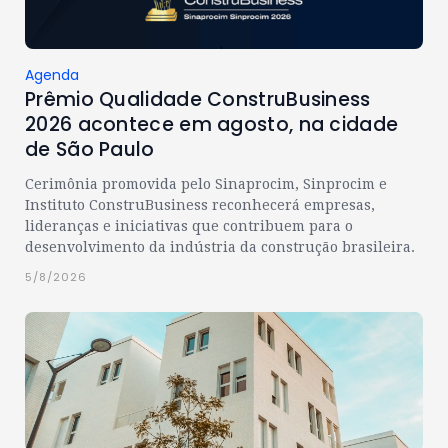
Agenda
Prêmio Qualidade ConstruBusiness
2026 acontece em agosto, na cidade
de São Paulo
Cerimônia promovida pelo Sinaprocim, Sinprocim e
Instituto ConstruBusiness reconhecerá empresas,
lideranças e iniciativas que contribuem para o
desenvolvimento da indústria da construção brasileira.
5/8/2026