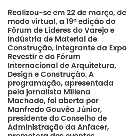
Realizou-se em 22 de março, de
modo virtual, a 19ª edição do
Fórum de Líderes do Varejo e
Indústria de Material de
Construção, integrante da Expo
Revestir e do Fórum
Internacional de Arquitetura,
Design e Construção. A
programação, apresentada
pela jornalista Millena
Machado, foi aberta por
Manfredo Gouvêa Júnior,
presidente do Conselho de
Administração da Anfacer,
promotora dos eventos.