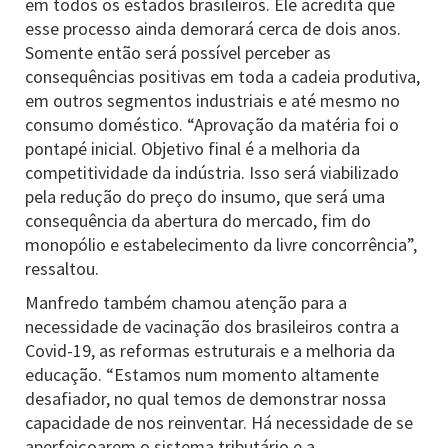
em todos os estados brasileiros. Ele acredita que
esse processo ainda demorará cerca de dois anos.
Somente então será possível perceber as
consequências positivas em toda a cadeia produtiva,
em outros segmentos industriais e até mesmo no
consumo doméstico. “Aprovação da matéria foi o
pontapé inicial. Objetivo final é a melhoria da
competitividade da indústria. Isso será viabilizado
pela redução do preço do insumo, que será uma
consequência da abertura do mercado, fim do
monopólio e estabelecimento da livre concorrência”,
ressaltou.
Manfredo também chamou atenção para a
necessidade de vacinação dos brasileiros contra a
Covid-19, as reformas estruturais e a melhoria da
educação. “Estamos num momento altamente
desafiador, no qual temos de demonstrar nossa
capacidade de nos reinventar. Há necessidade de se
aperfeiçoarem o sistema tributário e a