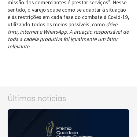
missão dos comerciantes é prestar serviços”. Nesse
sentido, o varejo soube como se adaptar à situação
e às restrições em cada fase do combate à Covid-19,
utilizando todos os meios possíveis, como
drive-
thru, internet e WhatsApp. A atuação responsável de
toda a cadeia produtiva foi igualmente um fator
relevante.
Últimas notícias