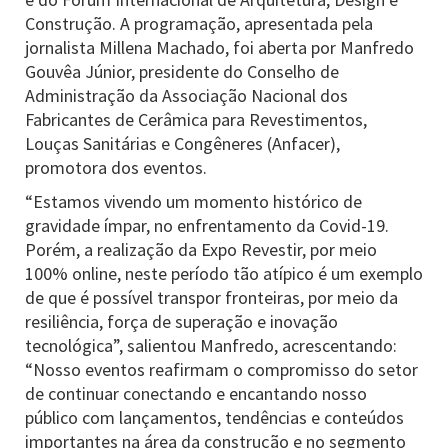
Construção. A programação, apresentada pela
jornalista Millena Machado, foi aberta por Manfredo
Gouvêa Júnior, presidente do Conselho de
Administração da Associação Nacional dos
Fabricantes de Cerâmica para Revestimentos,
Louças Sanitárias e Congêneres (Anfacer),
promotora dos eventos.
“Estamos vivendo um momento histórico de
gravidade ímpar, no enfrentamento da Covid-19.
Porém, a realização da Expo Revestir, por meio
100% online, neste período tão atípico é um exemplo
de que é possível transpor fronteiras, por meio da
resiliência, força de superação e inovação
tecnológica”, salientou Manfredo, acrescentando:
“Nosso eventos reafirmam o compromisso do setor
de continuar conectando e encantando nosso
público com lançamentos, tendências e conteúdos
importantes na área da construção e no segmento