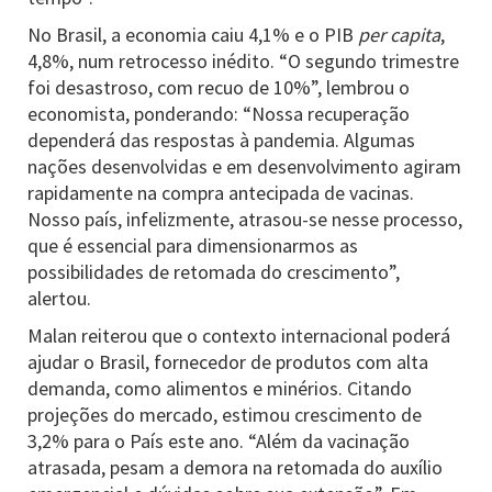
No Brasil, a economia caiu 4,1% e o PIB
per capita
,
4,8%, num retrocesso inédito. “O segundo trimestre
foi desastroso, com recuo de 10%”, lembrou o
economista, ponderando: “Nossa recuperação
dependerá das respostas à pandemia. Algumas
nações desenvolvidas e em desenvolvimento agiram
rapidamente na compra antecipada de vacinas.
Nosso país, infelizmente, atrasou-se nesse processo,
que é essencial para dimensionarmos as
possibilidades de retomada do crescimento”,
alertou.
Malan reiterou que o contexto internacional poderá
ajudar o Brasil, fornecedor de produtos com alta
demanda, como alimentos e minérios. Citando
projeções do mercado, estimou crescimento de
3,2% para o País este ano. “Além da vacinação
atrasada, pesam a demora na retomada do auxílio