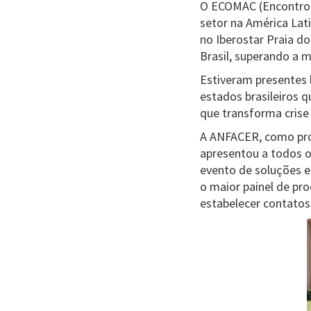
O ECOMAC (Encontro 
setor na América Lati
no Iberostar Praia do
Brasil, superando a 
Estiveram presentes l
estados brasileiros 
que transforma crise
A ANFACER, como pro
apresentou a todos o
evento de soluções e
o maior painel de pr
estabelecer contatos