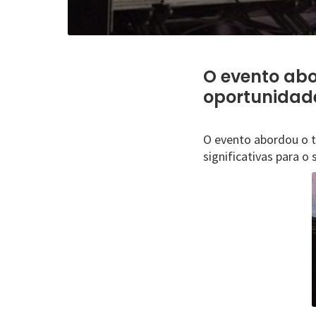
O evento abo
oportunidade
O evento abordou o 
significativas para o 