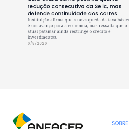
redução consecutiva da Selic, mas
defende continuidade dos cortes
Instituição afirma que a nova queda da taxa básic
é um avanço para a economia, mas ressalta que o
atual patamar ainda restringe o crédito e
investimentos.
6/8/2026
SOBRE