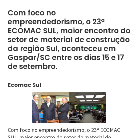
Com foco no
empreendedorismo, o 23ª
ECOMAC SUL, maior encontro do
setor de material de construção
da região Sul, aconteceu em
Gaspar/SC entre os dias 15 e 17
de setembro.
Ecomac Sul
Com foco no empreendedorismo, o 23ª ECOMAC
SUL, maior encontro do setor de material de