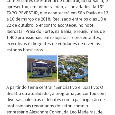
Comerciantes de Material de Construção da Bahia) e
apresentou, em primeira mão, as novidades da 16ª
EXPO REVESTIR, que acontecerá em São Paulo de 13
a 16 de março de 2018. Realizado entre os dias 19 e
22 de outubro, o encontro aconteceu no hotel
Iberostar Praia do Forte, na Bahia, e reuniu mais de
1.400 profissionais entre lojistas, representantes,
executivos e dirigentes de entidades de diversos
estados brasileiros.
A partir do tema central “Ser criativo e lucrativo: O
desafio da atualidade”, a programação contou com
diversas palestras e debates com a participação de
profissionais renomados do setor, como o
empresário Alexandre Cohim, da Leo Madeiras, de