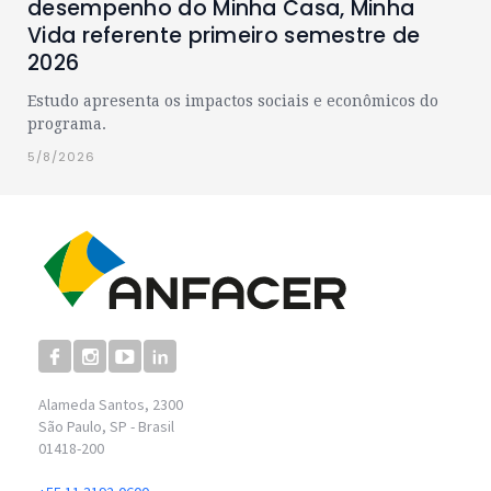
desempenho do Minha Casa, Minha
Vida referente primeiro semestre de
2026
Estudo apresenta os impactos sociais e econômicos do
programa.
5/8/2026
Alameda Santos, 2300
São Paulo, SP - Brasil
01418-200