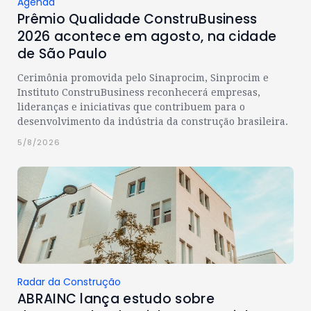
Agenda
Prêmio Qualidade ConstruBusiness
2026 acontece em agosto, na cidade
de São Paulo
Cerimônia promovida pelo Sinaprocim, Sinprocim e
Instituto ConstruBusiness reconhecerá empresas,
lideranças e iniciativas que contribuem para o
desenvolvimento da indústria da construção brasileira.
5/8/2026
Radar da Construção
ABRAINC lança estudo sobre