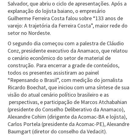
Salvador, que abriu o ciclo de apresentações. Após a
explanação do lojista baiano, o empresário
Guilherme Ferreira Costa falou sobre “133 anos de
varejo: A trajetória da Ferreira Costa”, maior rede do
setor no Nordeste.
O segundo dia começou com a palestra de Cláudio
Conz, presidente executivo da Anamaco, que relatou
o cenário econômico do setor de material de
construção. Para encerrar a grade de conteúdos,
todos os presentes assistiram ao painel
“Repensando o Brasil”, com medição do jornalista
Ricardo Boechat, que iniciou com uma síntese de sua
visão do atual cenário político brasileiro e as
perspectivas, e participação de Marcos Atchabahian
(presidente do Conselho Deliberativo da Anamaco),
Alexandre Cohim (dirigente da Acomac-BA e lojista),
Carlos Portela (presidente da Acomac-PE), Alexandre
Baumgart (diretor do conselho da Vedacit).