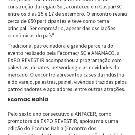
construção da região Sul, aconteceu em Gaspar/SC
entre os dias 15 e 17 de setembro. O encontro reuniu
cerca de 650 participantes e teve como tema
principal "Ser empresário, apesar das oscilações
econômicas do país".
Tradicional patrocinadora e grande parceira do
evento realizado pela Fecomac/ SC e ANAMACO, a
EXPO REVESTIR acompanhou a programação com
palestras, debates, networking e as novidades do
mercado. O encontro apresentou cases da indústria
e do varejo, palestras, painel, vivências trazidas pelos
patrocinadores e apoiadores, entre outras atrações.
Ecomac Bahia
Pelo sexto ano consecutivo a ANFACER, como
promotora da EXPO REVESTIR, apoiou mais uma
edição do Ecomac Bahia (Encontro dos