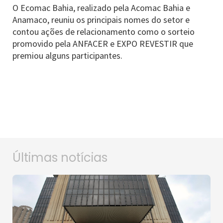
O Ecomac Bahia, realizado pela Acomac Bahia e
Anamaco, reuniu os principais nomes do setor e
contou ações de relacionamento como o sorteio
promovido pela ANFACER e EXPO REVESTIR que
premiou alguns participantes.
Últimas notícias