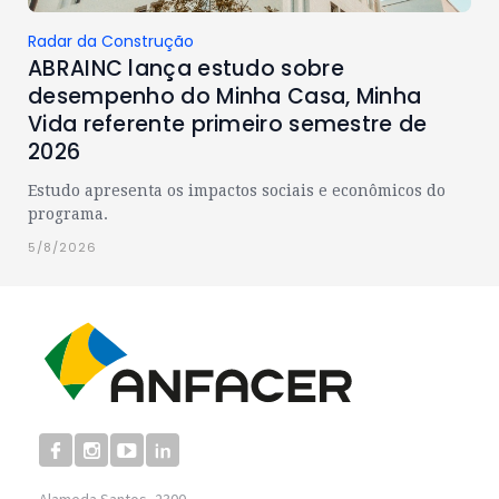
Radar da Construção
ABRAINC lança estudo sobre
desempenho do Minha Casa, Minha
Vida referente primeiro semestre de
2026
Estudo apresenta os impactos sociais e econômicos do
programa.
5/8/2026
Alameda Santos, 2300