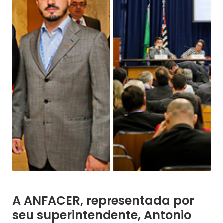
A ANFACER, representada por
seu superintendente, Antonio