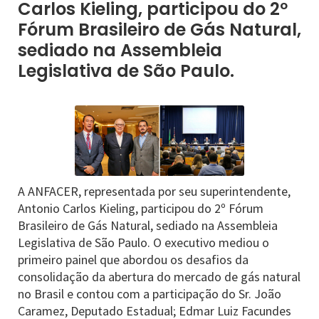
Carlos Kieling, participou do 2º
Fórum Brasileiro de Gás Natural,
sediado na Assembleia
Legislativa de São Paulo.
A ANFACER, representada por seu superintendente,
Antonio Carlos Kieling, participou do 2º Fórum
Brasileiro de Gás Natural, sediado na Assembleia
Legislativa de São Paulo. O executivo mediou o
primeiro painel que abordou os desafios da
consolidação da abertura do mercado de gás natural
no Brasil e contou com a participação do Sr. João
Caramez, Deputado Estadual; Edmar Luiz Facundes