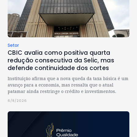
Setor
CBIC avalia como positiva quarta
redução consecutiva da Selic, mas
defende continuidade dos cortes
Instituição afirma que a nova queda da taxa básica é um
avanço para a economia, mas ressalta que o atual
patamar ainda restringe o crédito e investimentos.
6/8/2026