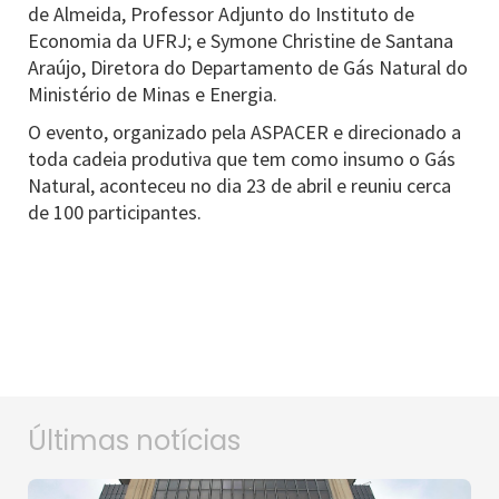
de Almeida, Professor Adjunto do Instituto de
Economia da UFRJ; e Symone Christine de Santana
Araújo, Diretora do Departamento de Gás Natural do
Ministério de Minas e Energia.
O evento, organizado pela ASPACER e direcionado a
toda cadeia produtiva que tem como insumo o Gás
Natural, aconteceu no dia 23 de abril e reuniu cerca
de 100 participantes.
Últimas notícias