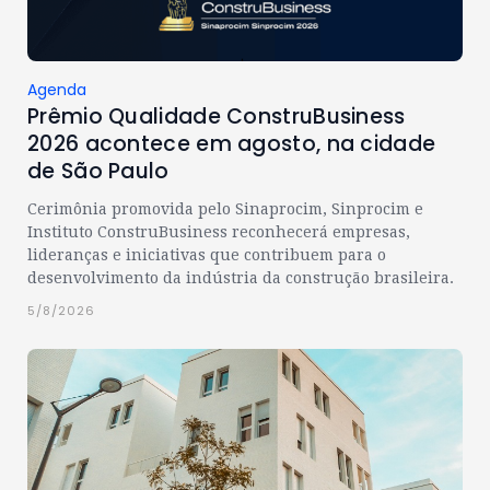
Agenda
Prêmio Qualidade ConstruBusiness
2026 acontece em agosto, na cidade
de São Paulo
Cerimônia promovida pelo Sinaprocim, Sinprocim e
Instituto ConstruBusiness reconhecerá empresas,
lideranças e iniciativas que contribuem para o
desenvolvimento da indústria da construção brasileira.
5/8/2026