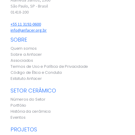
São Paulo, SP - Brasil
01418-200
+55 11 3192-0600
info@anfacer.org.br
SOBRE
Quem somos
Sobre a Anfacer
Associados
Termos de Uso e Política de Privacidade
Código de Ética e Conduta
Estatuto Anfacer
SETOR CERÂMICO
Números do Setor
Portfólio
História da cerâmica
Eventos
PROJETOS