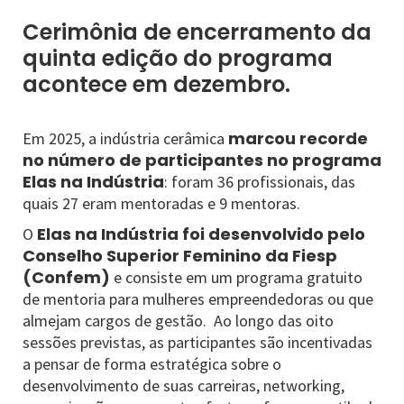
Cerimônia de encerramento da
quinta edição do programa
acontece em dezembro.
marcou recorde
Em 2025, a indústria cerâmica
no número de participantes no programa
Elas na Indústria
: foram 36 profissionais, das
quais 27 eram mentoradas e 9 mentoras.
Elas na Indústria foi desenvolvido pelo
O
Conselho Superior Feminino da Fiesp
(Confem)
e consiste em um programa gratuito
de mentoria para mulheres empreendedoras ou que
almejam cargos de gestão. Ao longo das oito
sessões previstas, as participantes são incentivadas
a pensar de forma estratégica sobre o
desenvolvimento de suas carreiras, networking,