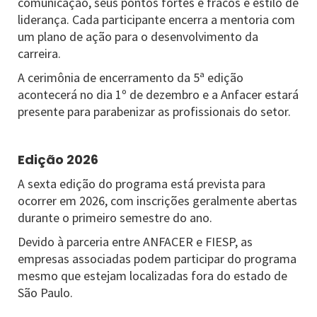
comunicação, seus pontos fortes e fracos e estilo de
liderança. Cada participante encerra a mentoria com
um plano de ação para o desenvolvimento da
carreira.
A cerimônia de encerramento da 5ª edição
acontecerá no dia 1º de dezembro e a Anfacer estará
presente para parabenizar as profissionais do setor.
Edição 2026
A sexta edição do programa está prevista para
ocorrer em 2026, com inscrições geralmente abertas
durante o primeiro semestre do ano.
Devido à parceria entre ANFACER e FIESP, as
empresas associadas podem participar do programa
mesmo que estejam localizadas fora do estado de
São Paulo.