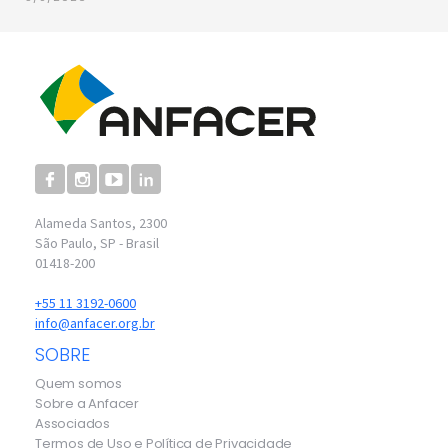
Alameda Santos, 2300
São Paulo, SP - Brasil
01418-200
+55 11 3192-0600
info@anfacer.org.br
SOBRE
Quem somos
Sobre a Anfacer
Associados
Termos de Uso e Política de Privacidade