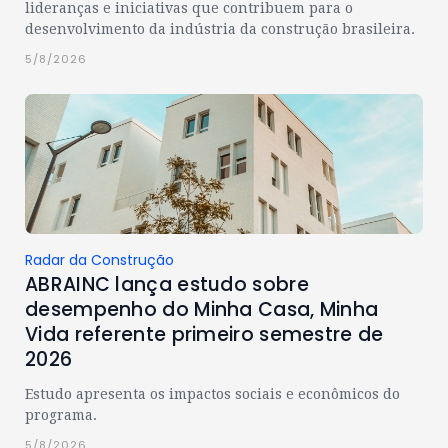
lideranças e iniciativas que contribuem para o
desenvolvimento da indústria da construção brasileira.
5/8/2026
Radar da Construção
ABRAINC lança estudo sobre
desempenho do Minha Casa, Minha
Vida referente primeiro semestre de
2026
Estudo apresenta os impactos sociais e econômicos do
programa.
5/8/2026