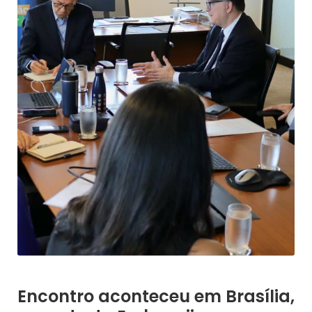
Encontro aconteceu em Brasília,