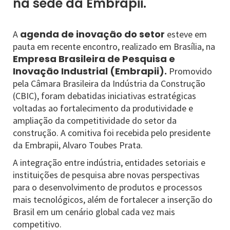
na sede da Embrapii.
agenda de inovação do setor
A
esteve em
pauta em recente encontro, realizado em Brasília, na
Empresa Brasileira de Pesquisa e
Inovação Industrial (Embrapii).
Promovido
pela Câmara Brasileira da Indústria da Construção
(CBIC), foram debatidas iniciativas estratégicas
voltadas ao fortalecimento da produtividade e
ampliação da competitividade do setor da
construção. A comitiva foi recebida pelo presidente
da Embrapii, Alvaro Toubes Prata.
A integração entre indústria, entidades setoriais e
instituições de pesquisa abre novas perspectivas
para o desenvolvimento de produtos e processos
mais tecnológicos, além de fortalecer a inserção do
Brasil em um cenário global cada vez mais
competitivo.