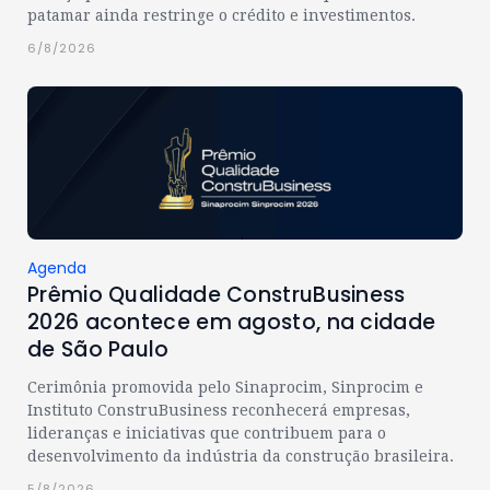
patamar ainda restringe o crédito e investimentos.
6/8/2026
Agenda
Prêmio Qualidade ConstruBusiness
2026 acontece em agosto, na cidade
de São Paulo
Cerimônia promovida pelo Sinaprocim, Sinprocim e
Instituto ConstruBusiness reconhecerá empresas,
lideranças e iniciativas que contribuem para o
desenvolvimento da indústria da construção brasileira.
5/8/2026