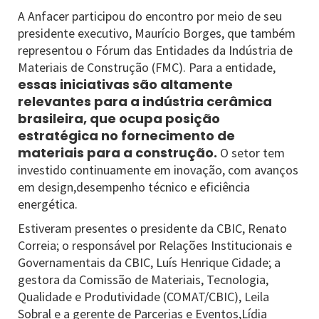
A Anfacer participou do encontro por meio de seu
presidente executivo, Maurício Borges, que também
representou o Fórum das Entidades da Indústria de
Materiais de Construção (FMC). Para a entidade,
essas iniciativas são altamente
relevantes para a indústria cerâmica
brasileira, que ocupa posição
estratégica no fornecimento de
materiais para a construção.
O setor tem
investido continuamente em inovação, com avanços
em design,desempenho técnico e eficiência
energética.
Estiveram presentes o presidente da CBIC, Renato
Correia; o responsável por Relações Institucionais e
Governamentais da CBIC, Luís Henrique Cidade; a
gestora da Comissão de Materiais, Tecnologia,
Qualidade e Produtividade (COMAT/CBIC), Leila
Sobral e a gerente de Parcerias e Eventos,Lídia