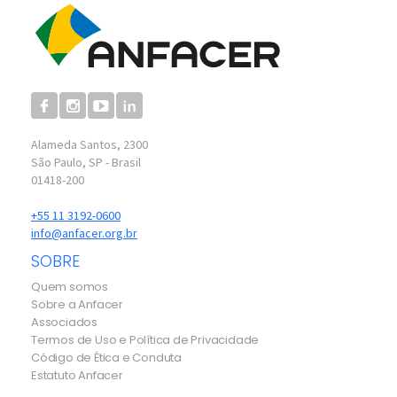
Alameda Santos, 2300
São Paulo, SP - Brasil
01418-200
+55 11 3192-0600
info@anfacer.org.br
SOBRE
Quem somos
Sobre a Anfacer
Associados
Termos de Uso e Política de Privacidade
Código de Ética e Conduta
Estatuto Anfacer