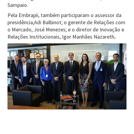
Sampaio.
Pela Embrapii, também participaram o assessor da
presidência,Adi Balbinot; o gerente de Relações com
o Mercado, José Menezes; e o diretor de Inovação e
.
Relações Institucionais, Igor Manhães Nazareth