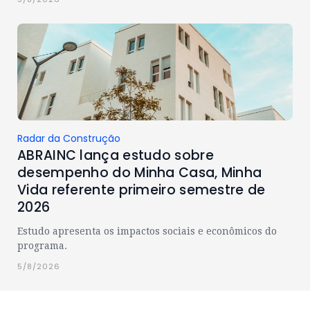
Radar da Construção
ABRAINC lança estudo sobre
desempenho do Minha Casa, Minha
Vida referente primeiro semestre de
2026
Estudo apresenta os impactos sociais e econômicos do
programa.
5/8/2026