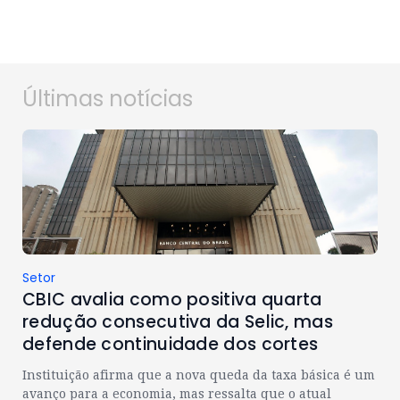
Últimas notícias
Setor
CBIC avalia como positiva quarta
redução consecutiva da Selic, mas
defende continuidade dos cortes
Instituição afirma que a nova queda da taxa básica é um
avanço para a economia, mas ressalta que o atual