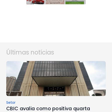
Últimas notícias
Setor
CBIC avalia como positiva quarta