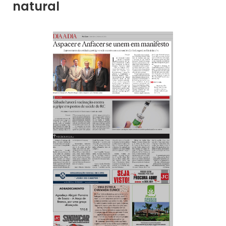
natural