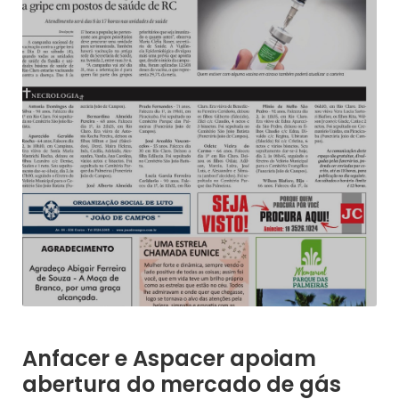
Anfacer e Aspacer apoiam
abertura do mercado de gás