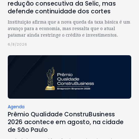
redução consecutiva da Selic, mas
defende continuidade dos cortes
Instituição afirma que a nova queda da taxa básica é um
avanço para a economia, mas ressalta que o atual
patamar ainda restringe o crédito e investimentos.
6/8/2026
Agenda
Prêmio Qualidade ConstruBusiness
2026 acontece em agosto, na cidade
de São Paulo