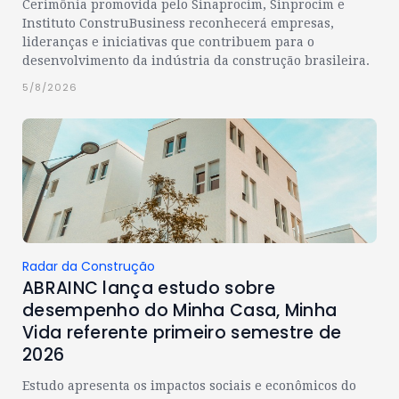
Cerimônia promovida pelo Sinaprocim, Sinprocim e
Instituto ConstruBusiness reconhecerá empresas,
lideranças e iniciativas que contribuem para o
desenvolvimento da indústria da construção brasileira.
5/8/2026
Radar da Construção
ABRAINC lança estudo sobre
desempenho do Minha Casa, Minha
Vida referente primeiro semestre de
2026
Estudo apresenta os impactos sociais e econômicos do