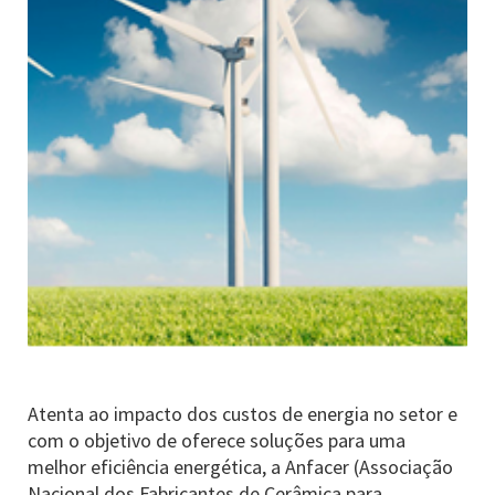
Atenta ao impacto dos custos de energia no setor e
com o objetivo de oferece soluções para uma
melhor eficiência energética, a Anfacer (Associação
Nacional dos Fabricantes de Cerâmica para