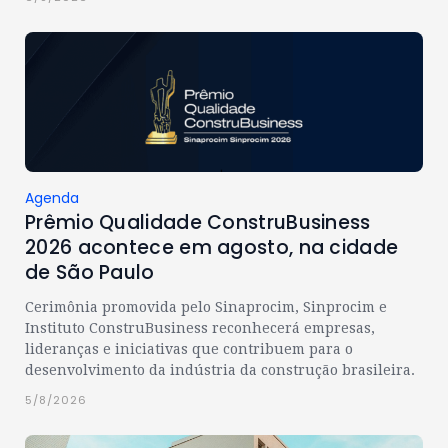
Agenda
Prêmio Qualidade ConstruBusiness
2026 acontece em agosto, na cidade
de São Paulo
Cerimônia promovida pelo Sinaprocim, Sinprocim e
Instituto ConstruBusiness reconhecerá empresas,
lideranças e iniciativas que contribuem para o
desenvolvimento da indústria da construção brasileira.
5/8/2026