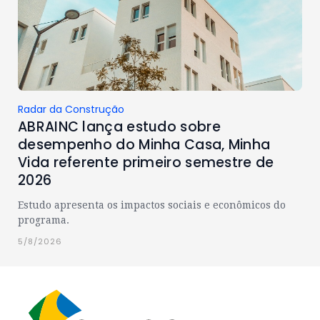
Radar da Construção
ABRAINC lança estudo sobre
desempenho do Minha Casa, Minha
Vida referente primeiro semestre de
2026
Estudo apresenta os impactos sociais e econômicos do
programa.
5/8/2026