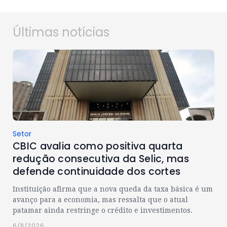
Últimas notícias
Setor
CBIC avalia como positiva quarta
redução consecutiva da Selic, mas
defende continuidade dos cortes
Instituição afirma que a nova queda da taxa básica é um
avanço para a economia, mas ressalta que o atual
patamar ainda restringe o crédito e investimentos.
6/8/2026