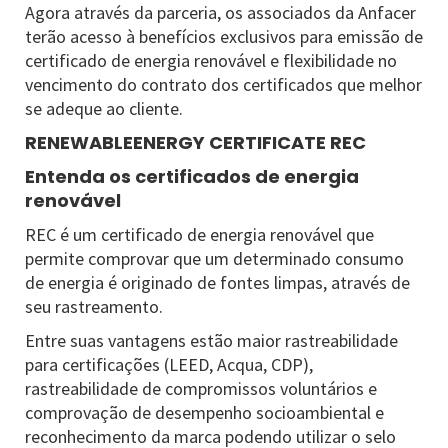
Agora através da parceria, os associados da Anfacer
terão acesso à benefícios exclusivos para emissão de
certificado de energia renovável e flexibilidade no
vencimento do contrato dos certificados que melhor
se adeque ao cliente.
RENEWABLEENERGY CERTIFICATE REC
Entenda os certificados de energia
renovável
REC é um certificado de energia renovável que
permite comprovar que um determinado consumo
de energia é originado de fontes limpas, através de
seu rastreamento.
Entre suas vantagens estão maior rastreabilidade
para certificações (LEED, Acqua, CDP),
rastreabilidade de compromissos voluntários e
comprovação de desempenho socioambiental e
reconhecimento da marca podendo utilizar o selo