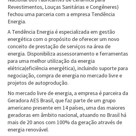
Revestimentos, Louças Sanitárias e Congêneres)
fechou uma parceria com a empresa Tendência
Energia.
A Tendência Energia é especializada em gestão
energética com o propósito de oferecer um novo
conceito de prestação de serviços na área de
energia. Disponibiliza assessoramento e ferramentas
para uma melhor utilização da energia
elétrica(eficiência energética), incluindo suporte para
negociação, compra de energia no mercado livre e
projetos de autoprodução.
No mercado livre de energia, a empresa é parceira da
Geradora AES Brasil, que faz parte de um grupo
americano presente em 14 países, uma das maiores
geradoras em âmbito nacional, atuando no Brasil há
mais de 20 anos com 100% da geração através de
energia renovável.