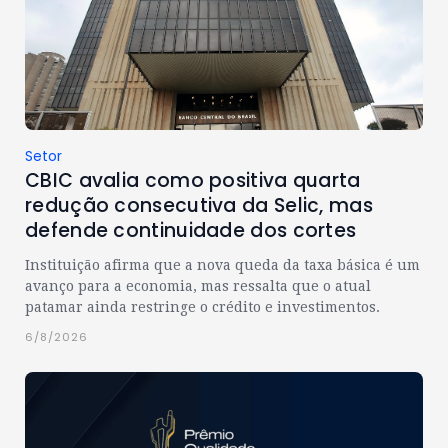
Setor
CBIC avalia como positiva quarta
redução consecutiva da Selic, mas
defende continuidade dos cortes
Instituição afirma que a nova queda da taxa básica é um
avanço para a economia, mas ressalta que o atual
patamar ainda restringe o crédito e investimentos.
6/8/2026