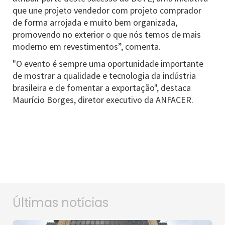
que une projeto vendedor com projeto comprador
de forma arrojada e muito bem organizada,
promovendo no exterior o que nós temos de mais
moderno em revestimentos”, comenta.
"O evento é sempre uma oportunidade importante
de mostrar a qualidade e tecnologia da indústria
brasileira e de fomentar a exportação", destaca
Maurício Borges, diretor executivo da ANFACER.
Últimas notícias