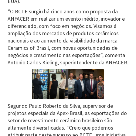
EUA).
“O BCTE surgiu há cinco anos como proposta da
ANFACER em realizar um evento inédito, inovador e
diferenciado, com foco em negócios. Visamos à
ampliação dos mercados de produtos cerâmicos
nacionais e ao aumento da visibilidade da marca
Ceramics of Brasil, com novas oportunidades de
negócios e crescimento nas exportações”, comenta
Antonio Carlos Kieling, superintendente da ANFACER.
Segundo Paulo Roberto da Silva, supervisor de
projetos especiais da Apex-Brasil, as exportações do
setor de revestimento cerâmico brasileiro são
altamente diversificadas. “Creio que podemos
atribuir parte deste sucesso ao BCTE, uma iniciativa