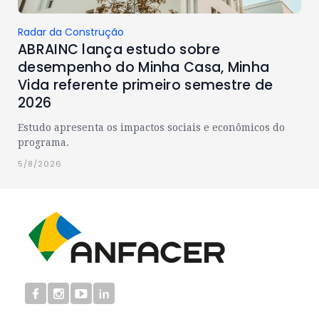
Radar da Construção
ABRAINC lança estudo sobre
desempenho do Minha Casa, Minha
Vida referente primeiro semestre de
2026
Estudo apresenta os impactos sociais e econômicos do
programa.
5/8/2026