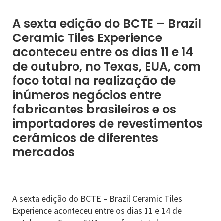
A sexta edição do BCTE – Brazil
Ceramic Tiles Experience
aconteceu entre os dias 11 e 14
de outubro, no Texas, EUA, com
foco total na realização de
inúmeros negócios entre
fabricantes brasileiros e os
importadores de revestimentos
cerâmicos de diferentes
mercados
A sexta edição do BCTE – Brazil Ceramic Tiles
Experience aconteceu entre os dias 11 e 14 de