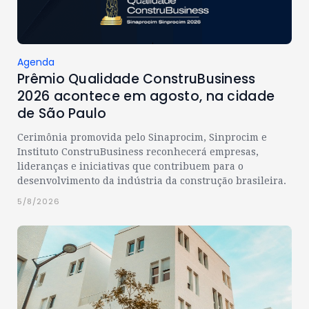
Agenda
Prêmio Qualidade ConstruBusiness
2026 acontece em agosto, na cidade
de São Paulo
Cerimônia promovida pelo Sinaprocim, Sinprocim e
Instituto ConstruBusiness reconhecerá empresas,
lideranças e iniciativas que contribuem para o
desenvolvimento da indústria da construção brasileira.
5/8/2026