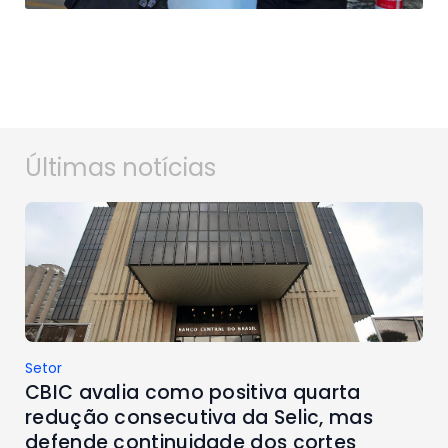
Últimas notícias
Setor
CBIC avalia como positiva quarta
redução consecutiva da Selic, mas
defende continuidade dos cortes