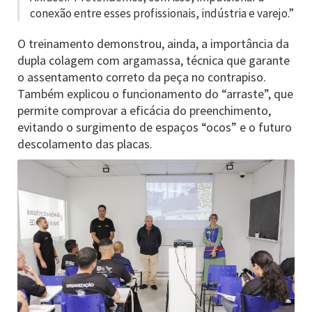
conexão entre esses profissionais, indústria e varejo.”
O treinamento demonstrou, ainda, a importância da
dupla colagem com argamassa, técnica que garante
o assentamento correto da peça no contrapiso.
Também explicou o funcionamento do “arraste”, que
permite comprovar a eficácia do preenchimento,
evitando o surgimento de espaços “ocos” e o futuro
descolamento das placas.