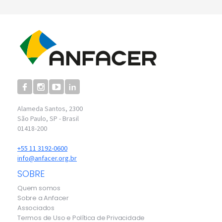
Alameda Santos, 2300
São Paulo, SP - Brasil
01418-200
+55 11 3192-0600
info@anfacer.org.br
SOBRE
Quem somos
Sobre a Anfacer
Associados
Termos de Uso e Política de Privacidade