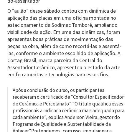
do-assentador
O “aulão” desse sábado contou com dinâmica de
aplicação das placas em uma oficina montada no
estacionamento da Sodimac Tamboré, ampliando
visibilidade da ação. Em uma das dinâmicas, foram
apresentas boas práticas de movimentação das
peças na obra, além de como recortá-las e assentá-
las, conforme o ambiente escolhido de aplicação. A
Cortag Brasil, marca parceira da Central do
Assentador Cerâmico, apresentou o estado da arte
em ferramentas e tecnologias para esses fins.
Após a conclusão do curso, os participantes
receberam o certificado de “Consultor Especificador
de Cerâmica e Porcelanato”. “O título qualifica esses
profissionais a indicar a cerâmica mais adequada para
cada ambiente”, explica Anderson Vieira, gestor do
Programa de Qualidade e Sustentabilidade da
Anfacer.“Pretendemos, com isso, impulsionar a