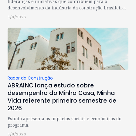
lideranças e iniciativas que contribuem para o
desenvolvimento da indústria da construção brasileira.
5/8/2026
Radar da Construção
ABRAINC lança estudo sobre
desempenho do Minha Casa, Minha
Vida referente primeiro semestre de
2026
Estudo apresenta os impactos sociais e econômicos do
programa.
5/8/2026