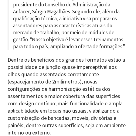
presidente do Conselho de Administração da
Anfacer, Sérgio Magalhães. Segundo ele, além da
qualificação técnica, a iniciativa visa preparar os
assentadores para as características atuais do
mercado de trabalho, por meio de módulos de
gestão. “Nosso objetivo é levar esses treinamentos
para todo o país, ampliando a oferta de formações.”
Dentre os benefícios dos grandes formatos estão a
possibilidade de junção quase imperceptível aos
olhos quando assentados corretamente
(espacejamento de 2milímetros); novas
configurações de harmonização estética dos
assentamentos e maior cobertura das superfícies
com design contínuo; mais funcionalidade e ampla
aplicabilidade em locais não usuais, viabilizando a
customização de bancadas, móveis, divisórias e
painéis, dentre outras superfícies, seja em ambiente
interno ou externo.