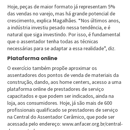
Hoje, peças de maior formato já representam 5%
das vendas no varejo, mas há grande potencial de
crescimento, explica Magalhães. “Nos últimos anos,
a indústria investiu pesado nessa tendência, e é
natural que siga investindo. Por isso, é fundamental
que o assentador tenha todas as técnicas
necessárias para se adaptar a essa realidade”, diz.
Plataforma online
O exercício também propõe aproximar os
assentadores dos pontos de venda de materiais da
construção, dando, aos home centers, acesso a uma
plataforma online de prestadores de serviço
capacitados e que podem ser indicados, ainda na
loja, aos consumidores. Hoje, já são mais de 600
profissionais qualificado se prestadores de serviço
na Central do Assentador Cerâmico, que pode ser
acessada pelo endereço: www.anfacer.org.br/central-