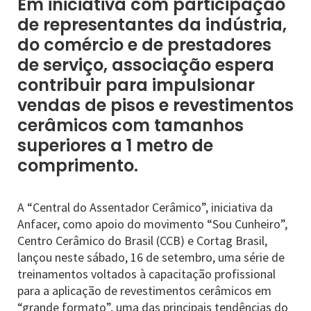
Em iniciativa com participação
de representantes da indústria,
do comércio e de prestadores
de serviço, associação espera
contribuir para impulsionar
vendas de pisos e revestimentos
cerâmicos com tamanhos
superiores a 1 metro de
comprimento.
A “Central do Assentador Cerâmico”, iniciativa da
Anfacer, como apoio do movimento “Sou Cunheiro”,
Centro Cerâmico do Brasil (CCB) e Cortag Brasil,
lançou neste sábado, 16 de setembro, uma série de
treinamentos voltados à capacitação profissional
para a aplicação de revestimentos cerâmicos em
“grande formato”, uma das principais tendências do