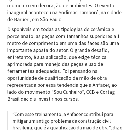
momento em decoração de ambientes. O evento
inaugural aconteceu na Sodimac Tamboré, na cidade
de Barueri, em São Paulo.
Disponíveis em todas as tipologias de cerâmica e
porcelanato, as peças com tamanhos superiores a 1
metro de comprimento em uma das faces são uma
importante aposta do setor. O grande desafio,
entretanto, é sua aplicação, que exige técnica
aprimorada para manejo das peças e uso de
ferramentas adequadas. Foi pensando na
oportunidade de qualificação da mão de obra
representada por essa tendência que a Anfacer, ao
lado do movimento “Sou Cunheiro”, CCB e Cortag
Brasil decidiu investir nos cursos.
“Com esse treinamento, a Anfacer contribui para
mitigar um antigo problema da construção civil
brasileira, que é a qualificação da mão de obra”, diz o