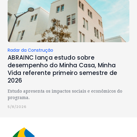
Radar da Construção
ABRAINC lança estudo sobre
desempenho do Minha Casa, Minha
Vida referente primeiro semestre de
2026
Estudo apresenta os impactos sociais e econômicos do
programa.
5/8/2026