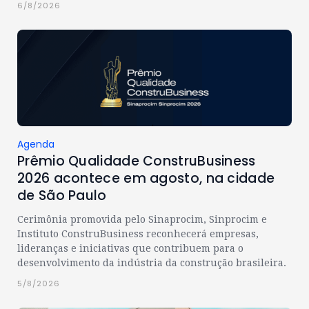
6/8/2026
Agenda
Prêmio Qualidade ConstruBusiness
2026 acontece em agosto, na cidade
de São Paulo
Cerimônia promovida pelo Sinaprocim, Sinprocim e
Instituto ConstruBusiness reconhecerá empresas,
lideranças e iniciativas que contribuem para o
desenvolvimento da indústria da construção brasileira.
5/8/2026