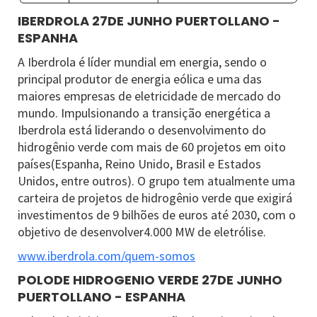
IBERDROLA 27DE JUNHO PUERTOLLANO -
ESPANHA
A Iberdrola é líder mundial em energia, sendo o
principal produtor de energia eólica e uma das
maiores empresas de eletricidade de mercado do
mundo. Impulsionando a transição energética a
Iberdrola está liderando o desenvolvimento do
hidrogênio verde com mais de 60 projetos em oito
países(Espanha, Reino Unido, Brasil e Estados
Unidos, entre outros). O grupo tem atualmente uma
carteira de projetos de hidrogênio verde que exigirá
investimentos de 9 bilhões de euros até 2030, com o
objetivo de desenvolver4.000 MW de eletrólise.
www.iberdrola.com/quem-somos
POLODE HIDROGENIO VERDE 27DE JUNHO
PUERTOLLANO - ESPANHA