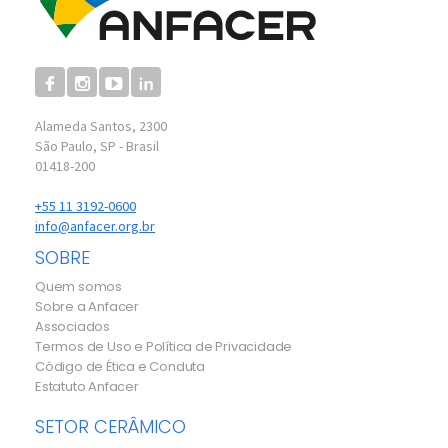
Alameda Santos, 2300
São Paulo, SP - Brasil
01418-200
+55 11 3192-0600
info@anfacer.org.br
SOBRE
Quem somos
Sobre a Anfacer
Associados
Termos de Uso e Política de Privacidade
Código de Ética e Conduta
Estatuto Anfacer
SETOR CERÂMICO