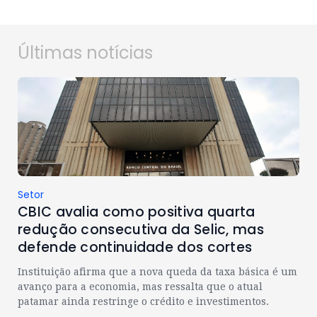
Últimas notícias
Setor
CBIC avalia como positiva quarta
redução consecutiva da Selic, mas
defende continuidade dos cortes
Instituição afirma que a nova queda da taxa básica é um
avanço para a economia, mas ressalta que o atual
patamar ainda restringe o crédito e investimentos.