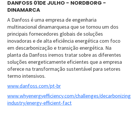
DANFOSS 01DE JULHO - NORDBORG -
DINAMARCA
A Danfoss é uma empresa de engenharia
multinacional dinamarquesa que se tornou um dos
principais fornecedores globais de soluções
inovadoras e de alta eficiência energética com foco
em descarbonização e transição energética. Na
planta da Danfoss iremos tratar sobre as diferentes
soluções energeticamente eficientes que a empresa
oferece na transformação sustentável para setores
termo intensivos.
www.danfoss.com/pt-br
www.whyenergyefficiency.com/challenges/decarbonizing
industry/energy-efficient-fact