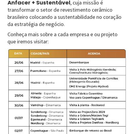
Anfacer + Sustentável
, cuja missão é
transformar o setor de revestimento cerâmico
brasileiro colocando a sustentabilidade no coração
da estratégia de negócio.
Conheça mais sobre a cada empresa e ou projeto
que iremos visitar: