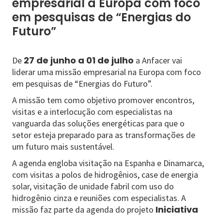
empresarial à Europa com foco
em pesquisas de “Energias do
Futuro”
27 de junho a 01 de julho
De
a Anfacer vai
liderar uma missão empresarial na Europa com foco
em pesquisas de “Energias do Futuro”.
A missão tem como objetivo promover encontros,
visitas e a interlocução com especialistas na
vanguarda das soluções energéticas para que o
setor esteja preparado para as transformações de
um futuro mais sustentável.
A agenda engloba visitação na Espanha e Dinamarca,
com visitas a polos de hidrogênios, case de energia
solar, visitação de unidade fabril com uso do
hidrogênio cinza e reuniões com especialistas. A
Iniciativa
missão faz parte da agenda do projeto