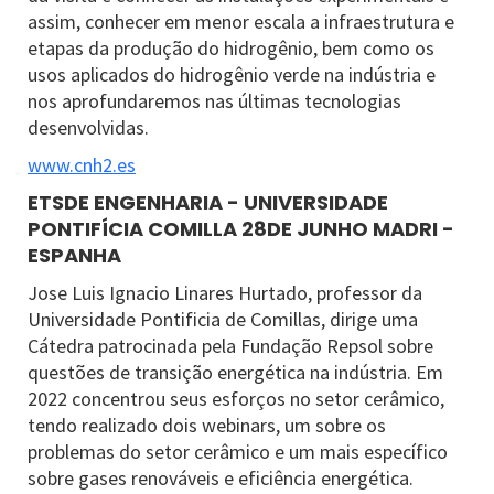
assim, conhecer em menor escala a infraestrutura e
etapas da produção do hidrogênio, bem como os
usos aplicados do hidrogênio verde na indústria e
nos aprofundaremos nas últimas tecnologias
desenvolvidas.
www.cnh2.es
ETSDE ENGENHARIA - UNIVERSIDADE
PONTIFÍCIA COMILLA 28DE JUNHO MADRI -
ESPANHA
Jose Luis Ignacio Linares Hurtado, professor da
Universidade Pontificia de Comillas, dirige uma
Cátedra patrocinada pela Fundação Repsol sobre
questões de transição energética na indústria. Em
2022 concentrou seus esforços no setor cerâmico,
tendo realizado dois webinars, um sobre os
problemas do setor cerâmico e um mais específico
sobre gases renováveis e eficiência energética.