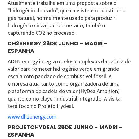
Atualmente trabalha em uma proposta sobre o
"hidrogênio dourado", que consiste em substituir o
gás natural, normalmente usado para produzir
hidrogênio cinza, por biometano, também
capturando CO2 no processo.
DH2ENERGY 28DE JUNHO - MADRI -
ESPANHA
ADH2 energy integra os elos complexos da cadeia de
valor para fornecer hidrogênio verde em grande
escala com paridade de combustível fóssil. A
empresa atua tanto como organizadora de uma
plataforma de cadeia de valor (HyDealAmbition)
quanto como player industrial integrado. A visita
terá foco no Projeto Hydeal.
www.dh2energy.com
PROJETOHYDEAL 28DE JUNHO - MADRI -
ESPANHA