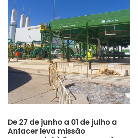
De 27 de junho a 01 de julho a
Anfacer leva missão