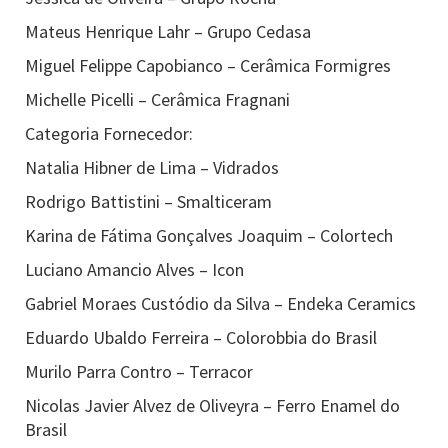
Mateus Henrique Lahr – Grupo Cedasa
Miguel Felippe Capobianco – Cerâmica Formigres
Michelle Picelli – Cerâmica Fragnani
Categoria Fornecedor:
Natalia Hibner de Lima – Vidrados
Rodrigo Battistini – Smalticeram
Karina de Fátima Gonçalves Joaquim – Colortech
Luciano Amancio Alves – Icon
Gabriel Moraes Custódio da Silva – Endeka Ceramics
Eduardo Ubaldo Ferreira – Colorobbia do Brasil
Murilo Parra Contro – Terracor
Nicolas Javier Alvez de Oliveyra – Ferro Enamel do
Brasil