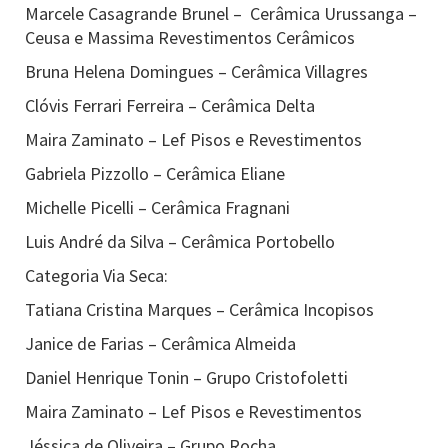
Marcele Casagrande Brunel – Cerâmica Urussanga –
Ceusa e Massima Revestimentos Cerâmicos
Bruna Helena Domingues – Cerâmica Villagres
Clóvis Ferrari Ferreira – Cerâmica Delta
Maira Zaminato – Lef Pisos e Revestimentos
Gabriela Pizzollo – Cerâmica Eliane
Michelle Picelli – Cerâmica Fragnani
Luis André da Silva – Cerâmica Portobello
Categoria Via Seca:
Tatiana Cristina Marques – Cerâmica Incopisos
Janice de Farias – Cerâmica Almeida
Daniel Henrique Tonin – Grupo Cristofoletti
Maira Zaminato – Lef Pisos e Revestimentos
Jéssica de Oliveira – Grupo Rocha