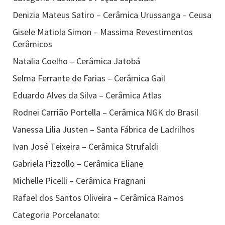
Denizia Mateus Satiro – Cerâmica Urussanga – Ceusa
Gisele Matiola Simon – Massima Revestimentos
Cerâmicos
Natalia Coelho – Cerâmica Jatobá
Selma Ferrante de Farias – Cerâmica Gail
Eduardo Alves da Silva – Cerâmica Atlas
Rodnei Carrião Portella – Cerâmica NGK do Brasil
Vanessa Lilia Justen – Santa Fábrica de Ladrilhos
Ivan José Teixeira – Cerâmica Strufaldi
Gabriela Pizzollo – Cerâmica Eliane
Michelle Picelli – Cerâmica Fragnani
Rafael dos Santos Oliveira – Cerâmica Ramos
Categoria Porcelanato: