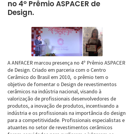
no 4º Prêmio ASPACER de
Design.
A ANFACER marcou presença no 4º Prêmio ASPACER
de Design. Criado em parceria com o Centro
Cerâmico do Brasil em 2010, o prêmio tem o
objetivo de fomentar o Design de revestimentos
cerâmicos na indústria nacional, visando à
valorização de profissionais desenvolvedores de
produtos, a inovação de produtos, incentivando a
indústria e os profissionais na importância do design
para a competitividade. Profissionais especialistas e
atuantes no setor de revestimentos cerâmicos