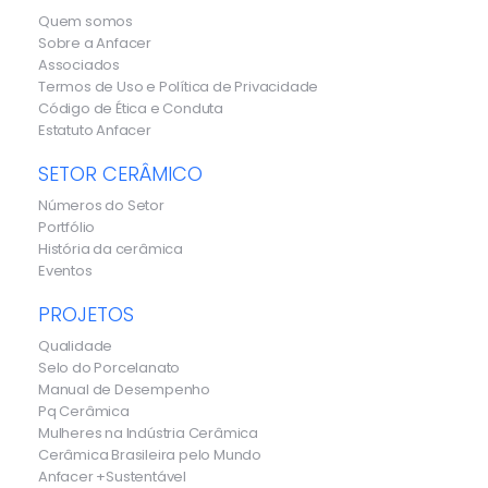
Quem somos
Sobre a Anfacer
Associados
Termos de Uso e Política de Privacidade
Código de Ética e Conduta
Estatuto Anfacer
SETOR CERÂMICO
Números do Setor
Portfólio
História da cerâmica
Eventos
PROJETOS
Qualidade
Selo do Porcelanato
Manual de Desempenho
Pq Cerâmica
Mulheres na Indústria Cerâmica
Cerâmica Brasileira pelo Mundo
Anfacer +Sustentável