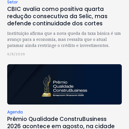
Setor
CBIC avalia como positiva quarta
redução consecutiva da Selic, mas
defende continuidade dos cortes
Instituição afirma que a nova queda da taxa básica é um
avanço para a economia, mas ressalta que o atual
patamar ainda restringe o crédito e investimentos.
6/8/2026
Agenda
Prêmio Qualidade ConstruBusiness
2026 acontece em agosto, na cidade