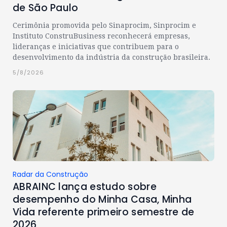
de São Paulo
Cerimônia promovida pelo Sinaprocim, Sinprocim e
Instituto ConstruBusiness reconhecerá empresas,
lideranças e iniciativas que contribuem para o
desenvolvimento da indústria da construção brasileira.
5/8/2026
Radar da Construção
ABRAINC lança estudo sobre
desempenho do Minha Casa, Minha
Vida referente primeiro semestre de
2026