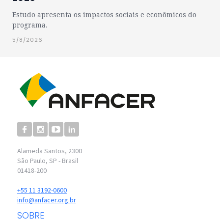
Estudo apresenta os impactos sociais e econômicos do
programa.
5/8/2026
Alameda Santos, 2300
São Paulo, SP - Brasil
01418-200
+55 11 3192-0600
info@anfacer.org.br
SOBRE