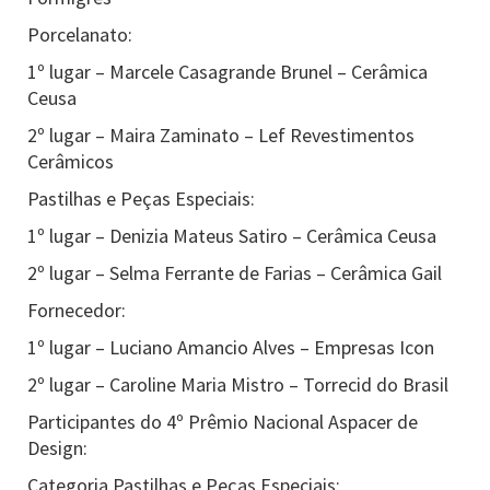
Porcelanato:
1º lugar – Marcele Casagrande Brunel – Cerâmica
Ceusa
2º lugar – Maira Zaminato – Lef Revestimentos
Cerâmicos
Pastilhas e Peças Especiais:
1º lugar – Denizia Mateus Satiro – Cerâmica Ceusa
2º lugar – Selma Ferrante de Farias – Cerâmica Gail
Fornecedor:
1º lugar – Luciano Amancio Alves – Empresas Icon
2º lugar – Caroline Maria Mistro – Torrecid do Brasil
Participantes do 4º Prêmio Nacional Aspacer de
Design:
Categoria Pastilhas e Peças Especiais: