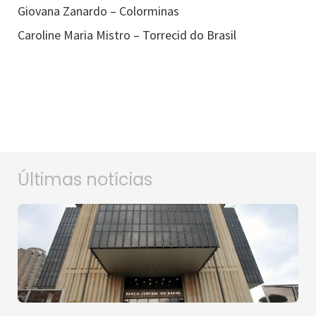
Giovana Zanardo – Colorminas
Caroline Maria Mistro – Torrecid do Brasil
Últimas notícias