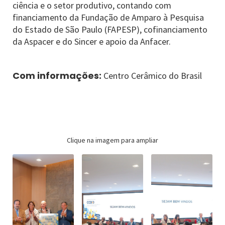
ciência e o setor produtivo, contando com
financiamento da Fundação de Amparo à Pesquisa
do Estado de São Paulo (FAPESP), cofinanciamento
da Aspacer e do Sincer e apoio da Anfacer.
Com informações:
Centro Cerâmico do Brasil
Clique na imagem para ampliar