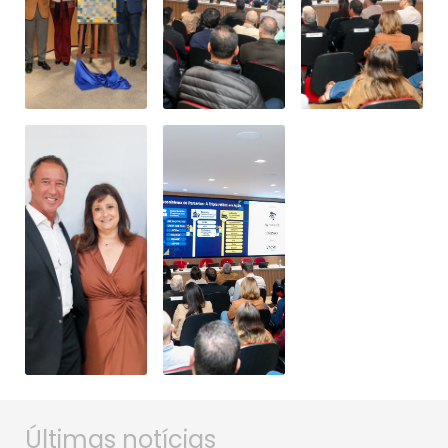
Últimas notícias