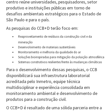
centro reúne universidades, pesquisadores, setor
produtivo e instituições públicas em torno de
desafios ambientais estratégicos para o Estado de
São Paulo e para o país.
As pesquisas do CCB+D terão foco em:
Reaproveitamento de resíduos da construção civil e da
mineração
Desenvolvimento de materiais sustentáveis
Monitoramento e melhoria da qualidade do ar
Soluções bioinspiradas para mitigação da poluição atmosférica
Sistemas construtivos resilientes frente às mudanças climáticas
Para o desenvolvimento dessas pesquisas, o CCB
disponibilizará sua infraestrutura laboratorial
acreditada pelo Inmetro, equipe técnica
multidisciplinar e experiência consolidada em
monitoramento ambiental e desenvolvimento de
produtos para a construção civil.
O CCB+D é resultado de uma sólida parceria entre a