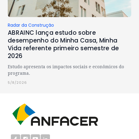
Radar da Construção
ABRAINC lança estudo sobre
desempenho do Minha Casa, Minha
Vida referente primeiro semestre de
2026
Estudo apresenta os impactos sociais e econômicos do
programa.
5/8/2026