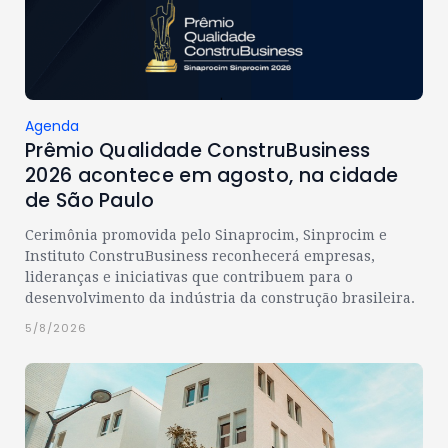
Agenda
Prêmio Qualidade ConstruBusiness
2026 acontece em agosto, na cidade
de São Paulo
Cerimônia promovida pelo Sinaprocim, Sinprocim e
Instituto ConstruBusiness reconhecerá empresas,
lideranças e iniciativas que contribuem para o
desenvolvimento da indústria da construção brasileira.
5/8/2026