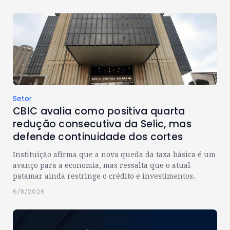
Setor
CBIC avalia como positiva quarta
redução consecutiva da Selic, mas
defende continuidade dos cortes
Instituição afirma que a nova queda da taxa básica é um
avanço para a economia, mas ressalta que o atual
patamar ainda restringe o crédito e investimentos.
6/8/2026