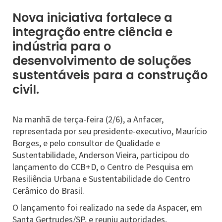
Nova iniciativa fortalece a
integração entre ciência e
indústria para o
desenvolvimento de soluções
sustentáveis para a construção
civil.
Na manhã de terça-feira (2/6), a Anfacer,
representada por seu presidente-executivo, Maurício
Borges, e pelo consultor de Qualidade e
Sustentabilidade, Anderson Vieira, participou do
lançamento do CCB+D, o Centro de Pesquisa em
Resiliência Urbana e Sustentabilidade do Centro
Cerâmico do Brasil.
O lançamento foi realizado na sede da Aspacer, em
Santa Gertrudes/SP, e reuniu autoridades,