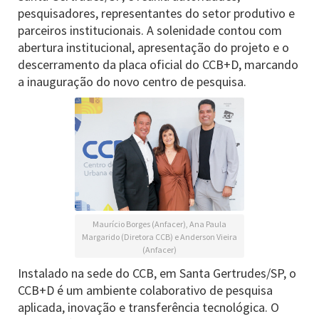
pesquisadores, representantes do setor produtivo e
parceiros institucionais. A solenidade contou com
abertura institucional, apresentação do projeto e o
descerramento da placa oficial do CCB+D, marcando
a inauguração do novo centro de pesquisa.
Maurício Borges (Anfacer), Ana Paula
Margarido (Diretora CCB) e Anderson Vieira
(Anfacer)
Instalado na sede do CCB, em Santa Gertrudes/SP, o
CCB+D é um ambiente colaborativo de pesquisa
aplicada, inovação e transferência tecnológica. O