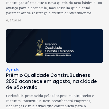
Instituição afirma que a nova queda da taxa básica é um
avanço para a economia, mas ressalta que o atual
patamar ainda restringe o crédito e investimentos.
6/8/2026
Agenda
Prêmio Qualidade ConstruBusiness
2026 acontece em agosto, na cidade
de São Paulo
Cerimônia promovida pelo Sinaprocim, Sinprocim e
Instituto ConstruBusiness reconhecerá empresas,
lideranças e iniciativas que contribuem para o