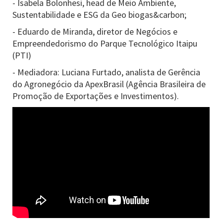
- Isabela Bolonhesi, head de Meio Ambiente,
Sustentabilidade e ESG da Geo biogas&carbon;
- Eduardo de Miranda, diretor de Negócios e
Empreendedorismo do Parque Tecnológico Itaipu
(PTI)
- Mediadora: Luciana Furtado, analista de Gerência
do Agronegócio da ApexBrasil (Agência Brasileira de
Promoção de Exportações e Investimentos).