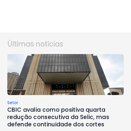
Últimas notícias
Setor
CBIC avalia como positiva quarta
redução consecutiva da Selic, mas
defende continuidade dos cortes