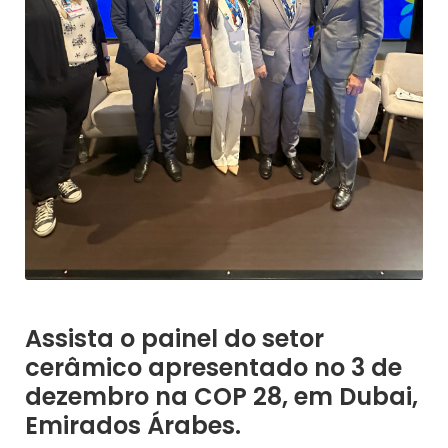
Assista o painel do setor
cerâmico apresentado no 3 de
dezembro na COP 28, em Dubai,
Emirados Árabes.