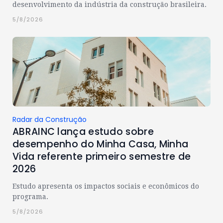
desenvolvimento da indústria da construção brasileira.
5/8/2026
Radar da Construção
ABRAINC lança estudo sobre
desempenho do Minha Casa, Minha
Vida referente primeiro semestre de
2026
Estudo apresenta os impactos sociais e econômicos do
programa.
5/8/2026