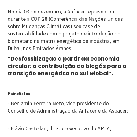
No dia 03 de dezembro, a Anfacer representou
durante a COP 28 (Conferência das Nações Unidas
sobre Mudanças Climáticas) seu case de
sustentabilidade com o projeto de introdução do
biometano na matriz energética da indústria, em
Dubai, nos Emirados Árabes.
“Desfossilização a partir da economia
circular: a contribuição do biogás para a
transição energética no Sul Global”.
Painelistas:
- Benjamin Ferreira Neto, vice-presidente do
Conselho de Administração da Anfacer e da Aspacer;
- Flávio Castellari, diretor-executivo do APLA;