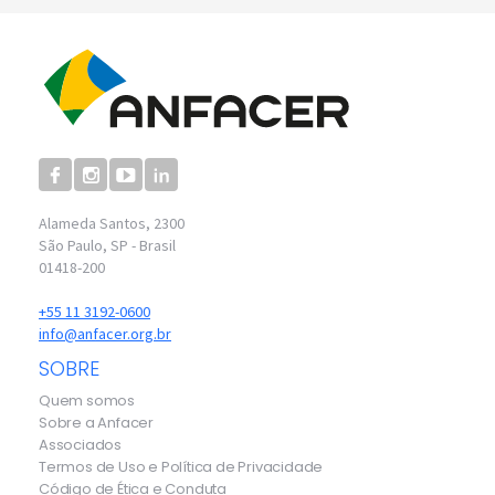
Alameda Santos, 2300
São Paulo, SP - Brasil
01418-200
+55 11 3192-0600
info@anfacer.org.br
SOBRE
Quem somos
Sobre a Anfacer
Associados
Termos de Uso e Política de Privacidade
Código de Ética e Conduta