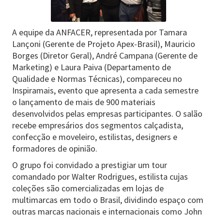
A equipe da ANFACER, representada por Tamara
Lançoni (Gerente de Projeto Apex-Brasil), Mauricio
Borges (Diretor Geral), André Campana (Gerente de
Marketing) e Laura Paiva (Departamento de
Qualidade e Normas Técnicas), compareceu no
Inspiramais, evento que apresenta a cada semestre
o lançamento de mais de 900 materiais
desenvolvidos pelas empresas participantes. O salão
recebe empresários dos segmentos calçadista,
confecção e moveleiro, estilistas, designers e
formadores de opinião.
O grupo foi convidado a prestigiar um tour
comandado por Walter Rodrigues, estilista cujas
coleções são comercializadas em lojas de
multimarcas em todo o Brasil, dividindo espaço com
outras marcas nacionais e internacionais como John