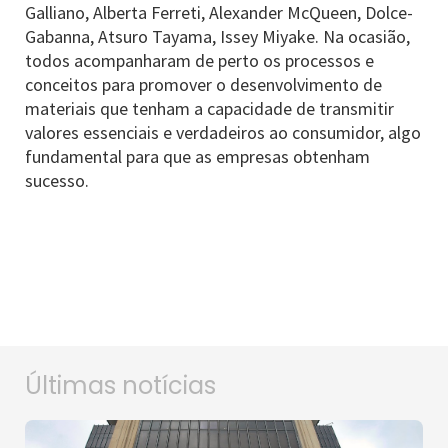
Galliano, Alberta Ferreti, Alexander McQueen, Dolce-
Gabanna, Atsuro Tayama, Issey Miyake. Na ocasião,
todos acompanharam de perto os processos e
conceitos para promover o desenvolvimento de
materiais que tenham a capacidade de transmitir
valores essenciais e verdadeiros ao consumidor, algo
fundamental para que as empresas obtenham
sucesso.
Últimas notícias