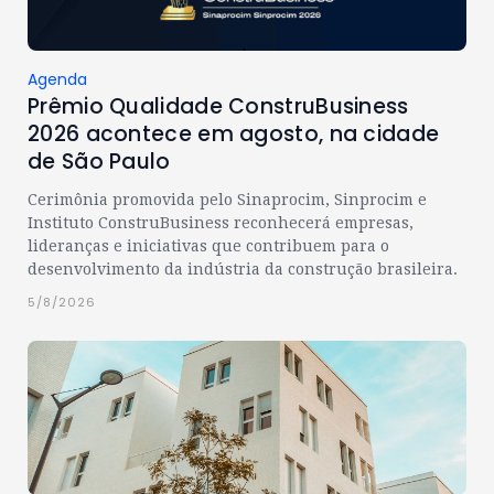
Agenda
Prêmio Qualidade ConstruBusiness
2026 acontece em agosto, na cidade
de São Paulo
Cerimônia promovida pelo Sinaprocim, Sinprocim e
Instituto ConstruBusiness reconhecerá empresas,
lideranças e iniciativas que contribuem para o
desenvolvimento da indústria da construção brasileira.
5/8/2026