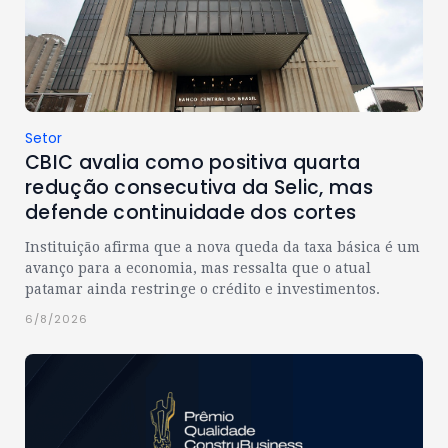
Setor
CBIC avalia como positiva quarta
redução consecutiva da Selic, mas
defende continuidade dos cortes
Instituição afirma que a nova queda da taxa básica é um
avanço para a economia, mas ressalta que o atual
patamar ainda restringe o crédito e investimentos.
6/8/2026