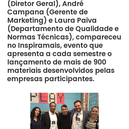
(Diretor Geral), André
Campana (Gerente de
Marketing) e Laura Paiva
(Departamento de Qualidade e
Normas Técnicas), compareceu
no Inspiramais, evento que
apresenta a cada semestre o
lançamento de mais de 900
materiais desenvolvidos pelas
empresas participantes.