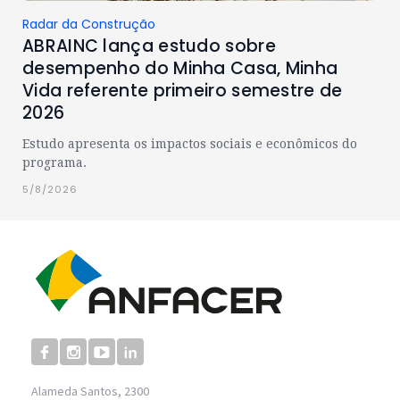
Radar da Construção
ABRAINC lança estudo sobre
desempenho do Minha Casa, Minha
Vida referente primeiro semestre de
2026
Estudo apresenta os impactos sociais e econômicos do
programa.
5/8/2026
Alameda Santos, 2300