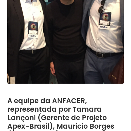
A equipe da ANFACER,
representada por Tamara
Lançoni (Gerente de Projeto
Apex-Brasil), Mauricio Borges