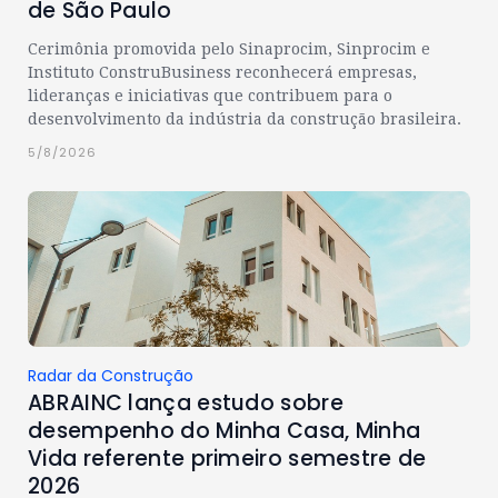
de São Paulo
Cerimônia promovida pelo Sinaprocim, Sinprocim e
Instituto ConstruBusiness reconhecerá empresas,
lideranças e iniciativas que contribuem para o
desenvolvimento da indústria da construção brasileira.
5/8/2026
Radar da Construção
ABRAINC lança estudo sobre
desempenho do Minha Casa, Minha
Vida referente primeiro semestre de
2026