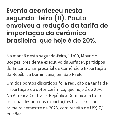
Evento aconteceu nesta
segunda-feira (11). Pauta
envolveu a redução da tarifa de
importação da cerâmica
brasileira, que hoje é de 20%.
Na manhã desta segunda-feira, 11/09, Maurício
Borges, presidente executivo da Anfacer, participou
do Encontro Empresarial de Comércio e Exportação
da República Dominicana, em São Paulo.
Um dos pontos discutidos foi a redução da tarifa de
importação do setor cerâmico, que hoje é de 20%.
Na América Central, a República Dominicana foi o
principal destino das exportações brasileiras no
primeiro semestre de 2023, com receita de US$ 7,1
milhões.