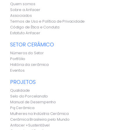
Quem somos
Sobre a Anfacer
Associados
Termos de Uso e Política de Privacidade
Código de Ética e Conduta
Estatuto Anfacer
SETOR CERÂMICO
Números do Setor
Portfólio
História da cerâmica
Eventos
PROJETOS
Qualidade
Selo do Porcelanato
Manual de Desempenho
Pq Cerâmica
Mulheres na Indústria Cerâmica
Cerâmica Brasileira pelo Mundo
Anfacer +Sustentável