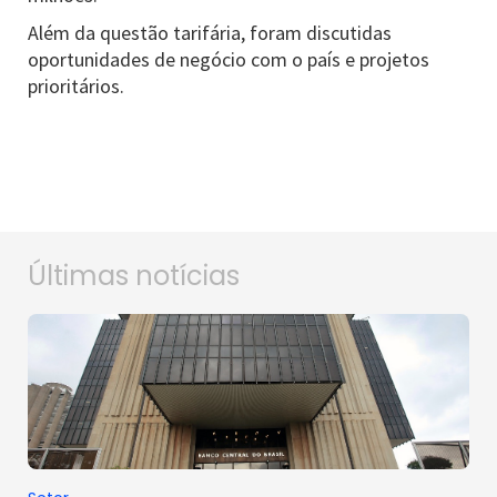
Além da questão tarifária, foram discutidas
oportunidades de negócio com o país e projetos
prioritários.
Últimas notícias