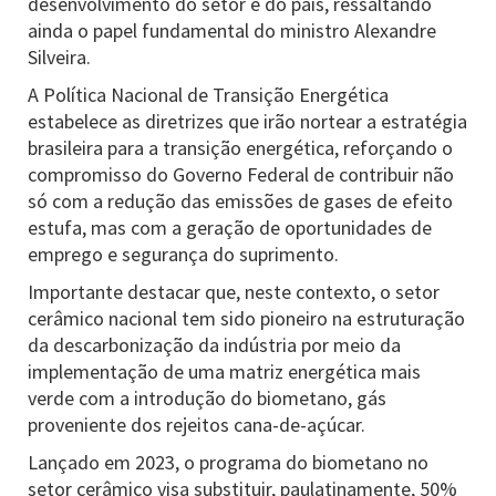
desenvolvimento do setor e do país, ressaltando
ainda o papel fundamental do ministro Alexandre
Silveira.
A Política Nacional de Transição Energética
estabelece as diretrizes que irão nortear a estratégia
brasileira para a transição energética, reforçando o
compromisso do Governo Federal de contribuir não
só com a redução das emissões de gases de efeito
estufa, mas com a geração de oportunidades de
emprego e segurança do suprimento.
Importante destacar que, neste contexto, o setor
cerâmico nacional tem sido pioneiro na estruturação
da descarbonização da indústria por meio da
implementação de uma matriz energética mais
verde com a introdução do biometano, gás
proveniente dos rejeitos cana-de-açúcar.
Lançado em 2023, o programa do biometano no
setor cerâmico visa substituir, paulatinamente, 50%