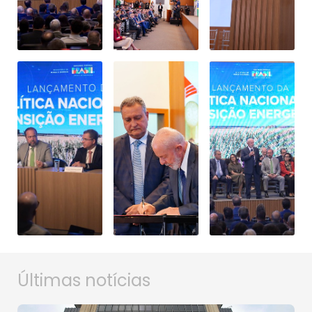
Últimas notícias