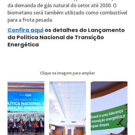
da demanda de gás natural do setor até 2030. O
biometano será também utilizado como combustível
para a frota pesada.
Confira aqui
os detalhes do Lançamento
da Política Nacional de Transição
Energética
Clique na imagem para ampliar