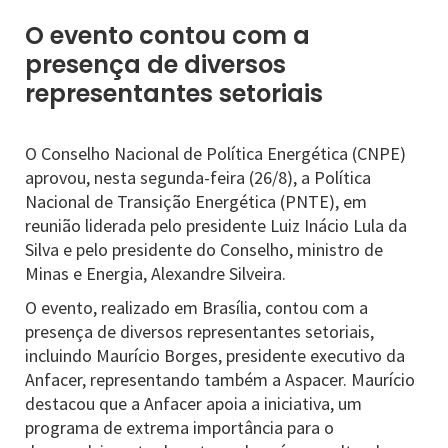
O evento contou com a
presença de diversos
representantes setoriais
O Conselho Nacional de Política Energética (CNPE)
aprovou, nesta segunda-feira (26/8), a Política
Nacional de Transição Energética (PNTE), em
reunião liderada pelo presidente Luiz Inácio Lula da
Silva e pelo presidente do Conselho, ministro de
Minas e Energia, Alexandre Silveira.
O evento, realizado em Brasília, contou com a
presença de diversos representantes setoriais,
incluindo Maurício Borges, presidente executivo da
Anfacer, representando também a Aspacer. Maurício
destacou que a Anfacer apoia a iniciativa, um
programa de extrema importância para o