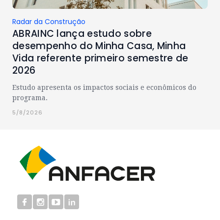
Radar da Construção
ABRAINC lança estudo sobre
desempenho do Minha Casa, Minha
Vida referente primeiro semestre de
2026
Estudo apresenta os impactos sociais e econômicos do
programa.
5/8/2026