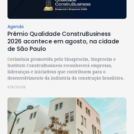
Agenda
Prêmio Qualidade ConstruBusiness
2026 acontece em agosto, na cidade
de São Paulo
Cerimônia promovida pelo Sinaprocim, Sinprocim e
Instituto ConstruBusiness reconhecerá empresas,
lideranças e iniciativas que contribuem para o
desenvolvimento da indústria da construção brasileira.
5/8/2026