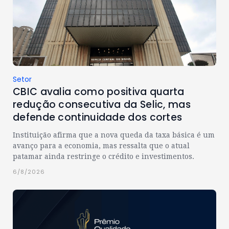
Setor
CBIC avalia como positiva quarta
redução consecutiva da Selic, mas
defende continuidade dos cortes
Instituição afirma que a nova queda da taxa básica é um
avanço para a economia, mas ressalta que o atual
patamar ainda restringe o crédito e investimentos.
6/8/2026