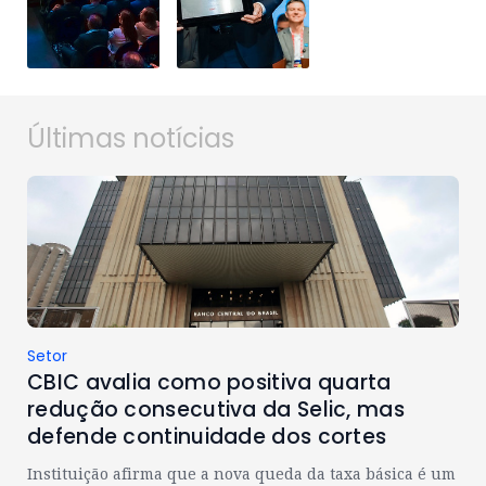
Últimas notícias
Setor
CBIC avalia como positiva quarta
redução consecutiva da Selic, mas
defende continuidade dos cortes
Instituição afirma que a nova queda da taxa básica é um