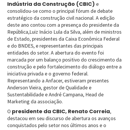
Indústria da Construção (CBIC)
e
consolidou-se como o principal fórum de debate
estratégico da construção civil nacional. A edição
deste ano contou com a presença do presidente da
República,Luiz Inácio Lula da Silva, além de ministros
de Estado, presidentes da Caixa Econômica Federal
e do BNDES, e representantes das principais
entidades do setor. A abertura do evento foi
marcada por um balanço positivo do crescimento da
construção e pelo fortalecimento do diálogo entre a
iniciativa privada e o governo federal.
Representando a Anfacer, estiveram presentes
Anderson Vieira, gestor de Qualidade e
Sustentabilidade e André Campana, Head de
Marketing da associação.
presidente da CBIC, Renato Correia
O
,
destacou em seu discurso de abertura os avanços
conquistados pelo setor nos últimos anos e o