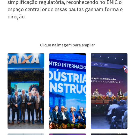
simplificação regulatória, reconhecendo no ENIC o
espaço central onde essas pautas ganham forma e
direção.
Clique na imagem para ampliar