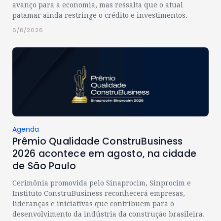
avanço para a economia, mas ressalta que o atual
patamar ainda restringe o crédito e investimentos.
6/8/2026
Agenda
Prêmio Qualidade ConstruBusiness
2026 acontece em agosto, na cidade
de São Paulo
Cerimônia promovida pelo Sinaprocim, Sinprocim e
Instituto ConstruBusiness reconhecerá empresas,
lideranças e iniciativas que contribuem para o
desenvolvimento da indústria da construção brasileira.