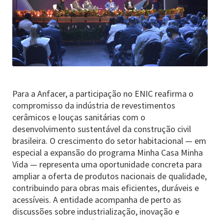
Para a Anfacer, a participação no ENIC reafirma o
compromisso da indústria de revestimentos
cerâmicos e louças sanitárias com o
desenvolvimento sustentável da construção civil
brasileira. O crescimento do setor habitacional — em
especial a expansão do programa Minha Casa Minha
Vida — representa uma oportunidade concreta para
ampliar a oferta de produtos nacionais de qualidade,
contribuindo para obras mais eficientes, duráveis e
acessíveis. A entidade acompanha de perto as
discussões sobre industrialização, inovação e