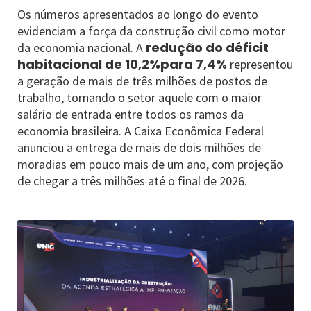
Os números apresentados ao longo do evento
evidenciam a força da construção civil como motor
redução do déficit
da economia nacional. A
habitacional de 10,2%para 7,4%
representou
a geração de mais de três milhões de postos de
trabalho, tornando o setor aquele com o maior
salário de entrada entre todos os ramos da
economia brasileira. A Caixa Econômica Federal
anunciou a entrega de mais de dois milhões de
moradias em pouco mais de um ano, com projeção
de chegar a três milhões até o final de 2026.