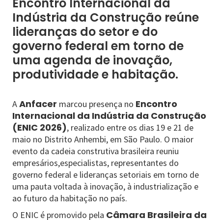
Encontro Internacional da
Indústria da Construção reúne
lideranças do setor e do
governo federal em torno de
uma agenda de inovação,
produtividade e habitação.
Anfacer
Encontro
A
marcou presença no
Internacional da Indústria da Construção
(ENIC 2026)
, realizado entre os dias 19 e 21 de
maio no Distrito Anhembi, em São Paulo. O maior
evento da cadeia construtiva brasileira reuniu
empresários,especialistas, representantes do
governo federal e lideranças setoriais em torno de
uma pauta voltada à inovação, à industrialização e
ao futuro da habitação no país.
Câmara Brasileira da
O ENIC é promovido pela