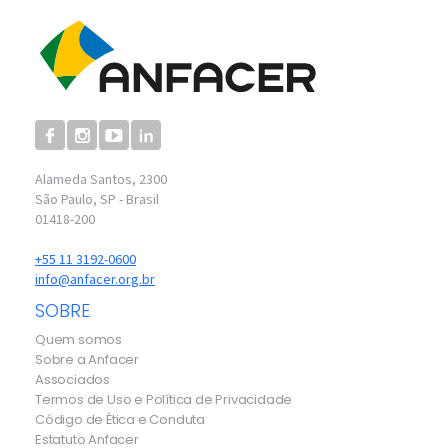
Alameda Santos, 2300
São Paulo, SP - Brasil
01418-200
+55 11 3192-0600
info@anfacer.org.br
SOBRE
Quem somos
Sobre a Anfacer
Associados
Termos de Uso e Política de Privacidade
Código de Ética e Conduta
Estatuto Anfacer