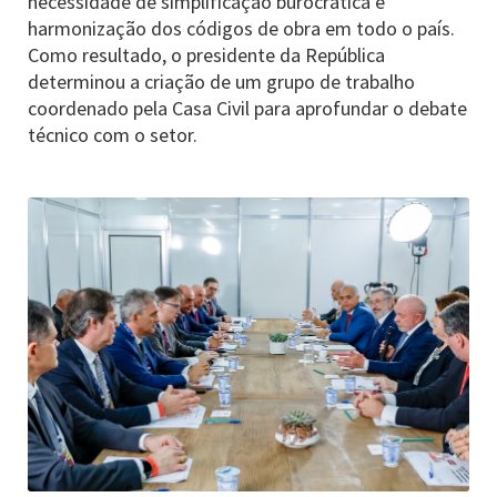
necessidade de simplificação burocrática e
harmonização dos códigos de obra em todo o país.
Como resultado, o presidente da República
determinou a criação de um grupo de trabalho
coordenado pela Casa Civil para aprofundar o debate
técnico com o setor.