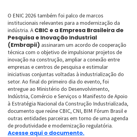
O ENIC 2026 também foi palco de marcos
institucionais relevantes para a modernização da
CBIC e a Empresa Brasileira de
indústria. A
Pesquisa e Inovação Industrial
(Embrapii)
assinaram um acordo de cooperação
técnica com o objetivo de impulsionar projetos de
inovação na construção, ampliar a conexão entre
empresas e centros de pesquisa e estimular
iniciativas conjuntas voltadas à industrialização do
setor. Ao final do primeiro dia do evento, foi
entregue ao Ministério do Desenvolvimento,
Indústria, Comércio e Serviços o Manifesto de Apoio
à Estratégia Nacional da Construção Industrializada,
documento que reúne CBIC, CNI, BIM Fórum Brasil e
outras entidades parceiras em torno de uma agenda
de produtividade e modernização regulatória.
Acesse aqui o documento.