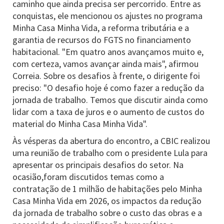
caminho que ainda precisa ser percorrido. Entre as
conquistas, ele mencionou os ajustes no programa
Minha Casa Minha Vida, a reforma tributária e a
garantia de recursos do FGTS no financiamento
habitacional. "Em quatro anos avançamos muito e,
com certeza, vamos avançar ainda mais", afirmou
Correia. Sobre os desafios à frente, o dirigente foi
preciso: "O desafio hoje é como fazer a redução da
jornada de trabalho. Temos que discutir ainda como
lidar com a taxa de juros e o aumento de custos do
material do Minha Casa Minha Vida".
Às vésperas da abertura do encontro, a CBIC realizou
uma reunião de trabalho com o presidente Lula para
apresentar os principais desafios do setor. Na
ocasião,foram discutidos temas como a
contratação de 1 milhão de habitações pelo Minha
Casa Minha Vida em 2026, os impactos da redução
da jornada de trabalho sobre o custo das obras e a