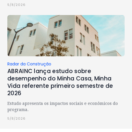
5/8/2026
Radar da Construção
ABRAINC lança estudo sobre
desempenho do Minha Casa, Minha
Vida referente primeiro semestre de
2026
Estudo apresenta os impactos sociais e econômicos do
programa.
5/8/2026