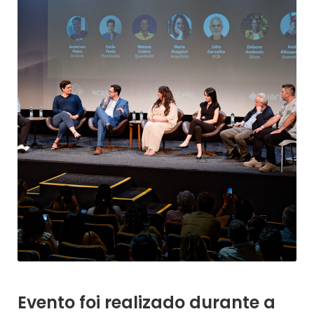
Evento foi realizado durante a