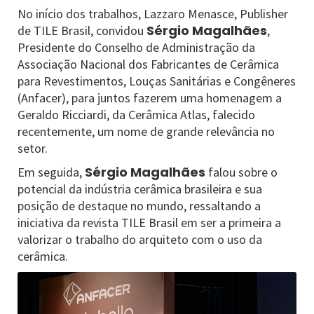
No início dos trabalhos, Lazzaro Menasce, Publisher
Sérgio Magalhães
de TILE Brasil, convidou
,
Presidente do Conselho de Administração da
Associação Nacional dos Fabricantes de Cerâmica
para Revestimentos, Louças Sanitárias e Congêneres
(Anfacer), para juntos fazerem uma homenagem a
Geraldo Ricciardi, da Cerâmica Atlas, falecido
recentemente, um nome de grande relevância no
setor.
Sérgio Magalhães
Em seguida,
falou sobre o
potencial da indústria cerâmica brasileira e sua
posição de destaque no mundo, ressaltando a
iniciativa da revista TILE Brasil em ser a primeira a
valorizar o trabalho do arquiteto com o uso da
cerâmica.