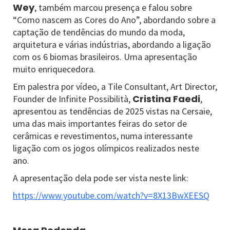
Wey
, também marcou presença e falou sobre
“Como nascem as Cores do Ano”, abordando sobre a
captação de tendências do mundo da moda,
arquitetura e várias indústrias, abordando a ligação
com os 6 biomas brasileiros. Uma apresentação
muito enriquecedora.
Em palestra por vídeo, a Tile Consultant, Art Director,
Cristina Faedi
Founder de Infinite Possibilità,
,
apresentou as tendências de 2025 vistas na Cersaie,
uma das mais importantes feiras do setor de
cerâmicas e revestimentos, numa interessante
ligação com os jogos olímpicos realizados neste
ano.
A apresentação dela pode ser vista neste link:
https://www.youtube.com/watch?v=8X13BwXEESQ