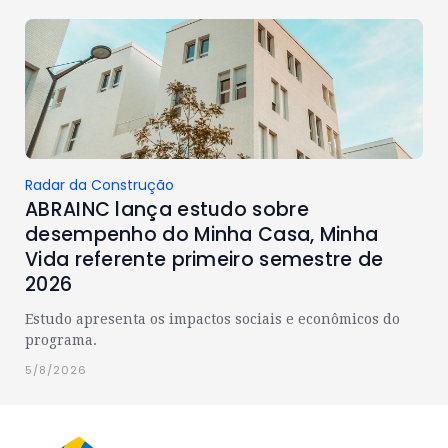
Radar da Construção
ABRAINC lança estudo sobre
desempenho do Minha Casa, Minha
Vida referente primeiro semestre de
2026
Estudo apresenta os impactos sociais e econômicos do
programa.
5/8/2026