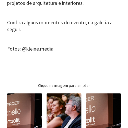
projetos de arquitetura e interiores.
Confira alguns momentos do evento, na galeria a
seguir.
Fotos: @kleine.media
Clique na imagem para ampliar