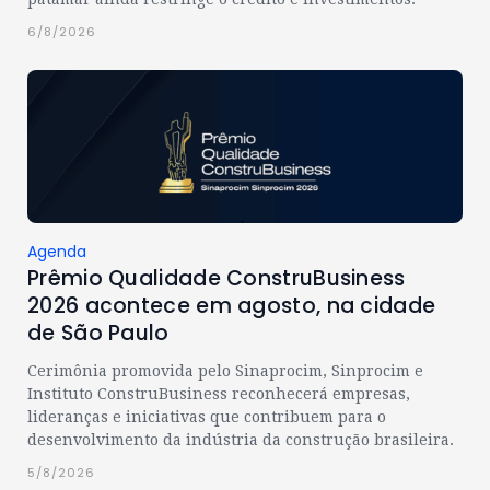
6/8/2026
Agenda
Prêmio Qualidade ConstruBusiness
2026 acontece em agosto, na cidade
de São Paulo
Cerimônia promovida pelo Sinaprocim, Sinprocim e
Instituto ConstruBusiness reconhecerá empresas,
lideranças e iniciativas que contribuem para o
desenvolvimento da indústria da construção brasileira.
5/8/2026