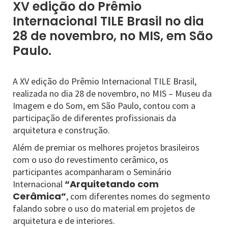
XV edição do Prêmio
Internacional TILE Brasil no dia
28 de novembro, no MIS, em São
Paulo.
A XV edição do Prêmio Internacional TILE Brasil,
realizada no dia 28 de novembro, no MIS – Museu da
Imagem e do Som, em São Paulo, contou com a
participação de diferentes profissionais da
arquitetura e construção.
Além de premiar os melhores projetos brasileiros
com o uso do revestimento cerâmico, os
participantes acompanharam o Seminário
“Arquitetando com
Internacional
Cerâmica”
, com diferentes nomes do segmento
falando sobre o uso do material em projetos de
arquitetura e de interiores.