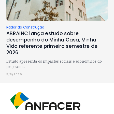
Radar da Construção
ABRAINC lança estudo sobre
desempenho do Minha Casa, Minha
Vida referente primeiro semestre de
2026
Estudo apresenta os impactos sociais e econômicos do
programa.
5/8/2026