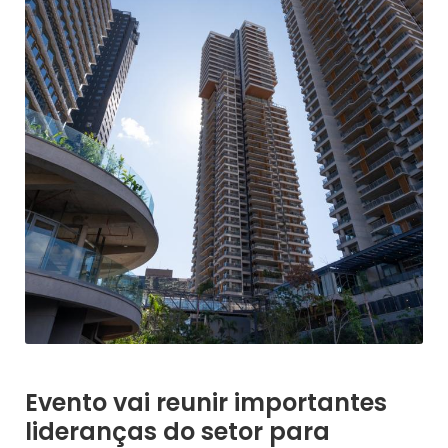
Evento vai reunir importantes
lideranças do setor para