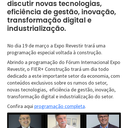
discutir novas tecnologias,
eficiência de gestão, inovação,
transformação digital e
industrialização.
No dia 19 de março a Expo Revestir trará uma
programação especial voltada à construção.
Abrindo a programação do Fórum Internacional Expo
Revestir, o FIER+ Construção trará um dia todo
dedicado a este importante setor da economia, com
conteúdos exclusivos sobre os rumos do setor,
novas tecnologias, eficiência de gestão, inovação,
transformação digital e industrialização do setor.
Confira aqui
programação completa
.