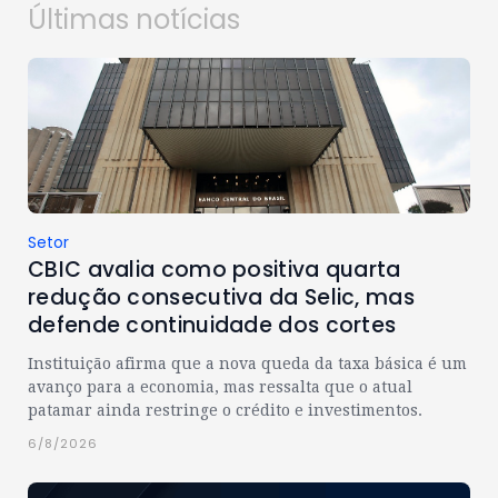
Últimas notícias
Setor
CBIC avalia como positiva quarta
redução consecutiva da Selic, mas
defende continuidade dos cortes
Instituição afirma que a nova queda da taxa básica é um
avanço para a economia, mas ressalta que o atual
patamar ainda restringe o crédito e investimentos.
6/8/2026