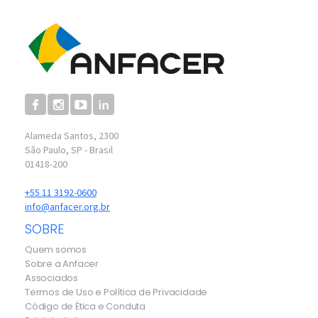
Alameda Santos, 2300
São Paulo, SP - Brasil
01418-200
+55 11 3192-0600
info@anfacer.org.br
SOBRE
Quem somos
Sobre a Anfacer
Associados
Termos de Uso e Política de Privacidade
Código de Ética e Conduta