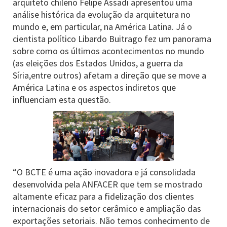
arquiteto chileno Felipe Assadi apresentou uma
análise histórica da evolução da arquitetura no
mundo e, em particular, na América Latina. Já o
cientista político Libardo Buitrago fez um panorama
sobre como os últimos acontecimentos no mundo
(as eleições dos Estados Unidos, a guerra da
Síria,entre outros) afetam a direção que se move a
América Latina e os aspectos indiretos que
influenciam esta questão.
“O BCTE é uma ação inovadora e já consolidada
desenvolvida pela ANFACER que tem se mostrado
altamente eficaz para a fidelização dos clientes
internacionais do setor cerâmico e ampliação das
exportações setoriais. Não temos conhecimento de