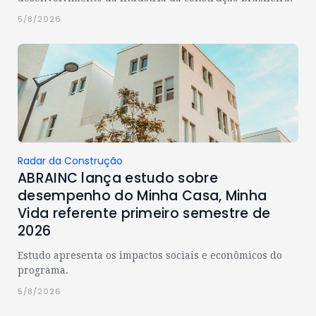
5/8/2026
Radar da Construção
ABRAINC lança estudo sobre
desempenho do Minha Casa, Minha
Vida referente primeiro semestre de
2026
Estudo apresenta os impactos sociais e econômicos do
programa.
5/8/2026