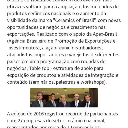
eficazes voltado para a ampliação dos mercados de
produtos cerâmicos nacionais e o aumento da
visibilidade da marca "Ceramics of Brasil", com novas
oportunidades de negócios e crescimento nas
exportações. Realizado com o apoio da Apex-Brasil
(Agência Brasileira de Promoção de Exportações e
Investimentos), a ação reuniu distribuidores,
atacadistas, importadores e varejistas de diferentes
países em uma programação com rodadas de
negócios, Table top - estrutura de apoio para
exposição de produtos e atividades de integração e
conteúdo (seminários, palestras e workshops).
A edição de 2016 registrou recorde de participantes
com 27 empresas do setor cerâmico nacional,
representados por cerca de 70 empresários,