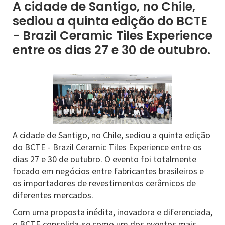
A cidade de Santigo, no Chile,
sediou a quinta edição do BCTE
- Brazil Ceramic Tiles Experience
entre os dias 27 e 30 de outubro.
A cidade de Santigo, no Chile, sediou a quinta edição
do BCTE - Brazil Ceramic Tiles Experience entre os
dias 27 e 30 de outubro. O evento foi totalmente
focado em negócios entre fabricantes brasileiros e
os importadores de revestimentos cerâmicos de
diferentes mercados.
Com uma proposta inédita, inovadora e diferenciada,
o BCTE consolida-se como um dos eventos mais