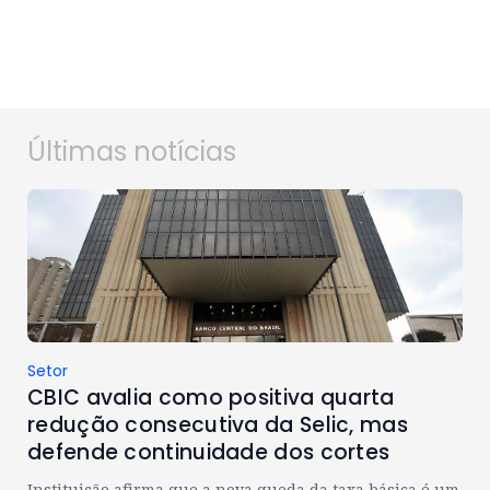
Últimas notícias
Setor
CBIC avalia como positiva quarta
redução consecutiva da Selic, mas
defende continuidade dos cortes