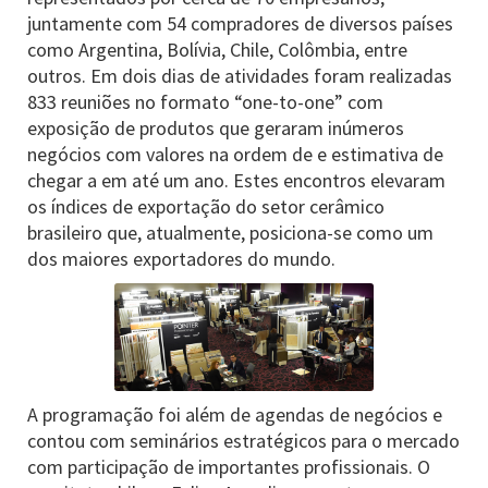
juntamente com 54 compradores de diversos países
como Argentina, Bolívia, Chile, Colômbia, entre
outros. Em dois dias de atividades foram realizadas
833 reuniões no formato “one-to-one” com
exposição de produtos que geraram inúmeros
negócios com valores na ordem de e estimativa de
chegar a em até um ano. Estes encontros elevaram
os índices de exportação do setor cerâmico
brasileiro que, atualmente, posiciona-se como um
dos maiores exportadores do mundo.
A programação foi além de agendas de negócios e
contou com seminários estratégicos para o mercado
com participação de importantes profissionais. O