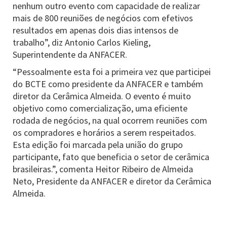
nenhum outro evento com capacidade de realizar
mais de 800 reuniões de negócios com efetivos
resultados em apenas dois dias intensos de
trabalho”, diz Antonio Carlos Kieling,
Superintendente da ANFACER.
“Pessoalmente esta foi a primeira vez que participei
do BCTE como presidente da ANFACER e também
diretor da Cerâmica Almeida. O evento é muito
objetivo como comercialização, uma eficiente
rodada de negócios, na qual ocorrem reuniões com
os compradores e horários a serem respeitados.
Esta edição foi marcada pela união do grupo
participante, fato que beneficia o setor de cerâmica
brasileiras.”, comenta Heitor Ribeiro de Almeida
Neto, Presidente da ANFACER e diretor da Cerâmica
Almeida.