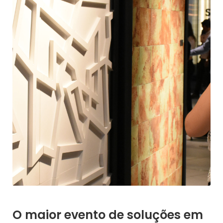
O maior evento de soluções em