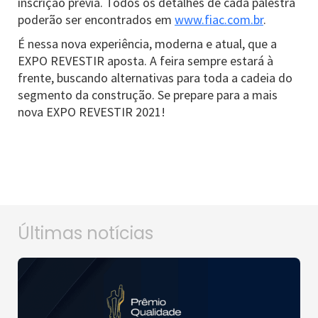
inscrição prévia. Todos os detalhes de cada palestra
poderão ser encontrados em
www.fiac.com.br
.
É nessa nova experiência, moderna e atual, que a
EXPO REVESTIR aposta. A feira sempre estará à
frente, buscando alternativas para toda a cadeia do
segmento da construção. Se prepare para a mais
nova EXPO REVESTIR 2021!
Últimas notícias