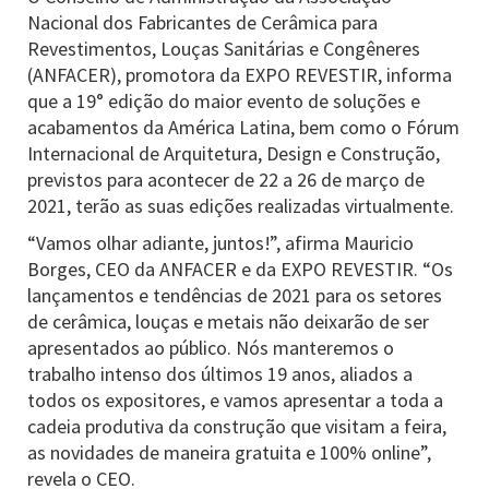
Nacional dos Fabricantes de Cerâmica para
Revestimentos, Louças Sanitárias e Congêneres
(ANFACER), promotora da EXPO REVESTIR, informa
que a 19° edição do maior evento de soluções e
acabamentos da América Latina, bem como o Fórum
Internacional de Arquitetura, Design e Construção,
previstos para acontecer de 22 a 26 de março de
2021, terão as suas edições realizadas virtualmente.
“Vamos olhar adiante, juntos!”, afirma Mauricio
Borges, CEO da ANFACER e da EXPO REVESTIR. “Os
lançamentos e tendências de 2021 para os setores
de cerâmica, louças e metais não deixarão de ser
apresentados ao público. Nós manteremos o
trabalho intenso dos últimos 19 anos, aliados a
todos os expositores, e vamos apresentar a toda a
cadeia produtiva da construção que visitam a feira,
as novidades de maneira gratuita e 100% online”,
revela o CEO.