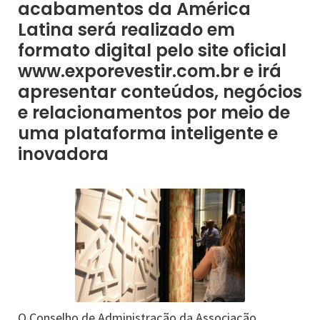
acabamentos da América
Latina será realizado em
formato digital pelo site oficial
www.exporevestir.com.br e irá
apresentar conteúdos, negócios
e relacionamentos por meio de
uma plataforma inteligente e
inovadora
O Conselho de Administração da Associação