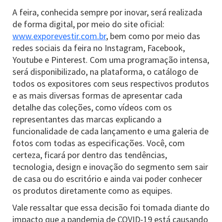
A feira, conhecida sempre por inovar, será realizada
de forma digital, por meio do site oficial:
www.exporevestir.com.br
, bem como por meio das
redes sociais da feira no Instagram, Facebook,
Youtube e Pinterest. Com uma programação intensa,
será disponibilizado, na plataforma, o catálogo de
todos os expositores com seus respectivos produtos
e as mais diversas formas de apresentar cada
detalhe das coleções, como vídeos com os
representantes das marcas explicando a
funcionalidade de cada lançamento e uma galeria de
fotos com todas as especificações. Você, com
certeza, ficará por dentro das tendências,
tecnologia, design e inovação do segmento sem sair
de casa ou do escritório e ainda vai poder conhecer
os produtos diretamente como as equipes.
Vale ressaltar que essa decisão foi tomada diante do
impacto que a pandemia de COVID-19 está causando