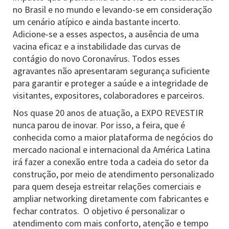
no Brasil e no mundo e levando-se em consideração
um cenário atípico e ainda bastante incerto.
Adicione-se a esses aspectos, a ausência de uma
vacina eficaz e a instabilidade das curvas de
contágio do novo Coronavírus. Todos esses
agravantes não apresentaram segurança suficiente
para garantir e proteger a saúde e a integridade de
visitantes, expositores, colaboradores e parceiros.
Nos quase 20 anos de atuação, a EXPO REVESTIR
nunca parou de inovar. Por isso, a feira, que é
conhecida como a maior plataforma de negócios do
mercado nacional e internacional da América Latina
irá fazer a conexão entre toda a cadeia do setor da
construção, por meio de atendimento personalizado
para quem deseja estreitar relações comerciais e
ampliar networking diretamente com fabricantes e
fechar contratos. O objetivo é personalizar o
atendimento com mais conforto, atenção e tempo