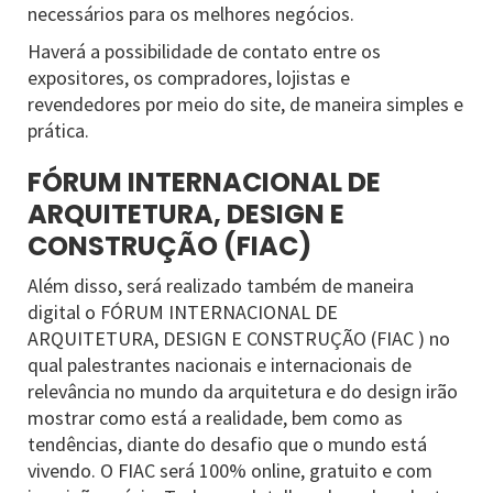
necessários para os melhores negócios.
Haverá a possibilidade de contato entre os
expositores, os compradores, lojistas e
revendedores por meio do site, de maneira simples e
prática.
FÓRUM INTERNACIONAL DE
ARQUITETURA, DESIGN E
CONSTRUÇÃO (FIAC)
Além disso, será realizado também de maneira
digital o FÓRUM INTERNACIONAL DE
ARQUITETURA, DESIGN E CONSTRUÇÃO (FIAC ) no
qual palestrantes nacionais e internacionais de
relevância no mundo da arquitetura e do design irão
mostrar como está a realidade, bem como as
tendências, diante do desafio que o mundo está
vivendo. O FIAC será 100% online, gratuito e com