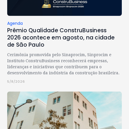
Agenda
Prêmio Qualidade ConstruBusiness
2026 acontece em agosto, na cidade
de São Paulo
Cerimônia promovida pelo Sinaprocim, Sinprocim e
Instituto ConstruBusiness reconhecerá empresas,
lideranças e iniciativas que contribuem para o
desenvolvimento da indústria da construção brasileira.
5/8/2026