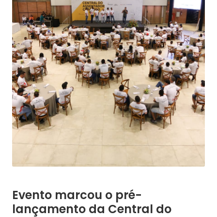
Evento marcou o pré-
lançamento da Central do