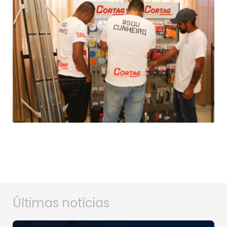
Últimas notícias