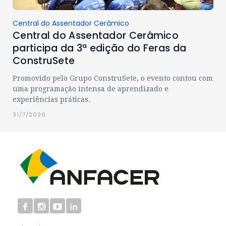
Central do Assentador Cerâmico
Central do Assentador Cerâmico
participa da 3ª edição do Feras da
ConstruSete
Promovido pelo Grupo ConstruSete, o evento contou com
uma programação intensa de aprendizado e
experiências práticas.
31/7/2026