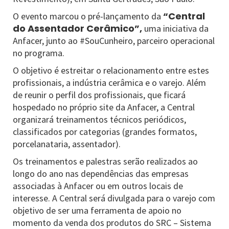
“Central
O evento marcou o pré-lançamento da
do Assentador Cerâmico”,
uma iniciativa da
Anfacer, junto ao #SouCunheiro, parceiro operacional
no programa.
O objetivo é estreitar o relacionamento entre estes
profissionais, a indústria cerâmica e o varejo. Além
de reunir o perfil dos profissionais, que ficará
hospedado no próprio site da Anfacer, a Central
organizará treinamentos técnicos periódicos,
classificados por categorias (grandes formatos,
porcelanataria, assentador).
Os treinamentos e palestras serão realizados ao
longo do ano nas dependências das empresas
associadas à Anfacer ou em outros locais de
interesse. A Central será divulgada para o varejo com
objetivo de ser uma ferramenta de apoio no
momento da venda dos produtos do SRC – Sistema