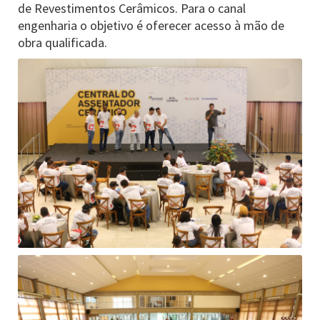
de Revestimentos Cerâmicos. Para o canal
engenharia o objetivo é oferecer acesso à mão de
obra qualificada.