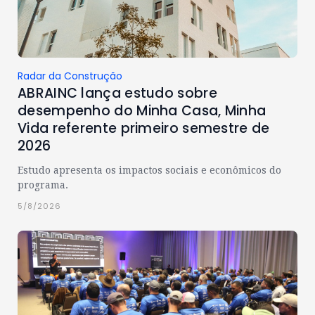
Radar da Construção
ABRAINC lança estudo sobre
desempenho do Minha Casa, Minha
Vida referente primeiro semestre de
2026
Estudo apresenta os impactos sociais e econômicos do
programa.
5/8/2026