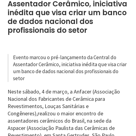
Assentador Cerâmico, iniciativa
inédita que visa criar um banco
de dados nacional dos
profissionais do setor
Evento marcou o pré-lançamento da Central do
Assentador Cerâmico, iniciativa inédita que visa criar
um banco de dados nacional dos profissionais do
setor
Neste sábado, 4 de março, a Anfacer (Associação
Nacional dos Fabricantes de Cerâmica para
Revestimentos, Louças Sanitárias e
Congêneres),realizou o maior encontro de
assentadores cerâmicos do Brasil, na sede da
Aspacer (Associação Paulista das Cerâmicas de
Revestimento), em Santa Gertrudes, São Paulo.