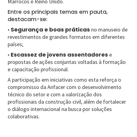
Marrocos e Reino Unido.
Entre os principais temas em pauta,
destacam-se:
Segurança e boas práticas
•
no manuseio de
revestimentos de grandes formatos em diferentes
países;
Escassez de jovens assentadores
•
e
propostas de ações conjuntas voltadas à formação
e capacitação profissional.
A participação em iniciativas como esta reforça o
compromisso da Anfacer com o desenvolvimento
técnico do setor e com a valorização dos
profissionais da construção civil, além de fortalecer
o diálogo internacional na busca por soluções
colaborativas.