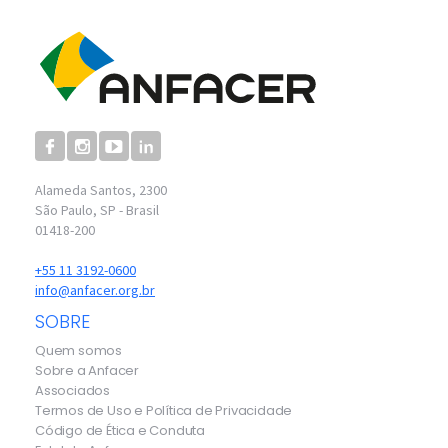
Alameda Santos, 2300
São Paulo, SP - Brasil
01418-200
+55 11 3192-0600
info@anfacer.org.br
SOBRE
Quem somos
Sobre a Anfacer
Associados
Termos de Uso e Política de Privacidade
Código de Ética e Conduta