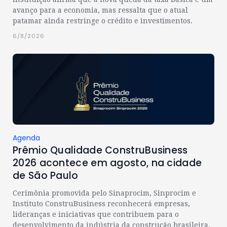
avanço para a economia, mas ressalta que o atual
patamar ainda restringe o crédito e investimentos.
6/8/2026
Agenda
Prêmio Qualidade ConstruBusiness
2026 acontece em agosto, na cidade
de São Paulo
Cerimônia promovida pelo Sinaprocim, Sinprocim e
Instituto ConstruBusiness reconhecerá empresas,
lideranças e iniciativas que contribuem para o
desenvolvimento da indústria da construção brasileira.