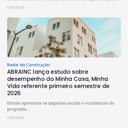
5/8/2026
Radar da Construção
ABRAINC lança estudo sobre
desempenho do Minha Casa, Minha
Vida referente primeiro semestre de
2026
Estudo apresenta os impactos sociais e econômicos do
programa.
5/8/2026