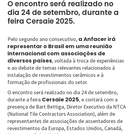
O encontro será realizado no
dia 24 de setembro, durante a
feira Cersaie 2025.
a Anfacer irá
Pelo segundo ano consecutivo,
representar o Brasil em uma reunião
internacional com associações de
diversos países
, voltada à troca de experiências
e ao debate de temas relevantes relacionados à
instalação de revestimentos cerâmicos e à
formação de profissionais do setor.
O encontro será realizado no dia 24 de setembro,
Cersaie 2025
durante a feira
, e contará com a
presença de Bart Bettiga, Diretor Executivo da NTCA
(National Tile Contractors Association), além de
representantes de associações de assentadores de
revestimentos da Europa, Estados Unidos, Canadá,