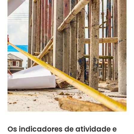
Os indicadores de atividade e