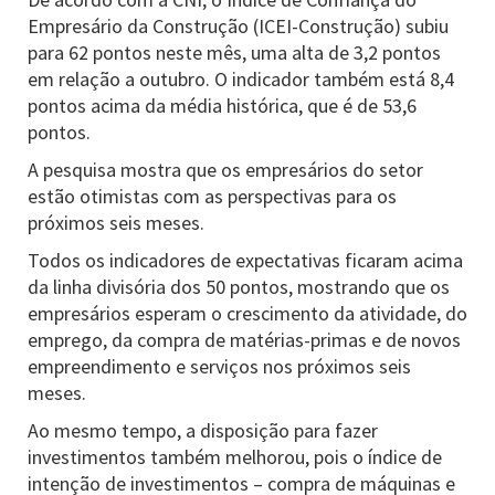
Empresário da Construção (ICEI-Construção) subiu
para 62 pontos neste mês, uma alta de 3,2 pontos
em relação a outubro. O indicador também está 8,4
pontos acima da média histórica, que é de 53,6
pontos.
A pesquisa mostra que os empresários do setor
estão otimistas com as perspectivas para os
próximos seis meses.
Todos os indicadores de expectativas ficaram acima
da linha divisória dos 50 pontos, mostrando que os
empresários esperam o crescimento da atividade, do
emprego, da compra de matérias-primas e de novos
empreendimento e serviços nos próximos seis
meses.
Ao mesmo tempo, a disposição para fazer
investimentos também melhorou, pois o índice de
intenção de investimentos – compra de máquinas e