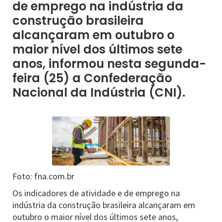
de emprego na indústria da
construção brasileira
alcançaram em outubro o
maior nível dos últimos sete
anos, informou nesta segunda-
feira (25) a Confederação
Nacional da Indústria (CNI).
Foto: fna.com.br
Os indicadores de atividade e de emprego na
indústria da construção brasileira alcançaram em
outubro o maior nível dos últimos sete anos,