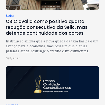
Setor
CBIC avalia como positiva quarta
redução consecutiva da Selic, mas
defende continuidade dos cortes
Instituição afirma que a nova queda da taxa básica é um
avanço para a economia, mas ressalta que o atual
patamar ainda restringe o crédito e investimentos.
6/8/2026