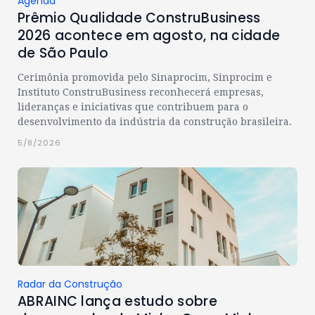
Agenda
Prêmio Qualidade ConstruBusiness
2026 acontece em agosto, na cidade
de São Paulo
Cerimônia promovida pelo Sinaprocim, Sinprocim e
Instituto ConstruBusiness reconhecerá empresas,
lideranças e iniciativas que contribuem para o
desenvolvimento da indústria da construção brasileira.
5/8/2026
Radar da Construção
ABRAINC lança estudo sobre