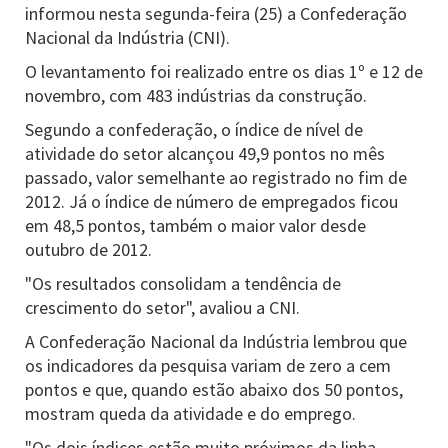
informou nesta segunda-feira (25) a Confederação
Nacional da Indústria (CNI).
O levantamento foi realizado entre os dias 1º e 12 de
novembro, com 483 indústrias da construção.
Segundo a confederação, o índice de nível de
atividade do setor alcançou 49,9 pontos no mês
passado, valor semelhante ao registrado no fim de
2012. Já o índice de número de empregados ficou
em 48,5 pontos, também o maior valor desde
outubro de 2012.
"Os resultados consolidam a tendência de
crescimento do setor", avaliou a CNI.
A Confederação Nacional da Indústria lembrou que
os indicadores da pesquisa variam de zero a cem
pontos e que, quando estão abaixo dos 50 pontos,
mostram queda da atividade e do emprego.
"Os dois índices estão muito próximos da linha