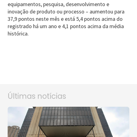
equipamentos, pesquisa, desenvolvimento e
inovação de produto ou processo – aumentou para
37,9 pontos neste mês e está 5,4 pontos acima do
registrado há um ano e 4,1 pontos acima da média
histórica.
Últimas notícias