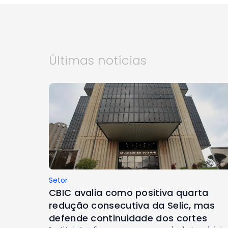
Últimas notícias
Setor
CBIC avalia como positiva quarta
redução consecutiva da Selic, mas
defende continuidade dos cortes