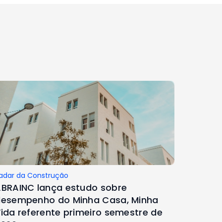
adar da Construção
BRAINC lança estudo sobre
esempenho do Minha Casa, Minha
ida referente primeiro semestre de