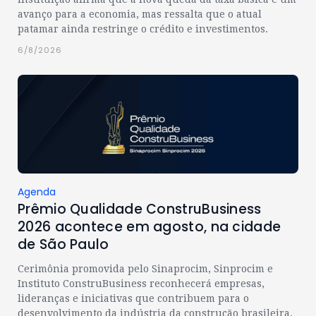
avanço para a economia, mas ressalta que o atual
patamar ainda restringe o crédito e investimentos.
6/8/2026
Agenda
Prêmio Qualidade ConstruBusiness
2026 acontece em agosto, na cidade
de São Paulo
Cerimônia promovida pelo Sinaprocim, Sinprocim e
Instituto ConstruBusiness reconhecerá empresas,
lideranças e iniciativas que contribuem para o
desenvolvimento da indústria da construção brasileira.