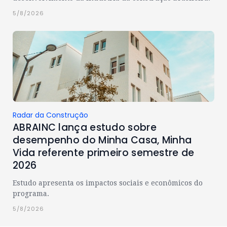
5/8/2026
Radar da Construção
ABRAINC lança estudo sobre
desempenho do Minha Casa, Minha
Vida referente primeiro semestre de
2026
Estudo apresenta os impactos sociais e econômicos do
programa.
5/8/2026