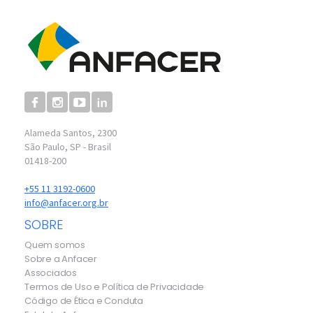
Alameda Santos, 2300
São Paulo, SP - Brasil
01418-200
+55 11 3192-0600
info@anfacer.org.br
SOBRE
Quem somos
Sobre a Anfacer
Associados
Termos de Uso e Política de Privacidade
Código de Ética e Conduta