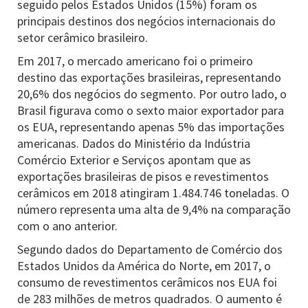
seguido pelos Estados Unidos (15%) foram os
principais destinos dos negócios internacionais do
setor cerâmico brasileiro.
Em 2017, o mercado americano foi o primeiro
destino das exportações brasileiras, representando
20,6% dos negócios do segmento. Por outro lado, o
Brasil figurava como o sexto maior exportador para
os EUA, representando apenas 5% das importações
americanas. Dados do Ministério da Indústria
Comércio Exterior e Serviços apontam que as
exportações brasileiras de pisos e revestimentos
cerâmicos em 2018 atingiram 1.484.746 toneladas. O
número representa uma alta de 9,4% na comparação
com o ano anterior.
Segundo dados do Departamento de Comércio dos
Estados Unidos da América do Norte, em 2017, o
consumo de revestimentos cerâmicos nos EUA foi
de 283 milhões de metros quadrados. O aumento é