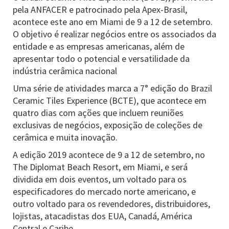
pela ANFACER e patrocinado pela Apex-Brasil,
acontece este ano em Miami de 9 a 12 de setembro.
O objetivo é realizar negócios entre os associados da
entidade e as empresas americanas, além de
apresentar todo o potencial e versatilidade da
indústria cerâmica nacional
Uma série de atividades marca a 7° edição do Brazil
Ceramic Tiles Experience (BCTE), que acontece em
quatro dias com ações que incluem reuniões
exclusivas de negócios, exposição de coleções de
cerâmica e muita inovação.
A edição 2019 acontece de 9 a 12 de setembro, no
The Diplomat Beach Resort, em Miami, e será
dividida em dois eventos, um voltado para os
especificadores do mercado norte americano, e
outro voltado para os revendedores, distribuidores,
lojistas, atacadistas dos EUA, Canadá, América
Central e Caribe.