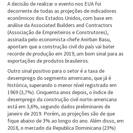
A decisão de realizar o evento nos EUA foi
decorrente de todas as projeções de indicadores
econômicos dos Estados Unidos, com base em
análise da Associated Builders and Contractors
(Associação de Empreiteiros e Construtores),
assinada pelo economista-chefe Anirban Basu,
apontam que a construção civil do país vai bater
recorde de produção em 2019, um bom sinal para as
exportações de produtos brasileiros.
Outro sinal positivo para o setor é a taxa de
desemprego do segmento americano, que já é
histórica, superando o menor nível registrado em
1969 (3,7%). Cinquenta anos depois, o índice de
desemprego da construção civil norte-americana
está em 3,6%, segundo dados preliminares de
janeiro de 2019. Porém, as projeções são de que
fique abaixo de 3% ao longo do ano. Além disso, em
2018, o mercado da Republica Dominicana (23%)