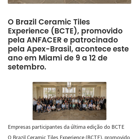
O Brazil Ceramic Tiles
Experience (BCTE), promovido
pela ANFACER e patrocinado
pela Apex-Brasil, acontece este
ano em Miami de 9 a 12 de
setembro.
Empresas participantes da última edição do BCTE
O Brazil Ceramic Tiles Experience (BCTE), promovido