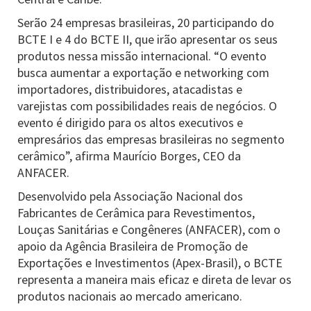
Serão 24 empresas brasileiras, 20 participando do
BCTE I e 4 do BCTE II, que irão apresentar os seus
produtos nessa missão internacional. “O evento
busca aumentar a exportação e networking com
importadores, distribuidores, atacadistas e
varejistas com possibilidades reais de negócios. O
evento é dirigido para os altos executivos e
empresários das empresas brasileiras no segmento
cerâmico”, afirma Maurício Borges, CEO da
ANFACER.
Desenvolvido pela Associação Nacional dos
Fabricantes de Cerâmica para Revestimentos,
Louças Sanitárias e Congêneres (ANFACER), com o
apoio da Agência Brasileira de Promoção de
Exportações e Investimentos (Apex-Brasil), o BCTE
representa a maneira mais eficaz e direta de levar os
produtos nacionais ao mercado americano.