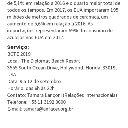
de 5,1% em relação a 2016 e o quarto maior total de
todos os tempos. Em 2017, os EUA importaram 195
milhões de metros quadrados de cerâmica, um
aumento de 5,6% em relação a 2016. As
importações representaram 69% do consumo de
azulejos nos EUA em 2017.
Serviço:
BCTE 2019
Local: The Diplomat Beach Resort
3555 South Ocean Drive, Hollywood, Florida, 33019,
USA
Data: 9 a 12 de setembro
Horário: das 6h às 22h
Contato: Tamara Lançoni (Relações Internacionais)
Telefone: +55 11 3192 0600
E-mail: tamara@anfacer.org.br