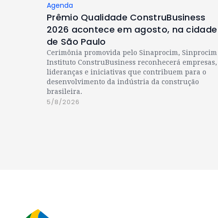
Agenda
Prêmio Qualidade ConstruBusiness
2026 acontece em agosto, na cidade
de São Paulo
Cerimônia promovida pelo Sinaprocim, Sinprocim
Instituto ConstruBusiness reconhecerá empresas,
lideranças e iniciativas que contribuem para o
desenvolvimento da indústria da construção
brasileira.
5/8/2026