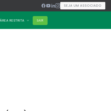
SEJA UM ASSOCIADO
ÁREA RESTRITA
SAIR