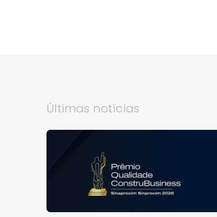
Últimas notícias