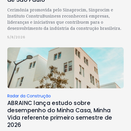
Cerimônia promovida pelo Sinaprocim, Sinprocim e
Instituto ConstruBusiness reconhecerá empresas,
lideranças e iniciativas que contribuem para o
desenvolvimento da indústria da construção brasileira.
5/8/2026
Radar da Construção
ABRAINC lança estudo sobre
desempenho do Minha Casa, Minha
Vida referente primeiro semestre de
2026