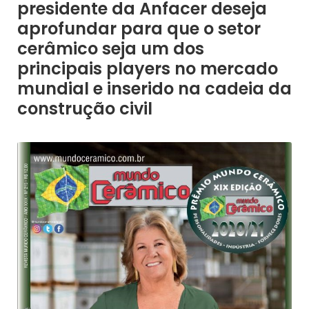
presidente da Anfacer deseja
aprofundar para que o setor
cerâmico seja um dos
principais players no mercado
mundial e inserido na cadeia da
construção civil