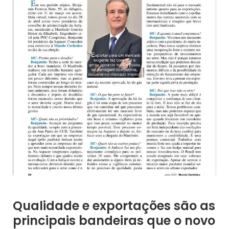
Qualidade e exportações são as
principais bandeiras que o novo