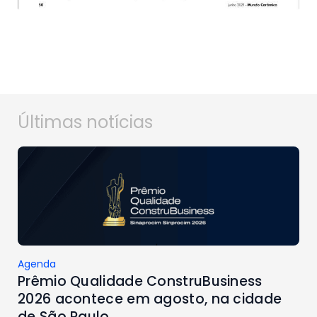
Últimas notícias
Agenda
Prêmio Qualidade ConstruBusiness
2026 acontece em agosto, na cidade
de São Paulo