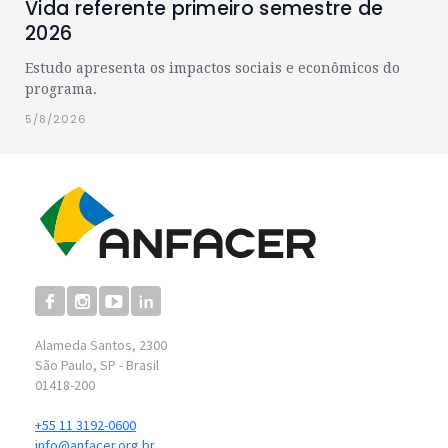
Vida referente primeiro semestre de
2026
Estudo apresenta os impactos sociais e econômicos do
programa.
5/8/2026
Alameda Santos, 2300
São Paulo, SP - Brasil
01418-200
+55 11 3192-0600
info@anfacer.org.br