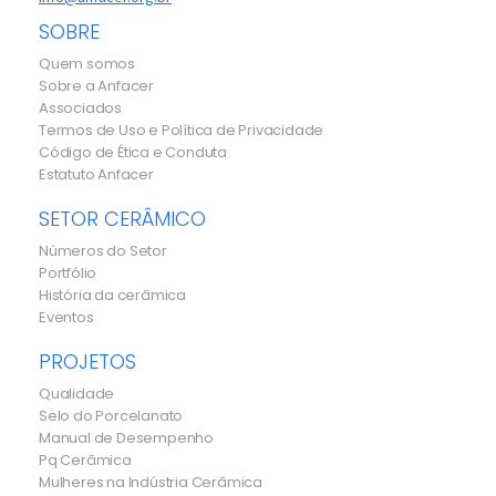
SOBRE
Quem somos
Sobre a Anfacer
Associados
Termos de Uso e Política de Privacidade
Código de Ética e Conduta
Estatuto Anfacer
SETOR CERÂMICO
Números do Setor
Portfólio
História da cerâmica
Eventos
PROJETOS
Qualidade
Selo do Porcelanato
Manual de Desempenho
Pq Cerâmica
Mulheres na Indústria Cerâmica