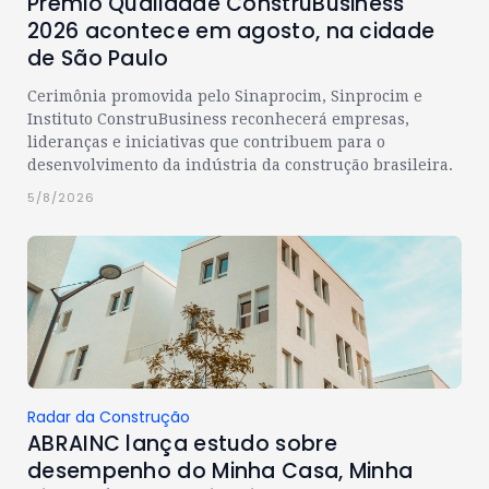
Prêmio Qualidade ConstruBusiness
2026 acontece em agosto, na cidade
de São Paulo
Cerimônia promovida pelo Sinaprocim, Sinprocim e
Instituto ConstruBusiness reconhecerá empresas,
lideranças e iniciativas que contribuem para o
desenvolvimento da indústria da construção brasileira.
5/8/2026
Radar da Construção
ABRAINC lança estudo sobre
desempenho do Minha Casa, Minha