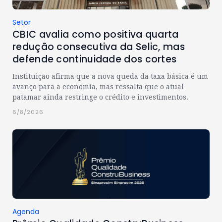
Setor
CBIC avalia como positiva quarta
redução consecutiva da Selic, mas
defende continuidade dos cortes
Instituição afirma que a nova queda da taxa básica é um
avanço para a economia, mas ressalta que o atual
patamar ainda restringe o crédito e investimentos.
6/8/2026
Agenda