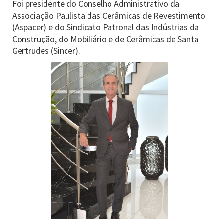
Foi presidente do Conselho Administrativo da
Associação Paulista das Cerâmicas de Revestimento
(Aspacer) e do Sindicato Patronal das Indústrias da
Construção, do Mobiliário e de Cerâmicas de Santa
Gertrudes (Sincer).