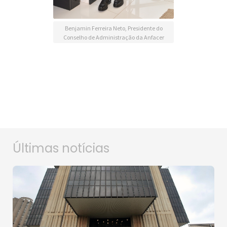
Benjamin Ferreira Neto, Presidente do
Conselho de Administração da Anfacer
Últimas notícias