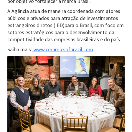
por objetivo fortalecer a marca Brasil.
A Agência atua de maneira coordenada com atores
públicos e privados para atração de investimentos
estrangeiros diretos (IED)para o Brasil, com foco em
setores estratégicos para o desenvolvimento da
competitividade das empresas brasileiras e do país.
Saiba mais:
www.ceramicsofbrazil.com