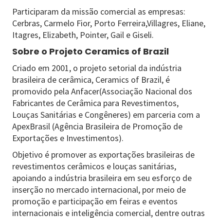
Participaram da missão comercial as empresas:
Cerbras, Carmelo Fior, Porto Ferreira,Villagres, Eliane,
Itagres, Elizabeth, Pointer, Gail e Giseli.
Sobre o Projeto Ceramics of Brazil
Criado em 2001, o projeto setorial da indústria
brasileira de cerâmica, Ceramics of Brazil, é
promovido pela Anfacer(Associação Nacional dos
Fabricantes de Cerâmica para Revestimentos,
Louças Sanitárias e Congêneres) em parceria com a
ApexBrasil (Agência Brasileira de Promoção de
Exportações e Investimentos).
Objetivo é promover as exportações brasileiras de
revestimentos cerâmicos e louças sanitárias,
apoiando a indústria brasileira em seu esforço de
inserção no mercado internacional, por meio de
promoção e participação em feiras e eventos
internacionais e inteligência comercial, dentre outras