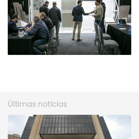
Últimas notícias