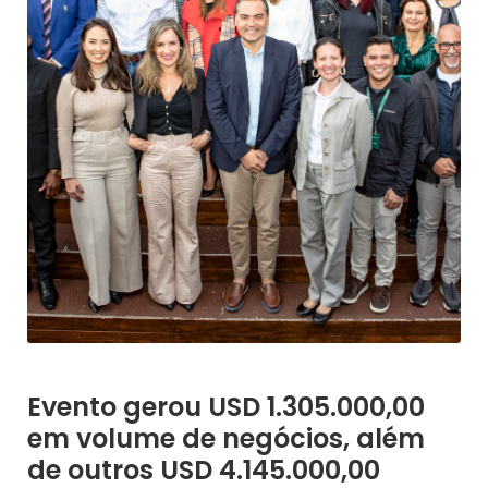
Evento gerou USD 1.305.000,00
em volume de negócios, além
de outros USD 4.145.000,00