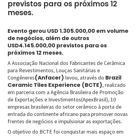
previstos para os próximos 12
meses.
Evento gerou USD 1.305.000,00 em volume
de negócios, além de outros
USD4.145.000,00 previstos para os
próximos 12 meses.
A Associação Nacional dos Fabricantes de Cerâmica
para Revestimentos, Louças Sanitárias e
(Anfacer)
Brazil
Congêneres
levou, através do
Ceramic Tiles Experience (BCTE)
, realizado
em parceria com a Agência Brasileira de Promoção
de Exportações e Investimentos(ApexBrasil), 10
empresas brasileiras do setor cerâmico à porta de
entrada do continente africano para promover novas
frentes de negócios e impulsionar as exportações.
O objetivo do BCTE foi conquistar mais espaço em