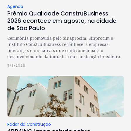
Agenda
Prêmio Qualidade ConstruBusiness
2026 acontece em agosto, na cidade
de São Paulo
Cerimônia promovida pelo Sinaprocim, Sinprocim e
Instituto ConstruBusiness reconhecerá empresas,
lideranças e iniciativas que contribuem para o
desenvolvimento da indústria da construção brasileira.
5/8/2026
Radar da Construção