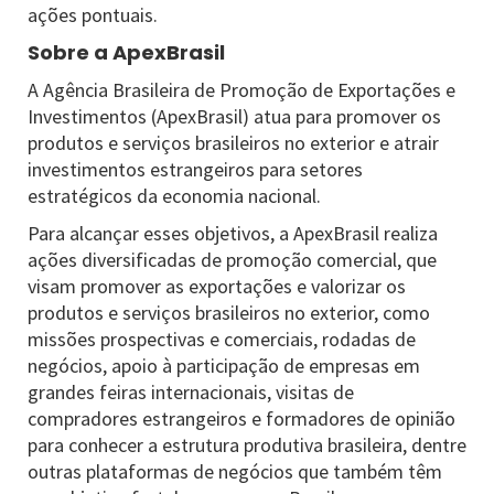
ações pontuais.
Sobre a ApexBrasil
A Agência Brasileira de Promoção de Exportações e
Investimentos (ApexBrasil) atua para promover os
produtos e serviços brasileiros no exterior e atrair
investimentos estrangeiros para setores
estratégicos da economia nacional.
Para alcançar esses objetivos, a ApexBrasil realiza
ações diversificadas de promoção comercial, que
visam promover as exportações e valorizar os
produtos e serviços brasileiros no exterior, como
missões prospectivas e comerciais, rodadas de
negócios, apoio à participação de empresas em
grandes feiras internacionais, visitas de
compradores estrangeiros e formadores de opinião
para conhecer a estrutura produtiva brasileira, dentre
outras plataformas de negócios que também têm