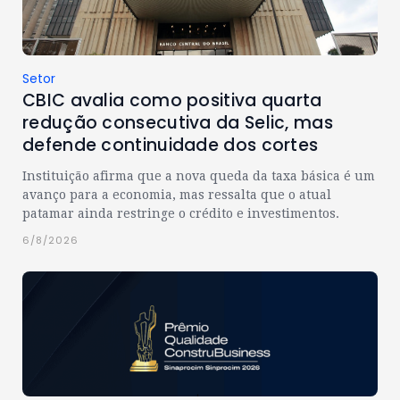
Setor
CBIC avalia como positiva quarta
redução consecutiva da Selic, mas
defende continuidade dos cortes
Instituição afirma que a nova queda da taxa básica é um
avanço para a economia, mas ressalta que o atual
patamar ainda restringe o crédito e investimentos.
6/8/2026