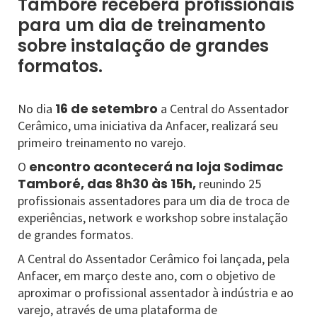
Tamboré receberá profissionais
para um dia de treinamento
sobre instalação de grandes
formatos.
16 de setembro
No dia
a Central do Assentador
Cerâmico, uma iniciativa da Anfacer, realizará seu
primeiro treinamento no varejo.
encontro acontecerá na loja Sodimac
O
Tamboré, das 8h30 às 15h,
reunindo 25
profissionais assentadores para um dia de troca de
experiências, network e workshop sobre instalação
de grandes formatos.
A Central do Assentador Cerâmico foi lançada, pela
Anfacer, em março deste ano, com o objetivo de
aproximar o profissional assentador à indústria e ao
varejo, através de uma plataforma de