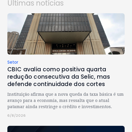
Últimas notícias
Setor
CBIC avalia como positiva quarta
redução consecutiva da Selic, mas
defende continuidade dos cortes
Instituição afirma que a nova queda da taxa básica é um
avanço para a economia, mas ressalta que o atual
patamar ainda restringe o crédito e investimentos.
6/8/2026