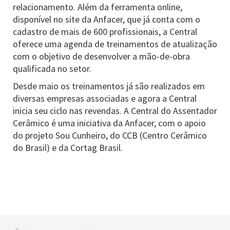
relacionamento. Além da ferramenta online,
disponível no site da Anfacer, que já conta com o
cadastro de mais de 600 profissionais, a Central
oferece uma agenda de treinamentos de atualização
com o objetivo de desenvolver a mão-de-obra
qualificada no setor.
Desde maio os treinamentos já são realizados em
diversas empresas associadas e agora a Central
inicia seu ciclo nas revendas. A Central do Assentador
Cerâmico é uma iniciativa da Anfacer, com o apoio
do projeto Sou Cunheiro, do CCB (Centro Cerâmico
do Brasil) e da Cortag Brasil.