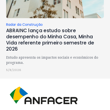
Radar da Construção
ABRAINC lança estudo sobre
desempenho do Minha Casa, Minha
Vida referente primeiro semestre de
2026
Estudo apresenta os impactos sociais e econômicos do
programa.
5/8/2026