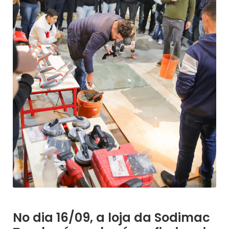
No dia 16/09, a loja da Sodimac