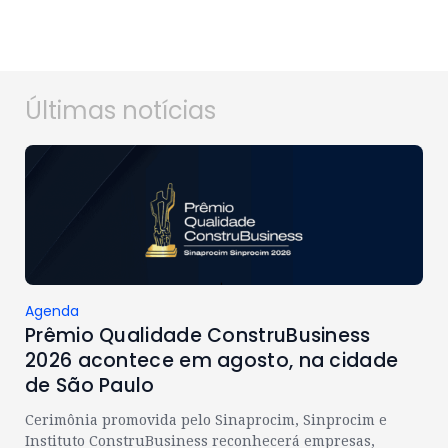
Últimas notícias
Agenda
Prêmio Qualidade ConstruBusiness
2026 acontece em agosto, na cidade
de São Paulo
Cerimônia promovida pelo Sinaprocim, Sinprocim e
Instituto ConstruBusiness reconhecerá empresas,