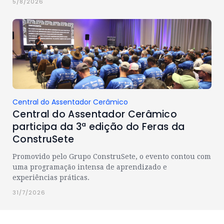
5/8/2026
Central do Assentador Cerâmico
Central do Assentador Cerâmico
participa da 3ª edição do Feras da
ConstruSete
Promovido pelo Grupo ConstruSete, o evento contou com
uma programação intensa de aprendizado e
experiências práticas.
31/7/2026