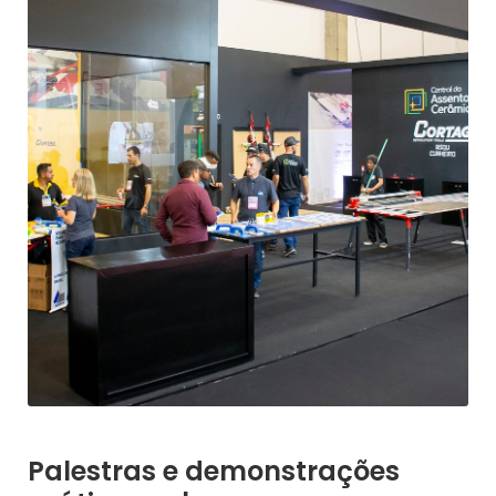
Palestras e demonstrações