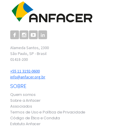
Alameda Santos, 2300
São Paulo, SP - Brasil
01418-200
+55 11 3192-0600
info@anfacer.org.br
SOBRE
Quem somos
Sobre a Anfacer
Associados
Termos de Uso e Política de Privacidade
Código de Ética e Conduta
Estatuto Anfacer