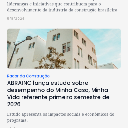
lideranças e iniciativas que contribuem para o
desenvolvimento da indústria da construção brasileira.
5/8/2026
Radar da Construção
ABRAINC lança estudo sobre
desempenho do Minha Casa, Minha
Vida referente primeiro semestre de
2026
Estudo apresenta os impactos sociais e econômicos do
programa.