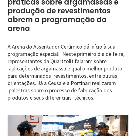
práticas sobre argamassas e
produção de revestimentos
abrem a programação da
arena
A Arena do Assentador Cerâmico dá início à sua
programação especial! Neste primeiro dia de feira,
representantes da Quartzolit falaram sobre
aplicações de argamassa e qual o melhor produto
para determinados revestimentos, entre outras
orientações. Já a Ceusa e a Portinari realizaram
palestras sobre o processo de fabricação dos
produtos e seus diferenciais técnicos.