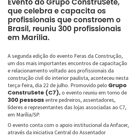
Evento do Grupo ConstruSete,
que celebra e capacita os
profissionais que constroem o
Brasil, reuniu 300 profissionais
em Marília.
A segunda edição do evento Feras da Construção,
um dos mais importantes encontros de capacitação
e relacionamento voltado aos profissionais da
construção civil do interior paulista, aconteceu nesta
Grupo
terça-feira, dia 22 de julho. Promovido pelo
ConstruSete (C7),
o evento reuniu em torno de
300 pessoas
entre pedreiros, assentadores,
líderes e representantes das lojas associadas ao C7,
em Marília/SP.
O evento conta com o apoio institucional da Anfacer,
através da iniciativa Central do Assentador