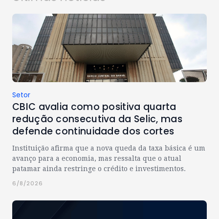
Setor
CBIC avalia como positiva quarta
redução consecutiva da Selic, mas
defende continuidade dos cortes
Instituição afirma que a nova queda da taxa básica é um
avanço para a economia, mas ressalta que o atual
patamar ainda restringe o crédito e investimentos.
6/8/2026