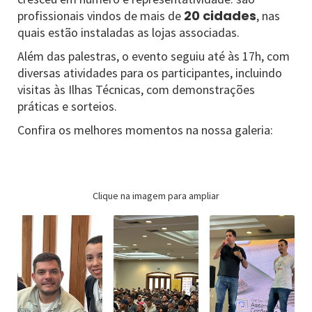
20 cidades
profissionais vindos de mais de
, nas
quais estão instaladas as lojas associadas.
Além das palestras, o evento seguiu até às 17h, com
diversas atividades para os participantes, incluindo
visitas às Ilhas Técnicas, com demonstrações
práticas e sorteios.
Confira os melhores momentos na nossa galeria:
Clique na imagem para ampliar