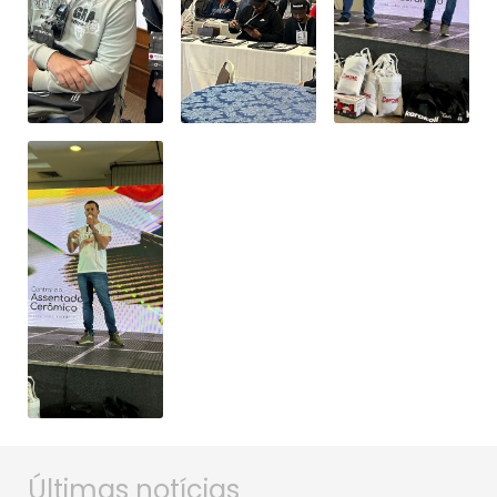
Últimas notícias