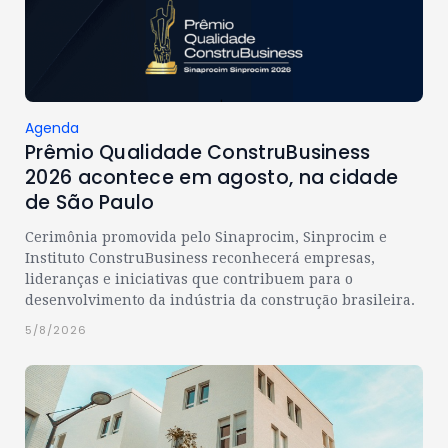
Agenda
Prêmio Qualidade ConstruBusiness
2026 acontece em agosto, na cidade
de São Paulo
Cerimônia promovida pelo Sinaprocim, Sinprocim e
Instituto ConstruBusiness reconhecerá empresas,
lideranças e iniciativas que contribuem para o
desenvolvimento da indústria da construção brasileira.
5/8/2026