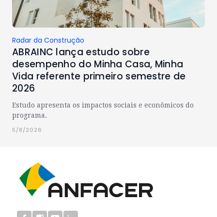
Radar da Construção
ABRAINC lança estudo sobre
desempenho do Minha Casa, Minha
Vida referente primeiro semestre de
2026
Estudo apresenta os impactos sociais e econômicos do
programa.
5/8/2026