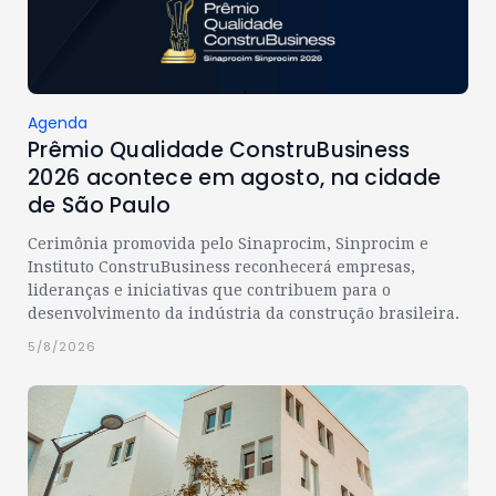
Agenda
Prêmio Qualidade ConstruBusiness
2026 acontece em agosto, na cidade
de São Paulo
Cerimônia promovida pelo Sinaprocim, Sinprocim e
Instituto ConstruBusiness reconhecerá empresas,
lideranças e iniciativas que contribuem para o
desenvolvimento da indústria da construção brasileira.
5/8/2026