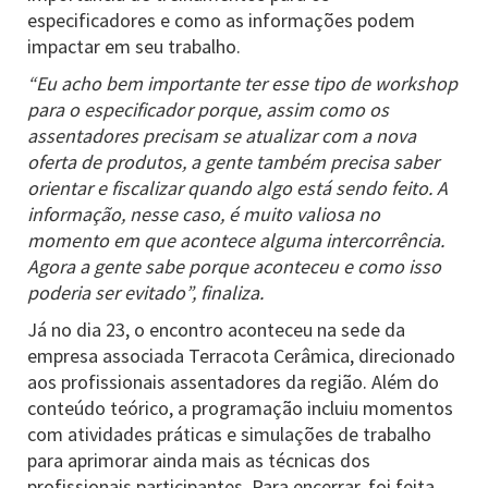
especificadores e como as informações podem
impactar em seu trabalho.
“Eu acho bem importante ter esse tipo de workshop
para o especificador porque, assim como os
assentadores precisam se atualizar com a nova
oferta de produtos, a gente também precisa saber
orientar e fiscalizar quando algo está sendo feito. A
informação, nesse caso, é muito valiosa no
momento em que acontece alguma intercorrência.
Agora a gente sabe porque aconteceu e como isso
poderia ser evitado”, finaliza.
Já no dia 23, o encontro aconteceu na sede da
empresa associada Terracota Cerâmica, direcionado
aos profissionais assentadores da região. Além do
conteúdo teórico, a programação incluiu momentos
com atividades práticas e simulações de trabalho
para aprimorar ainda mais as técnicas dos
profissionais participantes. Para encerrar, foi feita