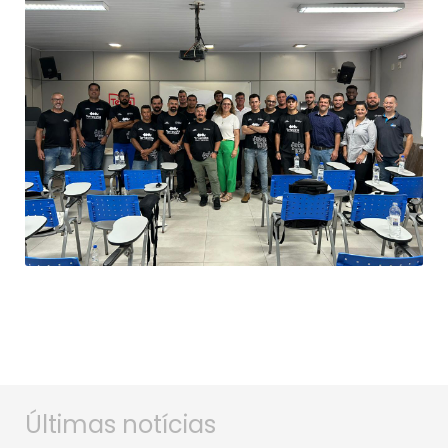
Últimas notícias