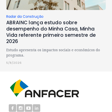
Radar da Construção
ABRAINC lança estudo sobre
desempenho do Minha Casa, Minha
Vida referente primeiro semestre de
2026
Estudo apresenta os impactos sociais e econômicos do
programa.
5/8/2026