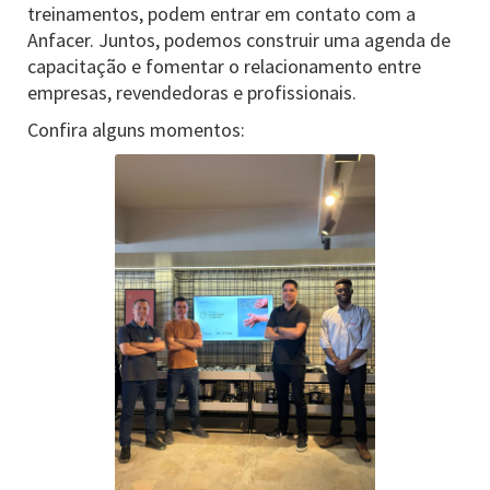
treinamentos, podem entrar em contato com a
Anfacer. Juntos, podemos construir uma agenda de
capacitação e fomentar o relacionamento entre
empresas, revendedoras e profissionais.
Confira alguns momentos: