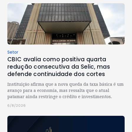
Setor
CBIC avalia como positiva quarta
redução consecutiva da Selic, mas
defende continuidade dos cortes
Instituição afirma que a nova queda da taxa básica é um
avanço para a economia, mas ressalta que o atual
patamar ainda restringe o crédito e investimentos.
6/8/2026