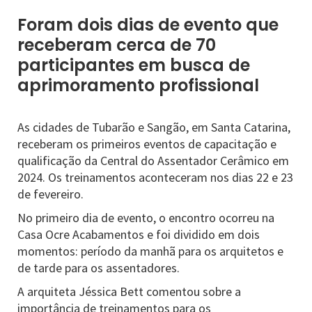
Foram dois dias de evento que
receberam cerca de 70
participantes em busca de
aprimoramento profissional
As cidades de Tubarão e Sangão, em Santa Catarina,
receberam os primeiros eventos de capacitação e
qualificação da Central do Assentador Cerâmico em
2024. Os treinamentos aconteceram nos dias 22 e 23
de fevereiro.
No primeiro dia de evento, o encontro ocorreu na
Casa Ocre Acabamentos e foi dividido em dois
momentos: período da manhã para os arquitetos e
de tarde para os assentadores.
A arquiteta Jéssica Bett comentou sobre a
importância de treinamentos para os