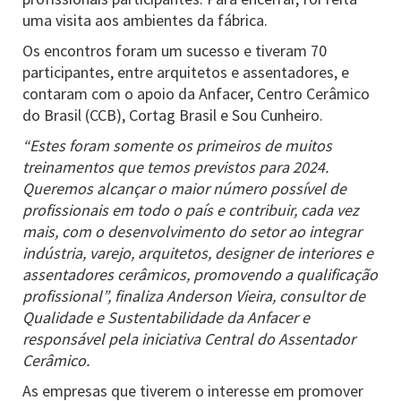
uma visita aos ambientes da fábrica.
Os encontros foram um sucesso e tiveram 70
participantes, entre arquitetos e assentadores, e
contaram com o apoio da Anfacer, Centro Cerâmico
do Brasil (CCB), Cortag Brasil e Sou Cunheiro.
“Estes foram somente os primeiros de muitos
treinamentos que temos previstos para 2024.
Queremos alcançar o maior número possível de
profissionais em todo o país e contribuir, cada vez
mais, com o desenvolvimento do setor ao integrar
indústria, varejo, arquitetos, designer de interiores e
assentadores cerâmicos, promovendo a qualificação
profissional”, finaliza Anderson Vieira, consultor de
Qualidade e Sustentabilidade da Anfacer e
responsável pela iniciativa Central do Assentador
Cerâmico.
As empresas que tiverem o interesse em promover