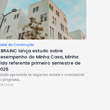
adar da Construção
BRAINC lança estudo sobre
esempenho do Minha Casa, Minha
ida referente primeiro semestre de
2026
studo apresenta os impactos sociais e econômicos
o programa.
/8/2026