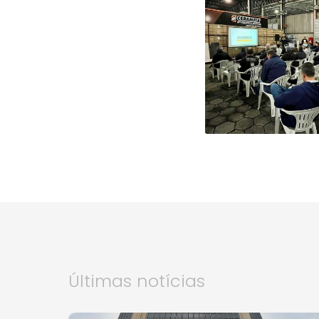
Últimas notícias