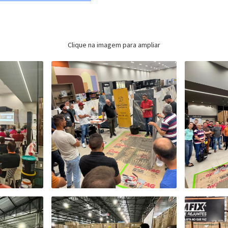
Clique na imagem para ampliar