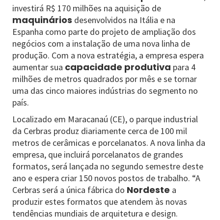
investirá R$ 170 milhões na aquisição de
maquinários
desenvolvidos na Itália e na
Espanha como parte do projeto de ampliação dos
negócios com a instalação de uma nova linha de
produção. Com a nova estratégia, a empresa espera
capacidade produtiva
aumentar sua
para 4
milhões de metros quadrados por mês e se tornar
uma das cinco maiores indústrias do segmento no
país.
Localizado em Maracanaú (CE), o parque industrial
da Cerbras produz diariamente cerca de 100 mil
metros de cerâmicas e porcelanatos. A nova linha da
empresa, que incluirá porcelanatos de grandes
formatos, será lançada no segundo semestre deste
ano e espera criar 150 novos postos de trabalho. “A
Nordeste
Cerbras será a única fábrica do
a
produzir estes formatos que atendem às novas
tendências mundiais de arquitetura e design.