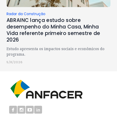
Radar da Construção
ABRAINC lança estudo sobre
desempenho do Minha Casa, Minha
Vida referente primeiro semestre de
2026
Estudo apresenta os impactos sociais e econômicos do
programa.
5/8/2026