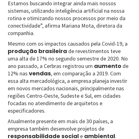
Estamos buscando integrar ainda mais nossos
sistemas, utilizando inteligência artificial na nossa
rotina e otimizando nossos processos por meio da
conectividade”, afirma Mariana Mota, diretora da
companhia.
Mesmo com os impactos causados pela Covid-19, a
produção brasileira
de revestimentos teve
uma alta de 17% no segundo semestre de 2020. No
aumento
ano passado, a Cerbras registrou um
de
vendas
12% nas
, em comparação a 2019. Com
essa alta mercadológica, a empresa planeja investir
em novos mercados nacionais, principalmente nas
regiões Centro-Oeste, Sudeste e Sul, em cidades
focadas no atendimento de arquitetos e
especificadores.
Atualmente presente em mais de 30 países, a
empresa também desenvolve projetos de
responsabilidade social
ambiental
e
.