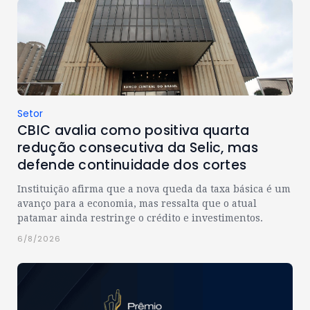
Setor
CBIC avalia como positiva quarta
redução consecutiva da Selic, mas
defende continuidade dos cortes
Instituição afirma que a nova queda da taxa básica é um
avanço para a economia, mas ressalta que o atual
patamar ainda restringe o crédito e investimentos.
6/8/2026