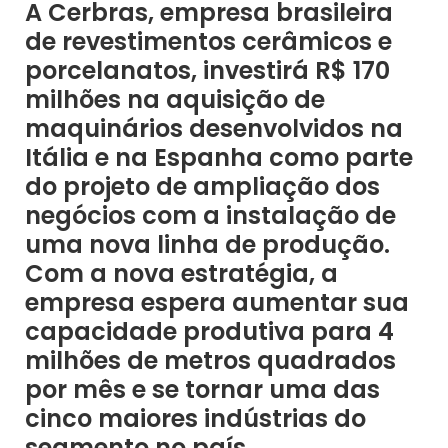
A Cerbras, empresa brasileira
de revestimentos cerâmicos e
porcelanatos, investirá R$ 170
milhões na aquisição de
maquinários desenvolvidos na
Itália e na Espanha como parte
do projeto de ampliação dos
negócios com a instalação de
uma nova linha de produção.
Com a nova estratégia, a
empresa espera aumentar sua
capacidade produtiva para 4
milhões de metros quadrados
por mês e se tornar uma das
cinco maiores indústrias do
segmento no país.