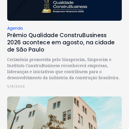
Agenda
Prêmio Qualidade ConstruBusiness
2026 acontece em agosto, na cidade
de São Paulo
Cerimônia promovida pelo Sinaprocim, Sinprocim e
Instituto ConstruBusiness reconhecerá empresas,
lideranças e iniciativas que contribuem para o
desenvolvimento da indústria da construção brasileira.
5/8/2026