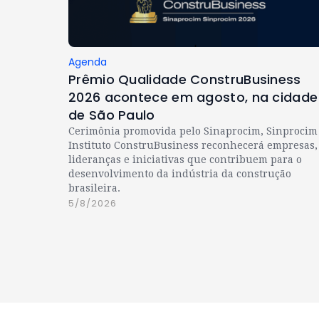
Agenda
Prêmio Qualidade ConstruBusiness
2026 acontece em agosto, na cidade
de São Paulo
Cerimônia promovida pelo Sinaprocim, Sinprocim
Instituto ConstruBusiness reconhecerá empresas,
lideranças e iniciativas que contribuem para o
desenvolvimento da indústria da construção
brasileira.
5/8/2026