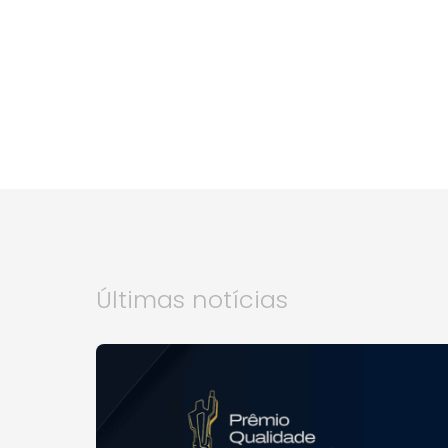
Últimas notícias