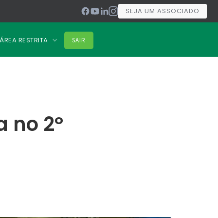
SEJA UM ASSOCIADO
ÁREA RESTRITA
SAIR
a no 2º