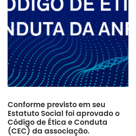
Conforme previsto em seu
Estatuto Social foi aprovado o
Código de Ética e Conduta
(CEC) da associação.