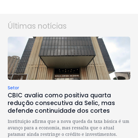
Últimas notícias
Setor
CBIC avalia como positiva quarta
redução consecutiva da Selic, mas
defende continuidade dos cortes
Instituição afirma que a nova queda da taxa básica é um
avanço para a economia, mas ressalta que o atual
patamar ainda restringe o crédito e investimentos.