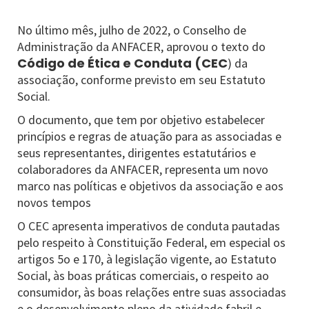
No último mês, julho de 2022, o Conselho de
Administração da ANFACER, aprovou o texto do
Código de Ética e Conduta (CEC
) da
associação, conforme previsto em seu Estatuto
Social.
O documento, que tem por objetivo estabelecer
princípios e regras de atuação para as associadas e
seus representantes, dirigentes estatutários e
colaboradores da ANFACER, representa um novo
marco nas políticas e objetivos da associação e aos
novos tempos
O CEC apresenta imperativos de conduta pautadas
pelo respeito à Constituição Federal, em especial os
artigos 5o e 170, à legislação vigente, ao Estatuto
Social, às boas práticas comerciais, o respeito ao
consumidor, às boas relações entre suas associadas
e o desenvolvimento pleno da atividade fabril e