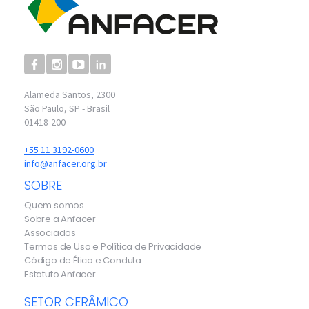
Alameda Santos, 2300
São Paulo, SP - Brasil
01418-200
+55 11 3192-0600
info@anfacer.org.br
SOBRE
Quem somos
Sobre a Anfacer
Associados
Termos de Uso e Política de Privacidade
Código de Ética e Conduta
Estatuto Anfacer
SETOR CERÂMICO