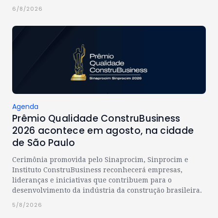
6/8/2026
Agenda
Prêmio Qualidade ConstruBusiness
2026 acontece em agosto, na cidade
de São Paulo
Cerimônia promovida pelo Sinaprocim, Sinprocim e
Instituto ConstruBusiness reconhecerá empresas,
lideranças e iniciativas que contribuem para o
desenvolvimento da indústria da construção brasileira.
5/8/2026