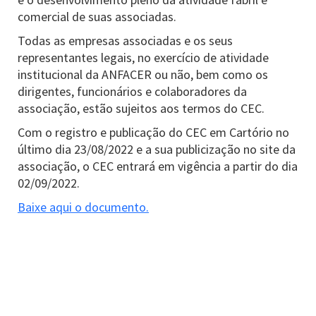
comercial de suas associadas.
Todas as empresas associadas e os seus
representantes legais, no exercício de atividade
institucional da ANFACER ou não, bem como os
dirigentes, funcionários e colaboradores da
associação, estão sujeitos aos termos do CEC.
Com o registro e publicação do CEC em Cartório no
último dia 23/08/2022 e a sua publicização no site da
associação, o CEC entrará em vigência a partir do dia
02/09/2022.
Baixe aqui o documento.