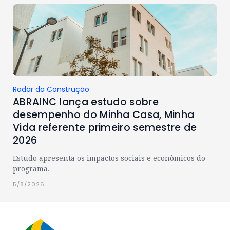
Radar da Construção
ABRAINC lança estudo sobre
desempenho do Minha Casa, Minha
Vida referente primeiro semestre de
2026
Estudo apresenta os impactos sociais e econômicos do
programa.
5/8/2026