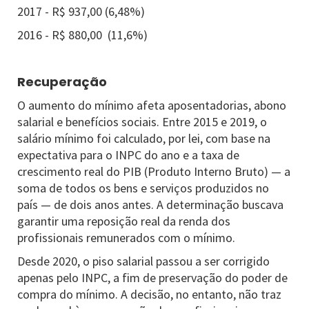
2017 - R$ 937,00 (6,48%)
2016 - R$ 880,00 (11,6%)
Recuperação
O aumento do mínimo afeta aposentadorias, abono
salarial e benefícios sociais. Entre 2015 e 2019, o
salário mínimo foi calculado, por lei, com base na
expectativa para o INPC do ano e a taxa de
crescimento real do PIB (Produto Interno Bruto) — a
soma de todos os bens e serviços produzidos no
país — de dois anos antes. A determinação buscava
garantir uma reposição real da renda dos
profissionais remunerados com o mínimo.
Desde 2020, o piso salarial passou a ser corrigido
apenas pelo INPC, a fim de preservação do poder de
compra do mínimo. A decisão, no entanto, não traz