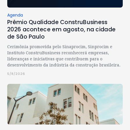
Agenda
Prêmio Qualidade ConstruBusiness
2026 acontece em agosto, na cidade
de São Paulo
Cerimônia promovida pelo Sinaprocim, Sinprocim e
Instituto ConstruBusiness reconhecerá empresas,
lideranças e iniciativas que contribuem para o
desenvolvimento da indústria da construção brasileira.
5/8/2026