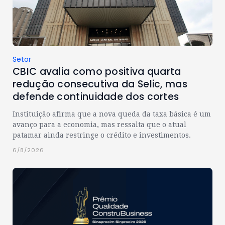
Setor
CBIC avalia como positiva quarta
redução consecutiva da Selic, mas
defende continuidade dos cortes
Instituição afirma que a nova queda da taxa básica é um
avanço para a economia, mas ressalta que o atual
patamar ainda restringe o crédito e investimentos.
6/8/2026