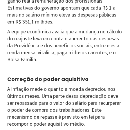
ganho real à remuneração dos profissionais.
Estimativas do governo apontam que cada R$ 1 a
mais no salário mínimo eleva as despesas públicas
em R$ 351,1 milhões.
A equipe econômica avalia que a mudança no cálculo
do reajuste leva em conta o aumento das despesas
da Previdência e dos benefícios sociais, entre eles a
renda mensal vitalícia, paga a idosos carentes, e o
Bolsa Família.
Correção do poder aquisitivo
A inflação mede o quanto a moeda depreciou nos
últimos meses. Uma parte dessa depreciação deve
ser repassada para o valor do salário para recurperar
o poder de compra dos trabalhadores. Este
mecanismo de repasse é previsto em lei para
recompor o poder aquisitivo médio.