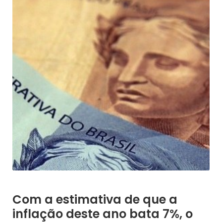
Com a estimativa de que a
inflação deste ano bata 7%, o