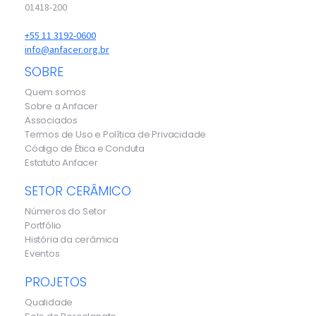
01418-200
+55 11 3192-0600
info@anfacer.org.br
SOBRE
Quem somos
Sobre a Anfacer
Associados
Termos de Uso e Política de Privacidade
Código de Ética e Conduta
Estatuto Anfacer
SETOR CERÂMICO
Números do Setor
Portfólio
História da cerâmica
Eventos
PROJETOS
Qualidade