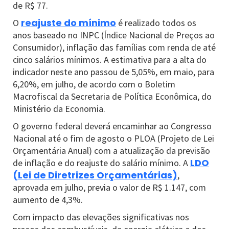
de R$ 77.
reajuste do mínimo
O
é realizado todos os
anos baseado no INPC (Índice Nacional de Preços ao
Consumidor), inflação das famílias com renda de até
cinco salários mínimos. A estimativa para a alta do
indicador neste ano passou de 5,05%, em maio, para
6,20%, em julho, de acordo com o Boletim
Macrofiscal da Secretaria de Política Econômica, do
Ministério da Economia.
O governo federal deverá encaminhar ao Congresso
Nacional até o fim de agosto o PLOA (Projeto de Lei
Orçamentária Anual) com a atualização da previsão
LDO
de inflação e do reajuste do salário mínimo. A
(Lei de Diretrizes Orçamentárias)
,
aprovada em julho, previa o valor de R$ 1.147, com
aumento de 4,3%.
Com impacto das elevações significativas nos