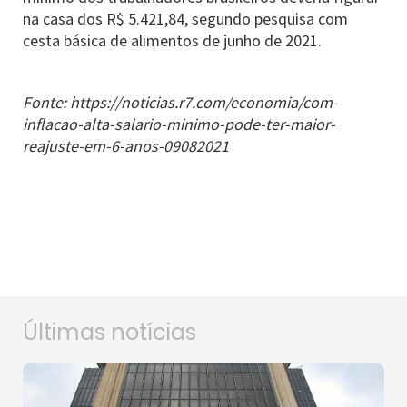
na casa dos R$ 5.421,84, segundo pesquisa com
cesta básica de alimentos de junho de 2021.
Fonte: https://noticias.r7.com/economia/com-
inflacao-alta-salario-minimo-pode-ter-maior-
reajuste-em-6-anos-09082021
Últimas notícias