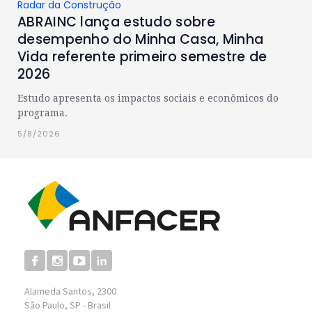
Radar da Construção
ABRAINC lança estudo sobre
desempenho do Minha Casa, Minha
Vida referente primeiro semestre de
2026
Estudo apresenta os impactos sociais e econômicos do
programa.
5/8/2026
Alameda Santos, 2300
São Paulo, SP - Brasil