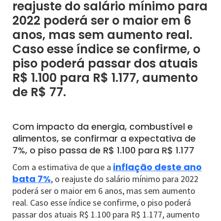
reajuste do salário mínimo para
2022 poderá ser o maior em 6
anos, mas sem aumento real.
Caso esse índice se confirme, o
piso poderá passar dos atuais
R$ 1.100 para R$ 1.177, aumento
de R$ 77.
Com impacto da energia, combustível e
alimentos, se confirmar a expectativa de
7%, o piso passa de R$ 1.100 para R$ 1.177
inflação deste ano
Com a estimativa de que a
bata 7%
, o reajuste do salário mínimo para 2022
poderá ser o maior em 6 anos, mas sem aumento
real. Caso esse índice se confirme, o piso poderá
passar dos atuais R$ 1.100 para R$ 1.177, aumento