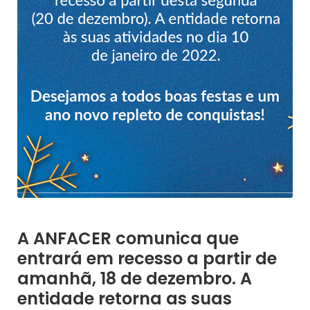
A ANFACER comunica que
entrará em recesso a partir de
amanhã, 18 de dezembro. A
entidade retorna as suas