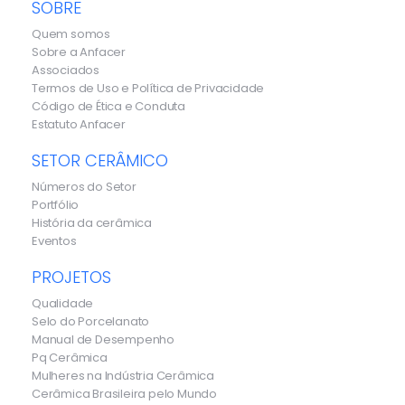
SOBRE
Quem somos
Sobre a Anfacer
Associados
Termos de Uso e Política de Privacidade
Código de Ética e Conduta
Estatuto Anfacer
SETOR CERÂMICO
Números do Setor
Portfólio
História da cerâmica
Eventos
PROJETOS
Qualidade
Selo do Porcelanato
Manual de Desempenho
Pq Cerâmica
Mulheres na Indústria Cerâmica
Cerâmica Brasileira pelo Mundo