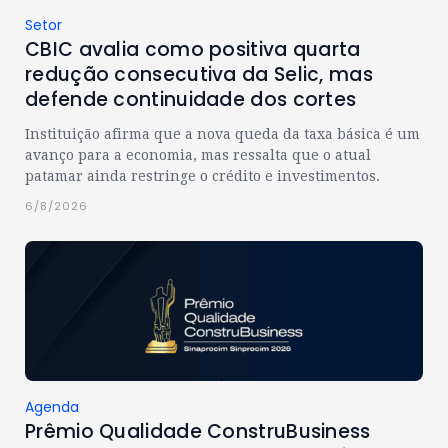
Setor
CBIC avalia como positiva quarta
redução consecutiva da Selic, mas
defende continuidade dos cortes
Instituição afirma que a nova queda da taxa básica é um
avanço para a economia, mas ressalta que o atual
patamar ainda restringe o crédito e investimentos.
6/8/2026
Agenda
Prêmio Qualidade ConstruBusiness