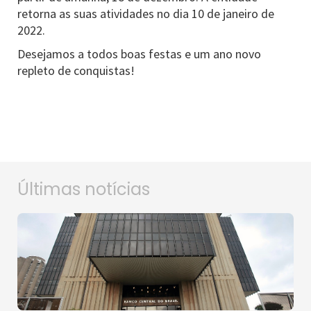
retorna as suas atividades no dia 10 de janeiro de
2022.
Desejamos a todos boas festas e um ano novo
repleto de conquistas!
Últimas notícias