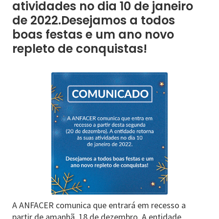
atividades no dia 10 de janeiro
de 2022.Desejamos a todos
boas festas e um ano novo
repleto de conquistas!
A ANFACER comunica que entrará em recesso a
partir de amanhã, 18 de dezembro. A entidade