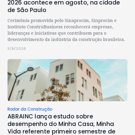
2026 acontece em agosto, na cidade
de São Paulo
Cerimônia promovida pelo Sinaprocim, Sinprocim e
Instituto ConstruBusiness reconhecerá empresas,
lideranças e iniciativas que contribuem para o
desenvolvimento da indústria da construção brasileira.
5/8/2026
Radar da Construção
ABRAINC lança estudo sobre
desempenho do Minha Casa, Minha
Vida referente primeiro semestre de