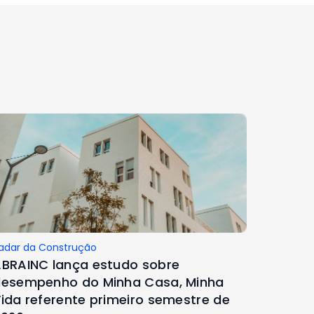
adar da Construção
BRAINC lança estudo sobre
esempenho do Minha Casa, Minha
ida referente primeiro semestre de