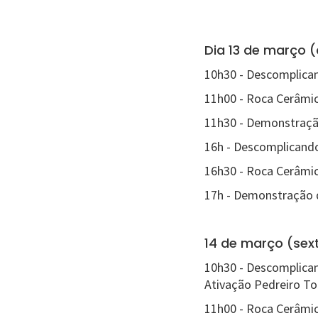
Dia 13 de março (
10h30 - Descomplican
11h00 - Roca Cerâmic
11h30 - Demonstração
16h - Descomplicando
16h30 - Roca Cerâmic
17h - Demonstração d
14 de março (sex
10h30 - Descomplican
Ativação Pedreiro To
11h00 - Roca Cerâmic