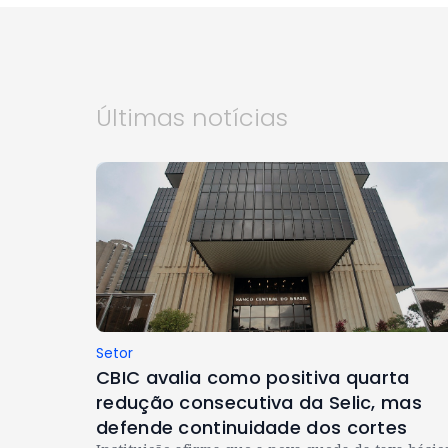
Últimas notícias
Setor
CBIC avalia como positiva quarta
redução consecutiva da Selic, mas
defende continuidade dos cortes