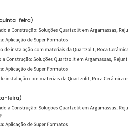
quinta-feira)
do a Construção: Soluções Quartzolit em Argamassas, Reju
a: Aplicação de Super Formatos
 de instalação com materiais da Quartzolit, Roca Cerâmic
 a Construção: Soluções Quartzolit em Argamassas, Rejunt
a: Aplicação de Super Formatos
e instalação com materiais da Quartzolit, Roca Cerâmica e
ta-feira)
do a Construção: Soluções Quartzolit em Argamassas, Reju
p
a: Aplicação de Super Formatos