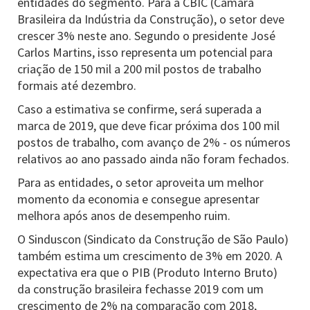
entidades do segmento. Para a CBIC (Câmara
Brasileira da Indústria da Construção), o setor deve
crescer 3% neste ano. Segundo o presidente José
Carlos Martins, isso representa um potencial para
criação de 150 mil a 200 mil postos de trabalho
formais até dezembro.
Caso a estimativa se confirme, será superada a
marca de 2019, que deve ficar próxima dos 100 mil
postos de trabalho, com avanço de 2% - os números
relativos ao ano passado ainda não foram fechados.
Para as entidades, o setor aproveita um melhor
momento da economia e consegue apresentar
melhora após anos de desempenho ruim.
O Sinduscon (Sindicato da Construção de São Paulo)
também estima um crescimento de 3% em 2020. A
expectativa era que o PIB (Produto Interno Bruto)
da construção brasileira fechasse 2019 com um
crescimento de 2% na comparação com 2018,