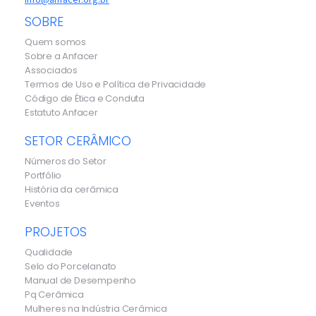
SOBRE
Quem somos
Sobre a Anfacer
Associados
Termos de Uso e Política de Privacidade
Código de Ética e Conduta
Estatuto Anfacer
SETOR CERÂMICO
Números do Setor
Portfólio
História da cerâmica
Eventos
PROJETOS
Qualidade
Selo do Porcelanato
Manual de Desempenho
Pq Cerâmica
Mulheres na Indústria Cerâmica