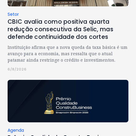
Setor
CBIC avalia como positiva quarta
redução consecutiva da Selic, mas
defende continuidade dos cortes
Instituição afirma que a nova queda da taxa básica é um
avanço para a economia, mas ressalta que o atual
patamar ainda restringe o crédito e investimentos.
6/8/2026
Agenda