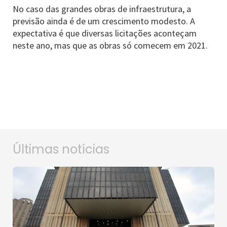
No caso das grandes obras de infraestrutura, a
previsão ainda é de um crescimento modesto. A
expectativa é que diversas licitações aconteçam
neste ano, mas que as obras só comecem em 2021.
Últimas notícias