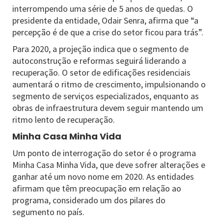
interrompendo uma série de 5 anos de quedas. O
presidente da entidade, Odair Senra, afirma que “a
percepção é de que a crise do setor ficou para trás”.
Para 2020, a projeção indica que o segmento de
autoconstrução e reformas seguirá liderando a
recuperação. O setor de edificações residenciais
aumentará o ritmo de crescimento, impulsionando o
segmento de serviços especializados, enquanto as
obras de infraestrutura devem seguir mantendo um
ritmo lento de recuperação.
Minha Casa Minha Vida
Um ponto de interrogação do setor é o programa
Minha Casa Minha Vida, que deve sofrer alterações e
ganhar até um novo nome em 2020. As entidades
afirmam que têm preocupação em relação ao
programa, considerado um dos pilares do
segumento no país.