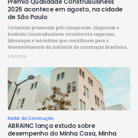
Prêmio Qualidade ConstruBusiness
2026 acontece em agosto, na cidade
de São Paulo
Cerimônia promovida pelo Sinaprocim, Sinprocim e
Instituto ConstruBusiness reconhecerá empresas,
lideranças e iniciativas que contribuem para o
desenvolvimento da indústria da construção brasileira.
5/8/2026
Radar da Construção
ABRAINC lança estudo sobre
desempenho do Minha Casa, Minha