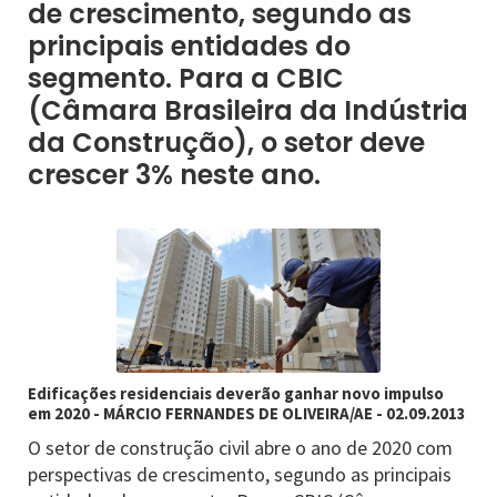
de crescimento, segundo as
principais entidades do
segmento. Para a CBIC
(Câmara Brasileira da Indústria
da Construção), o setor deve
crescer 3% neste ano.
Edificações residenciais deverão ganhar novo impulso
em 2020 - MÁRCIO FERNANDES DE OLIVEIRA/AE - 02.09.2013
O setor de construção civil abre o ano de 2020 com
perspectivas de crescimento, segundo as principais