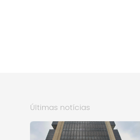
Últimas notícias