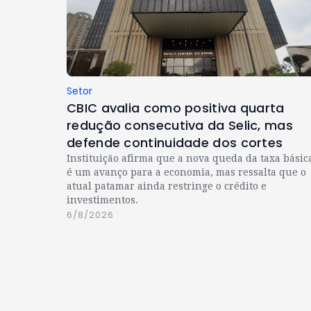
Setor
CBIC avalia como positiva quarta
redução consecutiva da Selic, mas
defende continuidade dos cortes
Instituição afirma que a nova queda da taxa básic
é um avanço para a economia, mas ressalta que o
atual patamar ainda restringe o crédito e
investimentos.
6/8/2026