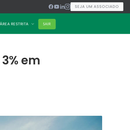
SEJA UM ASSOCIADO
ÁREA RESTRITA
SAIR
r 3% em