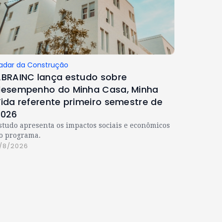
adar da Construção
BRAINC lança estudo sobre
esempenho do Minha Casa, Minha
ida referente primeiro semestre de
2026
studo apresenta os impactos sociais e econômicos
o programa.
/8/2026